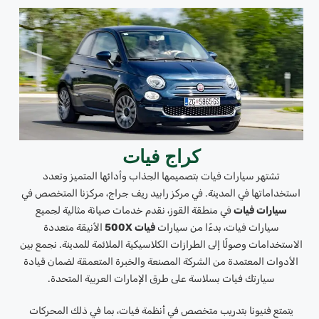
كراج فيات
تشتهر سيارات فيات بتصميمها الجذاب وأدائها المتميز وتعدد
استخداماتها في المدينة. في مركز رابيد ريف جراج، مركزنا المتخصص في
سيارات فيات
في منطقة القوز، نقدم خدمات صيانة مثالية لجميع
سيارات فيات، بدءًا من سيارات
فيات 500X
الأنيقة متعددة
الاستخدامات وصولًا إلى الطرازات الكلاسيكية الملائمة للمدينة. نجمع بين
الأدوات المعتمدة من الشركة المصنعة والخبرة المتعمقة لضمان قيادة
سيارتك فيات بسلاسة على طرق الإمارات العربية المتحدة.
يتمتع فنيونا بتدريب متخصص في أنظمة فيات، بما في ذلك المحركات