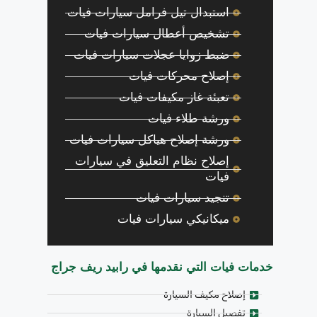
استبدال تيل فرامل سيارات فيات
تشخيص أعطال سيارات فيات
ضبط زوايا عجلات سيارات فيات
إصلاح محركات فيات
تعبئة غاز مكيفات فيات
ورشة طلاء فيات
ورشة إصلاح هياكل سيارات فيات
إصلاح نظام التعليق في سيارات
فيات
تنجيد سيارات فيات
ميكانيكي سيارات فيات
خدمات فيات التي نقدمها في رابيد ريف جراج
إصلاح مكيف السيارة
تفصيل السيارة