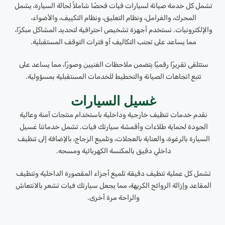
تشمل كل خدمة صيانة لسيارات فيات فحصًا شاملاً لحالة السيارة، يشمل
المحرك، والفرامل، ونظام التعليق، ونظام التكييف، والأضواء،
والإلكترونيات. نستخدم أجهزة تشخيص احترافية لتحديد المشاكل مبكرًا،
مما يساعد على تجنب التكاليف أو فترات التوقف المستقبلية.
ستتلقى تقريرًا رقميًا يتضمن ملاحظات الفنيين وصورًا، مما يساعد على
تتبع اتجاهات الصيانة والتخطيط للخدمات المستقبلية بمسؤولية.
غسيل السيارات
نقدم خدمات تنظيف خارجية وداخلية باستخدام منتجات آمنة وعالية
الجودة لحماية طلاءات وأقمشة سيارتك فيات. تشمل خدماتنا غسيل
السيارة بالرغوة، والعناية بالعجلات، وتلميع الزجاج، بالإضافة إلى تنظيف
داخلي دقيق بالمكنسة الكهربائية ومسحه.
تشمل كل عملية تنظيف دقيقة تلميع أجزاء المقصورة الداخلية وتنظيف
المقاعد وإزالة الروائح الكريهة، مما يجعل سيارتك فيات تشعر بالانتعاش
والراحة مرة أخرى.