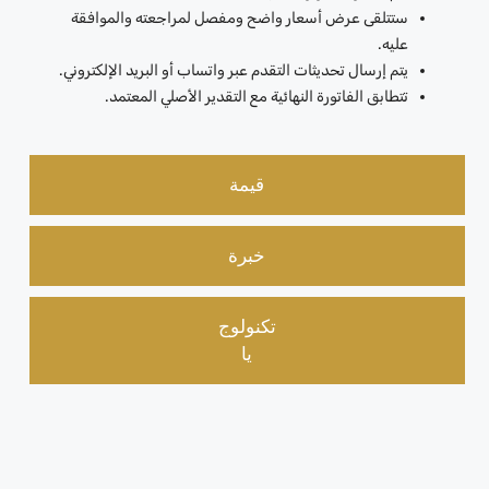
ستتلقى عرض أسعار واضح ومفصل لمراجعته والموافقة
عليه.
يتم إرسال تحديثات التقدم عبر واتساب أو البريد الإلكتروني.
تتطابق الفاتورة النهائية مع التقدير الأصلي المعتمد.
قيمة
خبرة
تكنولوج
يا