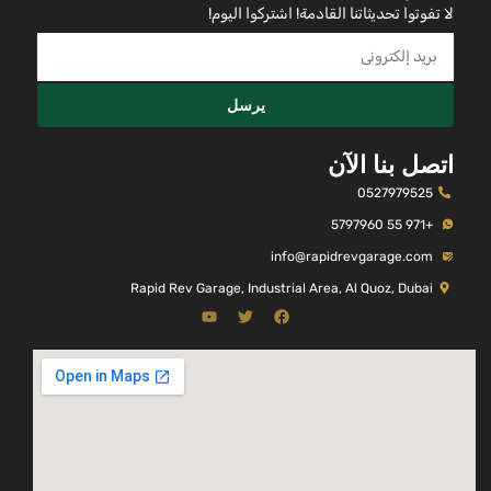
لا تفوتوا تحديثاتنا القادمة! اشتركوا اليوم!
يرسل
اتصل بنا الآن
0527979525
+971 55 5797960
info@rapidrevgarage.com
Rapid Rev Garage, Industrial Area, Al Quoz, Dubai