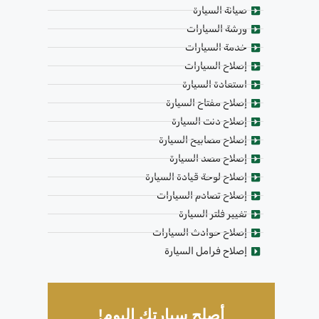
صيانة السيارة
ورشة السيارات
خدمة السيارات
إصلاح السيارات
استعادة السيارة
إصلاح مفتاح السيارة
إصلاح دنت السيارة
إصلاح مصابيح السيارة
إصلاح مصد السيارة
إصلاح لوحة قيادة السيارة
إصلاح تصادم السيارات
تغيير فلتر السيارة
إصلاح حوادث السيارات
إصلاح فرامل السيارة
أصلح سيارتك اليوم!