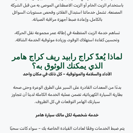
باستخدام الزيت الخام أو الزيت الاصطناعي الموصى به من قبل الشركة
المصنعة. تشمل خدماتنا استبدال الفلاتر، وفحص مستويات السوائل
بالكامل، وإعادة ضبط أجهزة مراقبة الصيانة.
تساهم خدمة الزيت المنتظمة في إطالة عمر مجموعة نقل الحركة،
وتحسين كفاءة استهلاك الوقود، وزيادة موثوقية الخدمة الشاقة.
لماذا يُعدّ كراج رابيد ريف كراج هامر
الذي يمكنك الوثوق به؟
الأداء والسلامة والموثوقية – كل ذلك في مكان واحد
بدءًا من المعدات القادرة على السير على الطرق الوعرة وحتى صحة
بطارية السيارة الكهربائية، تضمن عملية الخدمة الكاملة لدينا أن تتجاوز
سيارتك الهامر التوقعات في كل الظروف.
خدمة شخصية لكل مالك سيارة هامر
يتم ضبط الخدمات وفقًا لعادات القيادة الخاصة بك – سواء كانت سحبًا