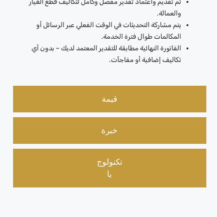
تم تقديم واعتماد تقدير مفصل وكامل لتكاليف قطع الغيار
والعمالة.
يتم مشاركة التحديثات في الوقت الفعلي عبر الرسائل أو
المكالمات طوال فترة الخدمة.
الفاتورة النهائية مطابقة للتقدير المعتمد لديك – بدون أي
تكاليف إضافية أو مفاجآت.
قيمة
خبرة
تكنولوج
يا