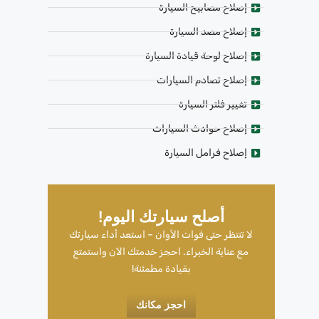
إصلاح مصابيح السيارة
إصلاح مصد السيارة
إصلاح لوحة قيادة السيارة
إصلاح تصادم السيارات
تغيير فلتر السيارة
إصلاح حوادث السيارات
إصلاح فرامل السيارة
أصلح سيارتك اليوم!
لا تنتظر حتى فوات الأوان – استعد أداء سيارتك
مع عناية الخبراء. احجز خدمتك الآن واستمتع
بقيادة مطمئنة!
احجز مكانك