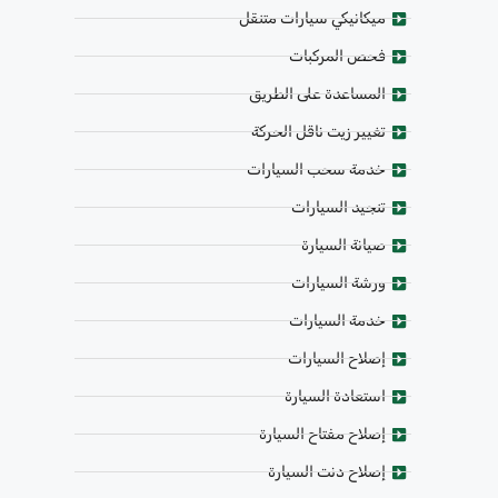
ميكانيكي سيارات متنقل
فحص المركبات
المساعدة على الطريق
تغيير زيت ناقل الحركة
خدمة سحب السيارات
تنجيد السيارات
صيانة السيارة
ورشة السيارات
خدمة السيارات
إصلاح السيارات
استعادة السيارة
إصلاح مفتاح السيارة
إصلاح دنت السيارة