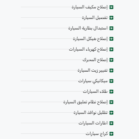
إصلاح مكيف السيارة
تفصيل السيارة
استبدال بطارية السيارة
إصلاح هيكل السيارة
إصلاح كهرباء السيارات
إصلاح المحرك
تغيير زيت السيارة
ميكانيكي سيارات
طلاء السيارات
إصلاح نظام تعليق السيارة
تظليل نوافذ السيارة
اطارات السيارات
كراج سيارات