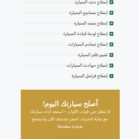
إصلاح دنت السيارة
إصلاح مصابيح السيارة
إصلاح مصد السيارة
إصلاح لوحة قيادة السيارة
إصلاح تصادم السيارات
تغيير فلتر السيارة
إصلاح حوادث السيارات
إصلاح فرامل السيارة
أصلح سيارتك اليوم!
لا تنتظر حتى فوات الأوان – استعد أداء سيارتك
مع عناية الخبراء. احجز خدمتك الآن واستمتع
بقيادة مطمئنة!