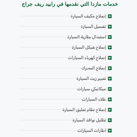
خدمات مازدا التي نقدمها في رابيد ريف جراج
إصلاح مكيف السيارة
تفصيل السيارة
استبدال بطارية السيارة
إصلاح هيكل السيارة
إصلاح كهرباء السيارات
إصلاح المحرك
تغيير زيت السيارة
ميكانيكي سيارات
طلاء السيارات
إصلاح نظام تعليق السيارة
تظليل نوافذ السيارة
اطارات السيارات