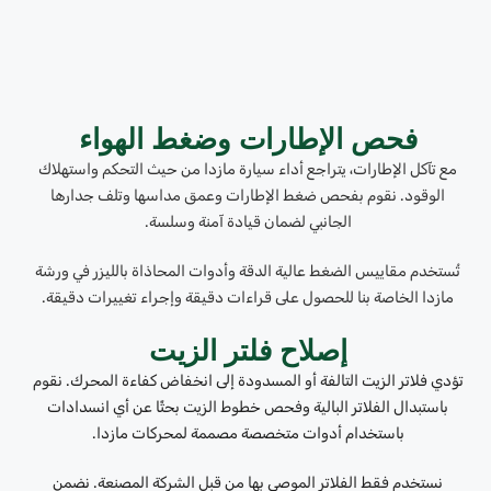
فحص الإطارات وضغط الهواء
مع تآكل الإطارات، يتراجع أداء سيارة مازدا من حيث التحكم واستهلاك
الوقود. نقوم بفحص ضغط الإطارات وعمق مداسها وتلف جدارها
الجانبي لضمان قيادة آمنة وسلسة.
تُستخدم مقاييس الضغط عالية الدقة وأدوات المحاذاة بالليزر في ورشة
مازدا الخاصة بنا للحصول على قراءات دقيقة وإجراء تغييرات دقيقة.
إصلاح فلتر الزيت
تؤدي فلاتر الزيت التالفة أو المسدودة إلى انخفاض كفاءة المحرك. نقوم
باستبدال الفلاتر البالية وفحص خطوط الزيت بحثًا عن أي انسدادات
باستخدام أدوات متخصصة مصممة لمحركات مازدا.
نستخدم فقط الفلاتر الموصى بها من قبل الشركة المصنعة. نضمن