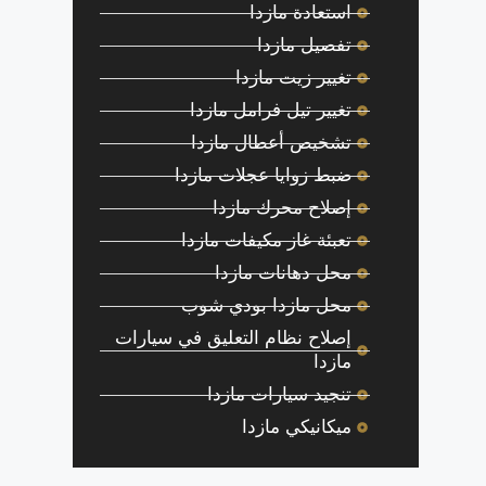
استعادة مازدا
تفصيل مازدا
تغيير زيت مازدا
تغيير تيل فرامل مازدا
تشخيص أعطال مازدا
ضبط زوايا عجلات مازدا
إصلاح محرك مازدا
تعبئة غاز مكيفات مازدا
محل دهانات مازدا
محل مازدا بودي شوب
إصلاح نظام التعليق في سيارات
مازدا
تنجيد سيارات مازدا
ميكانيكي مازدا