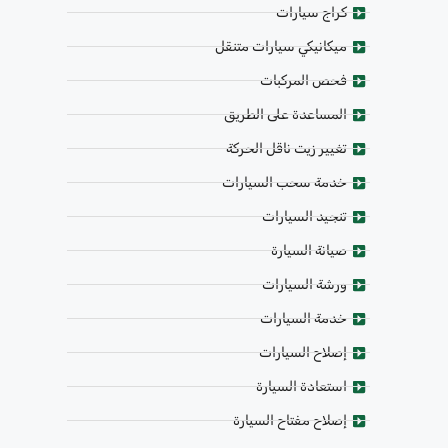
كراج سيارات
ميكانيكي سيارات متنقل
فحص المركبات
المساعدة على الطريق
تغيير زيت ناقل الحركة
خدمة سحب السيارات
تنجيد السيارات
صيانة السيارة
ورشة السيارات
خدمة السيارات
إصلاح السيارات
استعادة السيارة
إصلاح مفتاح السيارة