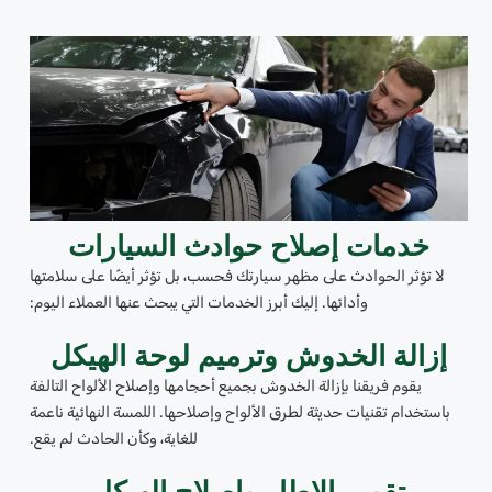
خدمات إصلاح حوادث السيارات
لا تؤثر الحوادث على مظهر سيارتك فحسب، بل تؤثر أيضًا على سلامتها
وأدائها. إليك أبرز الخدمات التي يبحث عنها العملاء اليوم:
إزالة الخدوش وترميم لوحة الهيكل
يقوم فريقنا بإزالة الخدوش بجميع أحجامها وإصلاح الألواح التالفة
باستخدام تقنيات حديثة لطرق الألواح وإصلاحها. اللمسة النهائية ناعمة
للغاية، وكأن الحادث لم يقع.