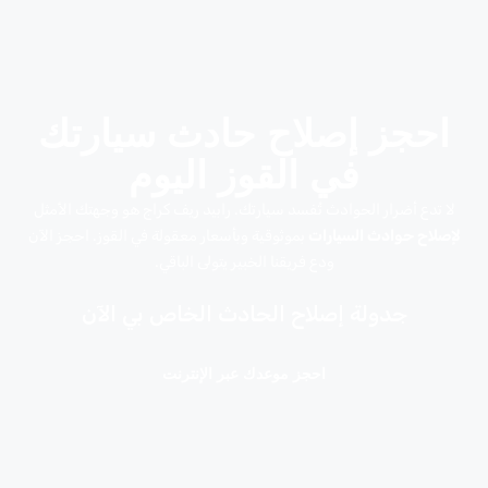
احجز إصلاح حادث سيارتك
في القوز اليوم
لا تدع أضرار الحوادث تُفسد سيارتك. رابيد ريف كراج هو وجهتك الأمثل
لإصلاح حوادث السيارات
بموثوقية وبأسعار معقولة في القوز. احجز الآن
ودع فريقنا الخبير يتولى الباقي.
جدولة إصلاح الحادث الخاص بي الآن
احجز موعدك عبر الإنترنت