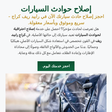
إصلاح حوادث السيارات
احجز إصلاح حادث سيارتك الآن في رابيد ريف كراج -
سريع وموثوق وبأسعار معقولة.
هل تعرضت لحادث مؤخرًا؟ احصل على خدمة
إصلاح احترافية
لحوادث السيارات
تعيد سيارتك إلى حالتها الأصلية. في
كراج رابيد
ريف
في القوز، نتخصص في استعادة شكل السيارات الأصلي، هيكليًا
وجماليًا. بدءًا من الخدوش والألواح التالفة، وصولًا إلى محاذاة
الإطارات وإعادة الطلاء، نتعامل مع كل ذلك بدقة وعناية.
احجز خدمتك اليوم.