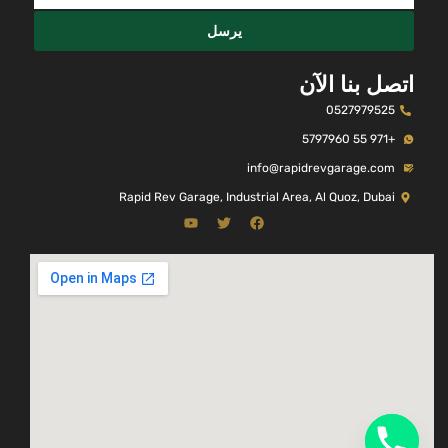
يرسل
اتصل بنا الآن
0527979525
+971 55 5797960
info@rapidrevgarage.com
Rapid Rev Garage, Industrial Area, Al Quoz, Dubai