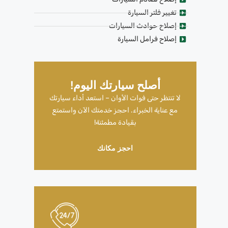
تغيير فلتر السيارة
إصلاح حوادث السيارات
إصلاح فرامل السيارة
أصلح سيارتك اليوم!
لا تنتظر حتى فوات الأوان – استعد أداء سيارتك
مع عناية الخبراء. احجز خدمتك الآن واستمتع
بقيادة مطمئنة!
احجز مكانك