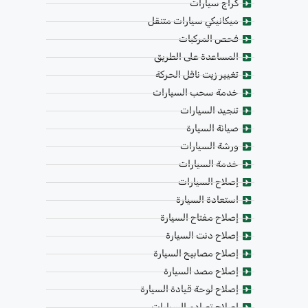
كراج سيارات
ميكانيكي سيارات متنقل
فحص المركبات
المساعدة على الطريق
تغيير زيت ناقل الحركة
خدمة سحب السيارات
تنجيد السيارات
صيانة السيارة
ورشة السيارات
خدمة السيارات
إصلاح السيارات
استعادة السيارة
إصلاح مفتاح السيارة
إصلاح دنت السيارة
إصلاح مصابيح السيارة
إصلاح مصد السيارة
إصلاح لوحة قيادة السيارة
إصلاح تصادم السيارات