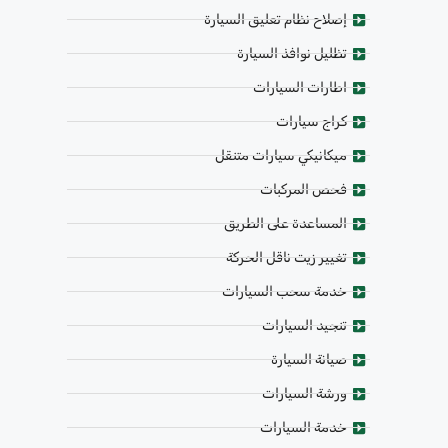
إصلاح نظام تعليق السيارة
تظليل نوافذ السيارة
اطارات السيارات
كراج سيارات
ميكانيكي سيارات متنقل
فحص المركبات
المساعدة على الطريق
تغيير زيت ناقل الحركة
خدمة سحب السيارات
تنجيد السيارات
صيانة السيارة
ورشة السيارات
خدمة السيارات