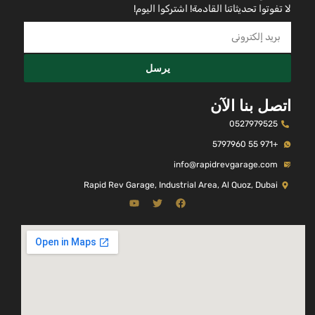
لا تفوتوا تحديثاتنا القادمة! اشتركوا اليوم!
يرسل
اتصل بنا الآن
0527979525
+971 55 5797960
info@rapidrevgarage.com
Rapid Rev Garage, Industrial Area, Al Quoz, Dubai