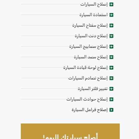
إصلاح السيارات
استعادة السيارة
إصلاح مفتاح السيارة
إصلاح دنت السيارة
إصلاح مصابيح السيارة
إصلاح مصد السيارة
إصلاح لوحة قيادة السيارة
إصلاح تصادم السيارات
تغيير فلتر السيارة
إصلاح حوادث السيارات
إصلاح فرامل السيارة
أصلح سيارتك اليوم!