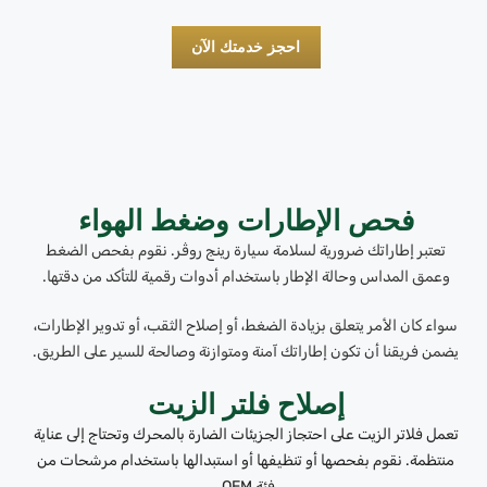
احجز خدمتك الآن
فحص الإطارات وضغط الهواء
تعتبر إطاراتك ضرورية لسلامة سيارة رينج روڤر. نقوم بفحص الضغط
وعمق المداس وحالة الإطار باستخدام أدوات رقمية للتأكد من دقتها.
سواء كان الأمر يتعلق بزيادة الضغط، أو إصلاح الثقب، أو تدوير الإطارات،
يضمن فريقنا أن تكون إطاراتك آمنة ومتوازنة وصالحة للسير على الطريق.
إصلاح فلتر الزيت
تعمل فلاتر الزيت على احتجاز الجزيئات الضارة بالمحرك وتحتاج إلى عناية
منتظمة. نقوم بفحصها أو تنظيفها أو استبدالها باستخدام مرشحات من
فئة OEM.