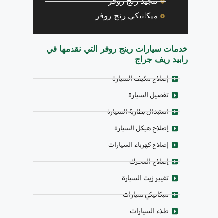
تنجيد رنج روفر
ميكانيكي رنج روفر
خدمات سيارات رينج روفر التي نقدمها في
رابيد ريف جراج
إصلاح مكيف السيارة
تفصيل السيارة
استبدال بطارية السيارة
إصلاح هيكل السيارة
إصلاح كهرباء السيارات
إصلاح المحرك
تغيير زيت السيارة
ميكانيكي سيارات
طلاء السيارات