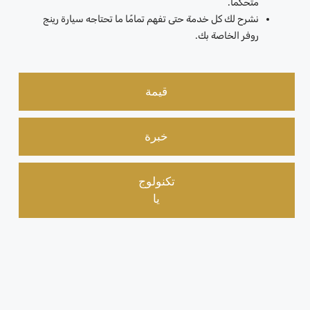
متحكمًا.
نشرح لك كل خدمة حتى تفهم تمامًا ما تحتاجه سيارة رينج
روفر الخاصة بك.
قيمة
خبرة
تكنولوج
يا