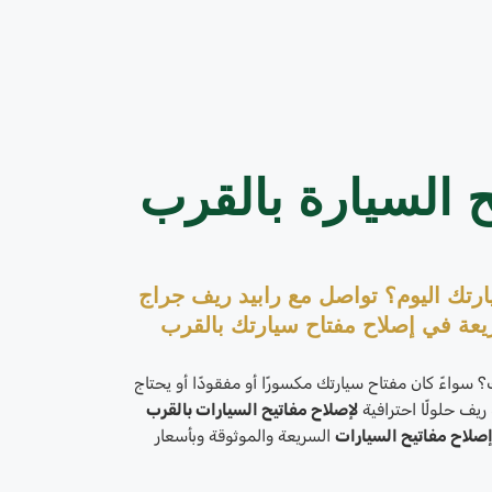
ح السيارة بالقرب
ارتك اليوم؟ تواصل مع رابيد ريف جراج
ة في إصلاح مفتاح سيارتك بالقرب
سواءً كان مفتاح سيارتك مكسورًا أو مفقودًا أو يحتاج
ريف حلولًا احترافية
لإصلاح مفاتيح السيارات بالقرب
صلاح مفاتيح السيارات
السريعة والموثوقة وبأسعار