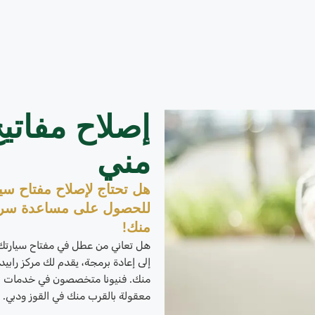
إصلاح مفاتي
مني
هل تحتاج لإصلاح مفتاح سي
للحصول على مساعدة سريع
منك!
هل تعاني من عطل في مفتاح سيارتك؟ 
إلى إعادة برمجة، يقدم لك مركز رابيد 
منك. فنيونا متخصصون في خدمات
إ
معقولة بالقرب منك في القوز ودبي.