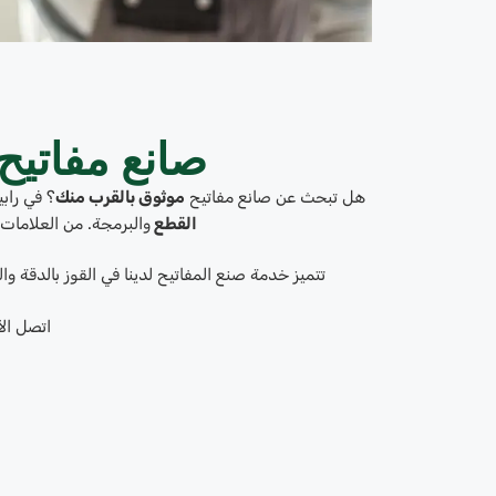
صانع مفاتيح
هل تبحث عن صانع مفاتيح
موثوق بالقرب منك
؟ في راب
القطع
والبرمجة. من العلامات 
تتميز خدمة صنع المفاتيح لدينا في القوز بالدقة وا
اتصل ال