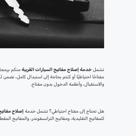
تشمل
خدمة إصلاح مفاتيح السيارات القريبة
منكم برمجة 
مفتاحًا احتياطيًا أو كنتم بحاجة إلى استبدال كامل، نضمن ل
والاستقبال، وأنظمة الدخول بدون مفتاح.
هل تحتاج إلى مفتاح احتياطي؟ تشمل خدمة
إصلاح مفاتيح
للمفاتيح التقليدية، ومفاتيح الترانسفوندر، والمفاتيح المق
إ