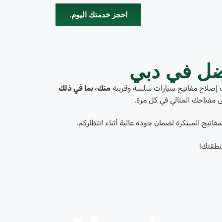
احجز خدمتك اليوم.
فضل في دبي
ت إصلاح مفاتيح سيارات سلسة وقريبة
منك، بما في ذلك
ى مفتاحك المثالي في كل مرة.
فاتيح المبتكرة لضمان جودة عالية أثناء انتظاركم.
نطقتك!