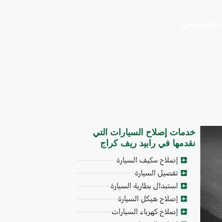
ة بالقرب مني
!
خدمات إصلاح السيارات التي
نقدمها في رابيد ريف كراج
إصلاح مكيف السيارة
تفصيل السيارة
استبدال بطارية السيارة
إصلاح هيكل السيارة
إصلاح كهرباء السيارات