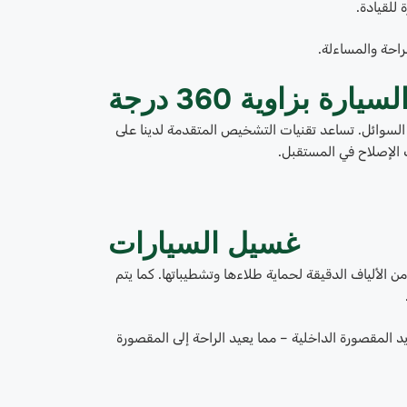
 للقيادة.
احة والمساءلة.
 بزاوية 360 درجة
ة السوائل. تساعد تقنيات التشخيص المتقدمة لدينا على
 الإصلاح في المستقبل.
غسيل السيارات
لألياف الدقيقة لحماية طلاءها وتشطيباتها. كما يتم
د المقصورة الداخلية – مما يعيد الراحة إلى المقصورة