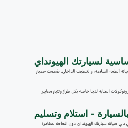
ساسية لسيارتك الهيونداي
نة أنظمة السلامة، والتنظيف الداخلي. صُممت جميع
توكولات العناية لدينا خاصة بكل طراز وتتبع معايير
بالسيارة - استلام وتسليم
ي دبي صيانة سيارتك الهيونداي دون الحاجة لمغادرة