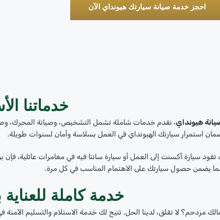
احجز خدمة صيانة سيارتك هيونداي الآن
خدماتنا الأ
يانة هيونداي
، نقدم خدمات شاملة تشمل التشخيص، وصيانة المحرك، وصيا
ضمان استمرار سيارتك الهيونداي في العمل بسلاسة وأمان لسنوات طويلة.
قود سيارة أكسنت إلى العمل أو سيارة سانتا فيه في مغامرات عائلية، فإن برو
ما يضمن حصول سيارتك على الاهتمام المناسب في كل مرة.
خدمة كاملة للعناية 
لك مزدحم؟ لا تقلق، لدينا الحل. تتيح لك خدمة الاستلام والتسليم الآمنة ف