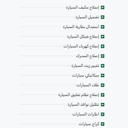
إصلاح مكيف السيارة
تفصيل السيارة
استبدال بطارية السيارة
إصلاح هيكل السيارة
إصلاح كهرباء السيارات
إصلاح المحرك
تغيير زيت السيارة
ميكانيكي سيارات
طلاء السيارات
إصلاح نظام تعليق السيارة
تظليل نوافذ السيارة
اطارات السيارات
كراج سيارات