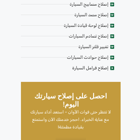
إصلاح مصابيح السيارة
إصلاح مصد السيارة
إصلاح لوحة قيادة السيارة
إصلاح تصادم السيارات
تغيير فلتر السيارة
إصلاح حوادث السيارات
إصلاح فرامل السيارة
احصل على إصلاح سيارتك
اليوم!
لا تنتظر حتى فوات الأوان – استعد أداء سيارتك
مع عناية الخبراء. احجز خدمتك الآن واستمتع
بقيادة مطمئنة!