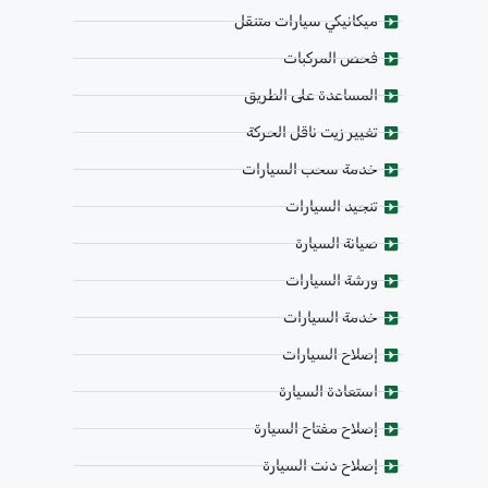
ميكانيكي سيارات متنقل
فحص المركبات
المساعدة على الطريق
تغيير زيت ناقل الحركة
خدمة سحب السيارات
تنجيد السيارات
صيانة السيارة
ورشة السيارات
خدمة السيارات
إصلاح السيارات
استعادة السيارة
إصلاح مفتاح السيارة
إصلاح دنت السيارة