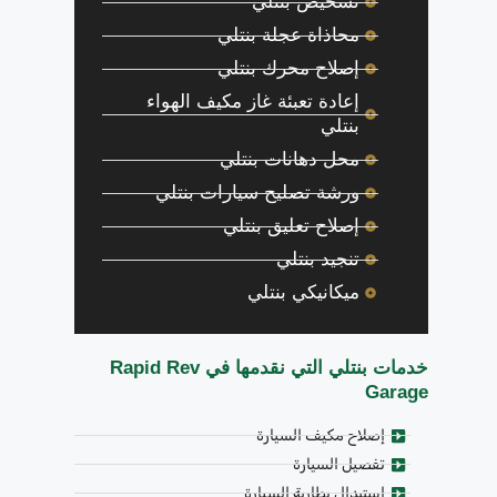
تشخيص بنتلي
محاذاة عجلة بنتلي
إصلاح محرك بنتلي
إعادة تعبئة غاز مكيف الهواء
بنتلي
محل دهانات بنتلي
ورشة تصليح سيارات بنتلي
إصلاح تعليق بنتلي
تنجيد بنتلي
ميكانيكي بنتلي
خدمات بنتلي التي نقدمها في Rapid Rev
Garage
إصلاح مكيف السيارة
تفصيل السيارة
استبدال بطارية السيارة