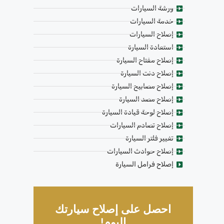
ورشة السيارات
خدمة السيارات
إصلاح السيارات
استعادة السيارة
إصلاح مفتاح السيارة
إصلاح دنت السيارة
إصلاح مصابيح السيارة
إصلاح مصد السيارة
إصلاح لوحة قيادة السيارة
إصلاح تصادم السيارات
تغيير فلتر السيارة
إصلاح حوادث السيارات
إصلاح فرامل السيارة
احصل على إصلاح سيارتك
اليوم!