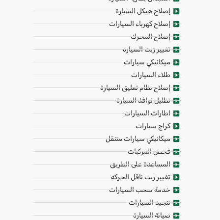
إصلاح هيكل السيارة
إصلاح كهرباء السيارات
إصلاح المحرك
تغيير زيت السيارة
ميكانيكي سيارات
طلاء السيارات
إصلاح نظام تعليق السيارة
تظليل نوافذ السيارة
اطارات السيارات
كراج سيارات
ميكانيكي سيارات متنقل
فحص المركبات
المساعدة على الطريق
تغيير زيت ناقل الحركة
خدمة سحب السيارات
تنجيد السيارات
صيانة السيارة