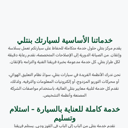
خدماتنا الأساسية لسيارتك بنتلي
يقدم مركز بنتلي حلول خدمة متكاملة للحفاظ على سيارتكم تعمل بسلاسة
وإتقان. من الصيانة الدورية إلى الإصلاحات المتخصصة، نقدم رعاية دقيقة
لكل طراز بنتلي. كل خدمة مدعومة بخبرة فريقنا الفنية والتزامه بالإتقان.
نحن ندرك الأنظمة الفريدة في سيارات بنتلي، سواءً نظام التعليق الهوائي،
أو محركات التوربو المزدوج، أو إلكترونيات المعلومات والترفيه. ولذلك،
نقدم كل خدمة لتلبية معايير بنتلي العالية، باستخدام مواصفات الشركة
المصنعة وأنظمة التشخيص.
خدمة كاملة للعناية بالسيارة - استلام
وتسليم
نقدم خدمة بنتلي من الباب إلى الباب في القوز ودبي. يستلم فريقنا