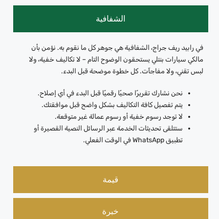
الشفافية
في رابيد ريف جراج، الشفافية هي جوهر كل ما نقوم به. نؤمن بأن
مالكي سيارات بنتلي يستحقون الوضوح التام – لا تكاليف خفية، ولا
لبس تقني، ولا مفاجآت. كل خطوة موضحة قبل البدء.
نحن نشارك تقريرًا صحيًا رقميًا قبل البدء في أي إصلاح.
يتم تفصيل كافة التكاليف بشكل واضح قبل موافقتك.
لا توجد رسوم خفية أو رسوم عمالة غير متوقعة.
ستتلقى تحديثات الخدمة عبر الرسائل النصية القصيرة أو
تطبيق WhatsApp في الوقت الفعلي.
قيمة
خبرة