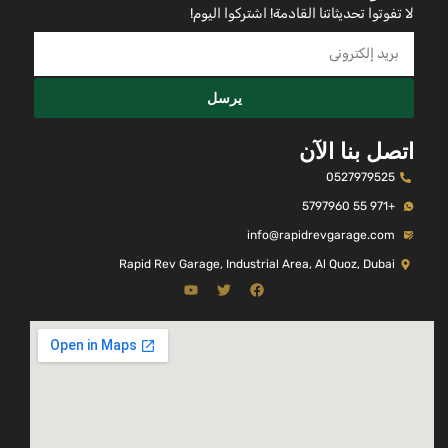
لا تفوتوا تحديثاتنا القادمة! اشتركوا اليوم!
يرسل
اتصل بنا الآن
0527979525
+971 55 5797960
info@rapidrevgarage.com
Rapid Rev Garage, Industrial Area, Al Quoz, Dubai