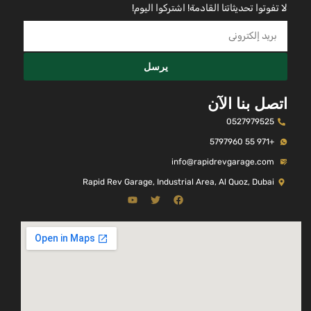
لا تفوتوا تحديثاتنا القادمة! اشتركوا اليوم!
يرسل
اتصل بنا الآن
0527979525
+971 55 5797960
info@rapidrevgarage.com
Rapid Rev Garage, Industrial Area, Al Quoz, Dubai