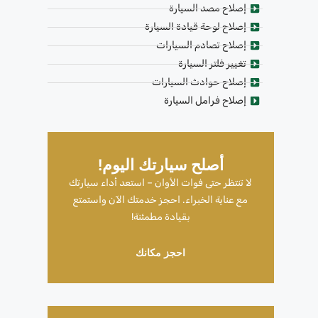
إصلاح مصد السيارة
إصلاح لوحة قيادة السيارة
إصلاح تصادم السيارات
تغيير فلتر السيارة
إصلاح حوادث السيارات
إصلاح فرامل السيارة
أصلح سيارتك اليوم!
لا تنتظر حتى فوات الأوان – استعد أداء سيارتك
مع عناية الخبراء. احجز خدمتك الآن واستمتع
بقيادة مطمئنة!
احجز مكانك