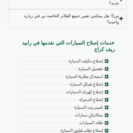
جديد؟
س5: هل يمكنني تغيير جميع الفلاتر الخاصة بي في زيارة
واحدة؟
خدمات إصلاح السيارات التي نقدمها في رابيد
ريف كراج
إصلاح مكيف السيارة
تفصيل السيارة
استبدال بطارية السيارة
إصلاح هيكل السيارة
إصلاح كهرباء السيارات
إصلاح المحرك
تغيير زيت السيارة
ميكانيكي سيارات
طلاء السيارات
إصلاح نظام تعليق السيارة