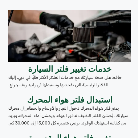
خدمات تغيير فلتر السيارة
حافظ على صحة سيارتك مع خدمات الفلاتر الأكثر طلبًا في دبي. إليك
الفلاتر الرئيسية التي نفحصها ونستبدلها في رابيد ريف جراج.
استبدال فلتر هواء المحرك
يمنع فلتر هواء المحرك دخول الغبار والأوساخ والحطام إلى محرك
سيارتك. يُحسّن الفلتر النظيف تدفق الهواء، ويحسّن أداء المحرك، ويزيد
من كفاءة استهلاك الوقود. نوصي بتغييره كل 15,000 إلى 30,000 كم.