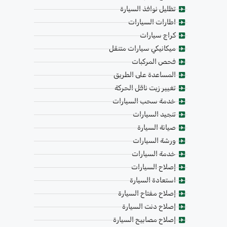
تظليل نوافذ السيارة
اطارات السيارات
كراج سيارات
ميكانيكي سيارات متنقل
فحص المركبات
المساعدة على الطريق
تغيير زيت ناقل الحركة
خدمة سحب السيارات
تنجيد السيارات
صيانة السيارة
ورشة السيارات
خدمة السيارات
إصلاح السيارات
استعادة السيارة
إصلاح مفتاح السيارة
إصلاح دنت السيارة
إصلاح مصابيح السيارة