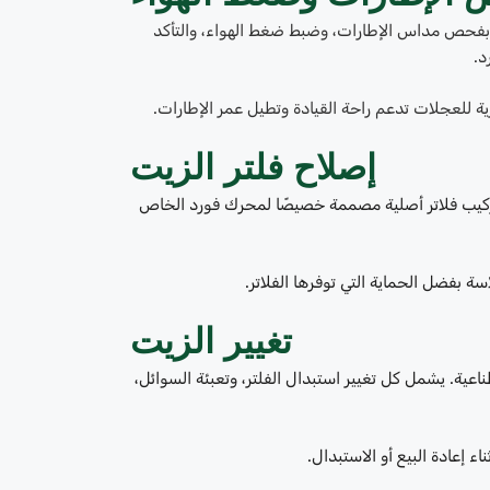
وم بفحص مداس الإطارات، وضبط ضغط الهواء، والتأكد
د.
رية للعجلات تدعم راحة القيادة وتطيل عمر الإطارات.
إصلاح فلتر الزيت
تركيب فلاتر أصلية مصممة خصيصًا لمحرك فورد الخاص
بفضل الحماية التي توفرها الفلاتر.
تغيير الزيت
اعية. يشمل كل تغيير استبدال الفلتر، وتعبئة السوائل،
ء إعادة البيع أو الاستبدال.