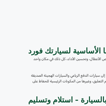
ا الأساسية لسيارتك فورد
يص الأعطال، وتحسين الأداء، كل ذلك في مكان واحد
 إلى سيارات الدفع الرباعي والسيارات الهجينة الصديقة
م التعليق، وغيرها من المكونات الرئيسية للحفاظ على
بالسيارة - استلام وتسليم