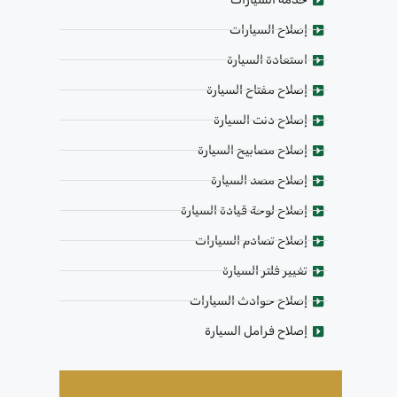
إصلاح السيارات
استعادة السيارة
إصلاح مفتاح السيارة
إصلاح دنت السيارة
إصلاح مصابيح السيارة
إصلاح مصد السيارة
إصلاح لوحة قيادة السيارة
إصلاح تصادم السيارات
تغيير فلتر السيارة
إصلاح حوادث السيارات
إصلاح فرامل السيارة