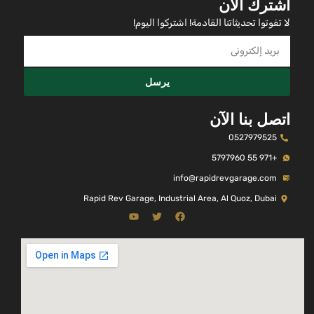
اشترك الآن
لا تفوتوا تحديثاتنا القادمة! اشتركوا اليوم!
يرسل
اتصل بنا الآن
0527979525
+971 55 5797960
info@rapidrevgarage.com
Rapid Rev Garage, Industrial Area, Al Quoz, Dubai