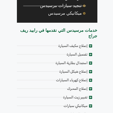
تنجيد سيارات مرسيدس
ميكانيكي مرسيدس
خدمات مرسيدس التي نقدمها في رابيد ريف
جراج
إصلاح مكيف السيارة
تفصيل السيارة
استبدال بطارية السيارة
إصلاح هيكل السيارة
إصلاح كهرباء السيارات
إصلاح المحرك
تغيير زيت السيارة
ميكانيكي سيارات