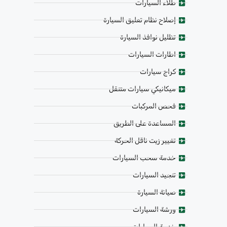
طلاء السيارات
إصلاح نظام تعليق السيارة
تظليل نوافذ السيارة
اطارات السيارات
كراج سيارات
ميكانيكي سيارات متنقل
فحص المركبات
المساعدة على الطريق
تغيير زيت ناقل الحركة
خدمة سحب السيارات
تنجيد السيارات
صيانة السيارة
ورشة السيارات
خدمة السيارات