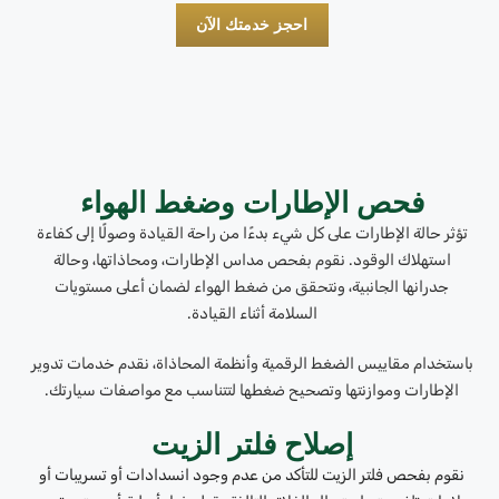
احجز خدمتك الآن
فحص الإطارات وضغط الهواء
تؤثر حالة الإطارات على كل شيء بدءًا من راحة القيادة وصولًا إلى كفاءة
استهلاك الوقود. نقوم بفحص مداس الإطارات، ومحاذاتها، وحالة
جدرانها الجانبية، ونتحقق من ضغط الهواء لضمان أعلى مستويات
السلامة أثناء القيادة.
باستخدام مقاييس الضغط الرقمية وأنظمة المحاذاة، نقدم خدمات تدوير
الإطارات وموازنتها وتصحيح ضغطها لتتناسب مع مواصفات سيارتك.
إصلاح فلتر الزيت
نقوم بفحص فلتر الزيت للتأكد من عدم وجود انسدادات أو تسريبات أو