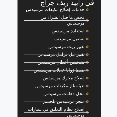
في رابيد ريف جراج
خدمات إصلاح مكيفات مرسيدس
فحص ما قبل الشراء من
مرسيدس
استعادة مرسيدس
تفصيل مرسيدس
تغيير زيت مرسيدس
تغيير تيل فرامل مرسيدس
تشخيص أعطال مرسيدس
ضبط زوايا عجلات مرسيدس
إصلاح محرك مرسيدس
تعبئة غاز مكيفات مرسيدس
محل دهانات مرسيدس
متجر مرسيدس للجسم
إصلاح نظام التعليق في سيارات
مرسيدس