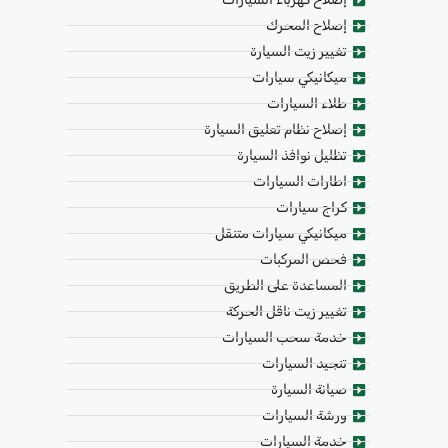
إصلاح المحرك
تغيير زيت السيارة
ميكانيكي سيارات
طلاء السيارات
إصلاح نظام تعليق السيارة
تظليل نوافذ السيارة
اطارات السيارات
كراج سيارات
ميكانيكي سيارات متنقل
فحص المركبات
المساعدة على الطريق
تغيير زيت ناقل الحركة
خدمة سحب السيارات
تنجيد السيارات
صيانة السيارة
ورشة السيارات
خدمة السيارات