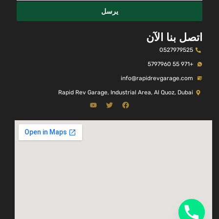
يرسل
اتصل بنا الآن
0527979525
+971 55 5797960
info@rapidrevgarage.com
Rapid Rev Garage, Industrial Area, Al Quoz, Dubai