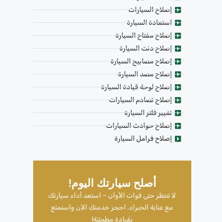
إصلاح السيارات
استعادة السيارة
إصلاح مفتاح السيارة
إصلاح دنت السيارة
إصلاح مصابيح السيارة
إصلاح مصد السيارة
إصلاح لوحة قيادة السيارة
إصلاح تصادم السيارات
تغيير فلتر السيارة
إصلاح حوادث السيارات
إصلاح فرامل السيارة
أصلح سيارتك اليوم!
لا تنتظر حتى فوات الأوان – استعد أداء سيارتك
مع عناية الخبراء. احجز خدمتك الآن واستمتع
بقيادة مطمئنة!