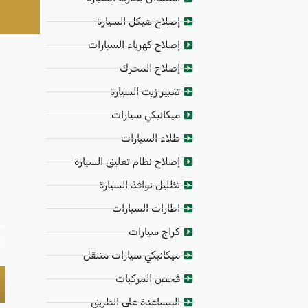
إصلاح هيكل السيارة
إصلاح كهرباء السيارات
إصلاح المحرك
تغيير زيت السيارة
ميكانيكي سيارات
طلاء السيارات
إصلاح نظام تعليق السيارة
تظليل نوافذ السيارة
اطارات السيارات
ام
كراج سيارات
ال
ميكانيكي سيارات متنقل
فحص المركبات
المساعدة على الطريق