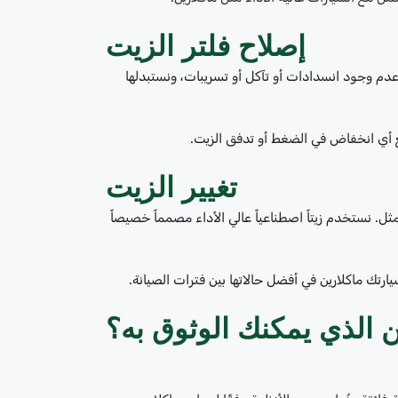
إصلاح فلتر الزيت
 عدم وجود انسدادات أو تآكل أو تسريبات، ونستبدلها
 أي انخفاض في الضغط أو تدفق الزيت.
تغيير الزيت
مثل. نستخدم زيتاً اصطناعياً عالي الأداء مصمماً خصيصاً
رتك ماكلارين في أفضل حالاتها بين فترات الصيانة.
ين الذي يمكنك الوثوق به؟