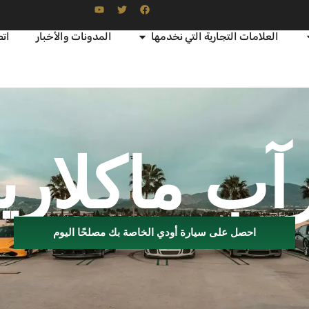
العلامات التجارية التي نخدمها
المدونات والأخبار
اتص
آب ماكلاري
احصل على سيارة أودي الخاصة بك مصلحًا اليوم