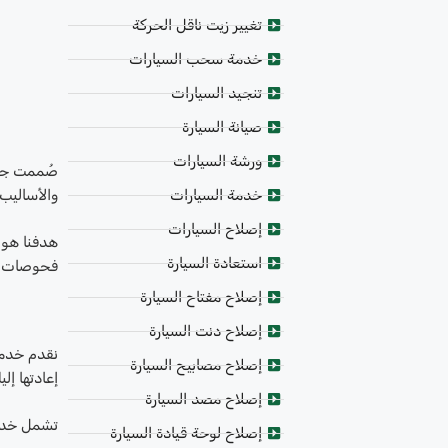
تغيير زيت ناقل الحركة
خدمة سحب السيارات
تنجيد السيارات
صيانة السيارة
ورشة السيارات
صُممت جميع
والأساليب 
خدمة السيارات
إصلاح السيارات
هدفنا هو 
استعادة السيارة
فحوصات جو
إصلاح مفتاح السيارة
إصلاح دنت السيارة
نقدم خدما
إصلاح مصابيح السيارة
إعادتها إل
إصلاح مصد السيارة
تشمل خدمتن
إصلاح لوحة قيادة السيارة