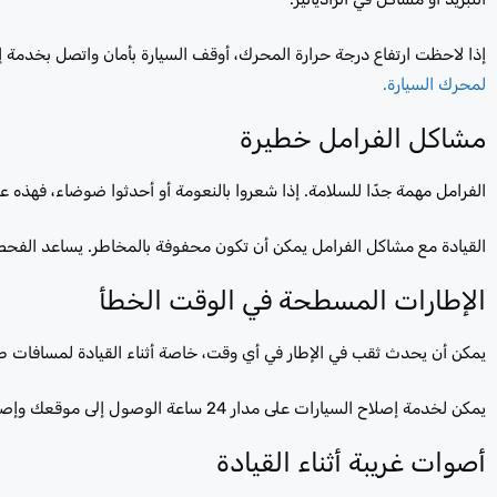
إذا لاحظت ارتفاع درجة حرارة المحرك، أوقف السيارة بأمان واتصل بخدمة 
لمحرك السيارة.
مشاكل الفرامل خطيرة
الفرامل مهمة جدًا للسلامة. إذا شعروا بالنعومة أو أحدثوا ضوضاء، فهذه عل
القيادة مع مشاكل الفرامل يمكن أن تكون محفوفة بالمخاطر. يساعد الفح
الإطارات المسطحة في الوقت الخطأ
يمكن أن يحدث ثقب في الإطار في أي وقت، خاصة أثناء القيادة لمسافات طويلة
يمكن لخدمة إصلاح السيارات على مدار 24 ساعة الوصول إلى موقعك وإصلاح الإطار بسرعة. هذا يبقيك آمنًا ويوفر الوقت.
أصوات غريبة أثناء القيادة