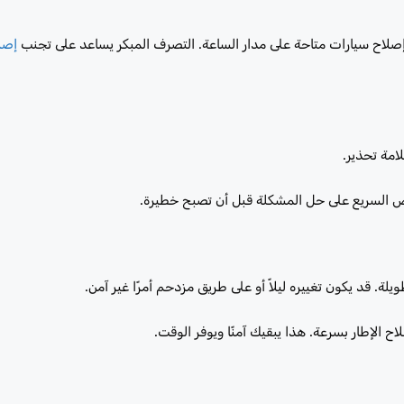
إصلاح سيارات متاحة على مدار الساعة. التصرف المبكر يساعد على تجنب
إصل
امة تحذير.
ص السريع على حل المشكلة قبل أن تصبح خطيرة.
. قد يكون تغييره ليلاً أو على طريق مزدحم أمرًا غير آمن.