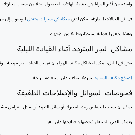
واحدة من أكبر المزايا هي خدمة الهاتف المحمول. بدلاً من سحب سيارتك، ت
👈 في الحالات الطارئة، يمكن لفني
ميكانيكي سيارات متنقل
الوصول إلى مو
وهذا يجعل العملية بسيطة وخالية من الإجهاد.
مشاكل التيار المتردد أثناء القيادة الليلية
حتى في الليل، يمكن لمشاكل مكيف الهواء أن تجعل القيادة غير مريحة. يؤثر 
إصلاح مكيف السيارة
بسرعة يساعد على استعادة الراحة.
فحوصات السوائل والإصلاحات الطفيفة
يمكن أن يسبب انخفاض زيت المحرك أو سائل التبريد أو سائل الفرامل مشا
ويمكن للفني المتنقل فحصها وإصلاحها على الفور.