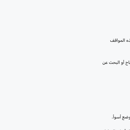
ذه المواقف
 حتى الصباح أو البحث عن
وضع أسوأ.