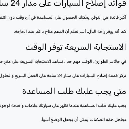
فوائد إصلاح السيارات على مدار 24 ساعة
أكبر فائدة هي التوفر. يمكنك الحصول على المساعدة في أي وقت دون انتظا
كما أنه يوفر راحة البال. أنت تعلم أن الدعم متاح دائمًا عند الحاجة.
الاستجابة السريعة توفر الوقت
في حالات الطوارئ، الوقت مهم جدا. تساعد الاستجابة السريعة على منع حد
تركز خدمة إصلاح السيارات على مدار 24 ساعة على العمل السريع والحلول السريعة.
متى يجب عليك طلب المساعدة
يجب عليك طلب المساعدة عندما تظهر على سيارتك علامات واضحة لوجود مش
تجاهل هذه العلامات يمكن أن يجعل الوضع أسوأ.