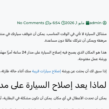
admin
مايو 1, 2026
6:54 م
No Comments
مشاكل السيارة لا تأتي في الوقت المناسب. يمكن أن تتوقف سيارتك في من
مرهقة ويمكن أن تتركك عالقًا دون مساعدة.
هذا هو المكان الذي يصبح
ورشة عمل مفتوحة.
إذا سبق لك أن بحثت عن ورشة
إصلاح سيارات قريبة
منك أثناء حالة طارئة
لماذا يعد إصلاح السيارة على مدار 24 ساعة أمرًا مهم
يمكن أن تحدث الأعطال في أي مكان. يمكن أن تكون مشكلة في البطارية، أو