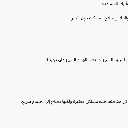
أتيك المساعدة.
قعك وإصلاح المشكلة دون تأخير.
التبريد السيئ أو تدفق الهواء السيئ على تجربتك.
كل مفاجئة. هذه مشاكل صغيرة ولكنها تحتاج إلى اهتمام سريع.