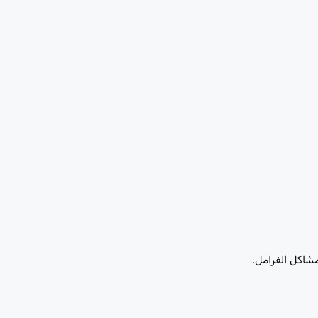
شاكل الفرامل.