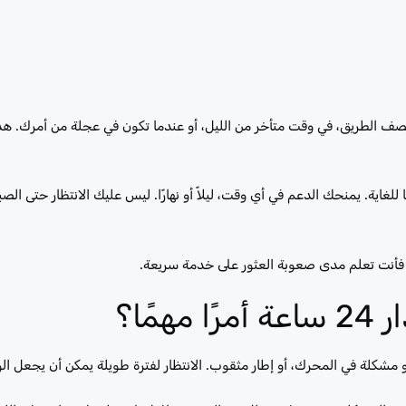
تصف الطريق، في وقت متأخر من الليل، أو عندما تكون في عجلة من أمرك. ه
 فيه إصلاح السيارة على مدار 24 ساعة أمرًا مهمًا للغاية. يمنحك الدعم في أي وقت، ليلاً أو نهارًا. ليس عليك الانتظار
، فأنت تعلم مدى صعوبة العثور على خدمة سريعة.
ًا؟
 مشكلة في المحرك، أو إطار مثقوب. الانتظار لفترة طويلة يمكن أن يجعل ال