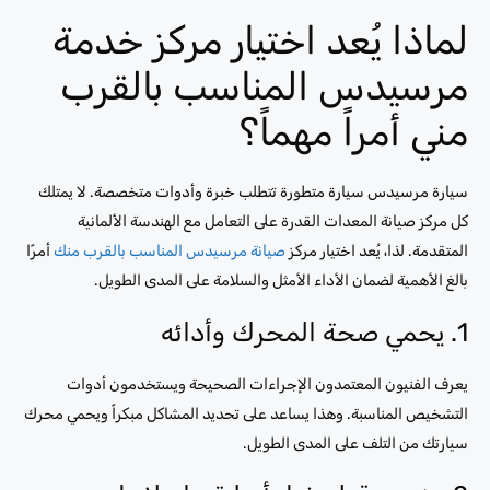
لماذا يُعد اختيار مركز خدمة
مرسيدس المناسب بالقرب
مني أمراً مهماً؟
سيارة مرسيدس سيارة متطورة تتطلب خبرة وأدوات متخصصة. لا يمتلك
كل مركز صيانة المعدات القدرة على التعامل مع الهندسة الألمانية
المتقدمة. لذا، يُعد اختيار مركز
صيانة مرسيدس المناسب بالقرب منك
أمرًا
بالغ الأهمية لضمان الأداء الأمثل والسلامة على المدى الطويل.
1. يحمي صحة المحرك وأدائه
يعرف الفنيون المعتمدون الإجراءات الصحيحة ويستخدمون أدوات
التشخيص المناسبة. وهذا يساعد على تحديد المشاكل مبكراً ويحمي محرك
سيارتك من التلف على المدى الطويل.