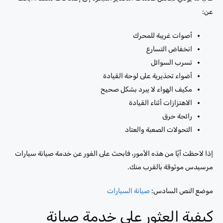
عن:
أصوات غريبة للمحرك
انخفاض التسارع
تسرب السوائل
أضواء تحذيرية على لوحة القيادة
مكيف الهواء لا يبرد بشكل صحيح
الاهتزازات أثناء القيادة
رائحة حرق
التحولات الصعبة والعتاد
إذا لاحظت أيًا من هذه الأمور، فابحث على الفور عن خدمة صيانة سيارات
مرسيدس موثوقة بالقرب منك.
موضع النص السادس:
صيانة السيارات
كيفية العثور على خدمة صيانة