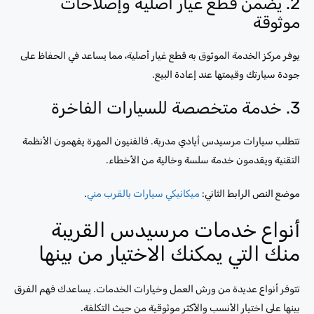
2. يضمن قطع غيار أصلية وإصلاحات
موثوقة
يوفر مركز الخدمة الموثوق به قطع غيار أصلية، مما يساعد في الحفاظ على
جودة سيارتك وقيمتها عند إعادة البيع.
3. خدمة متخصصة للسيارات الفاخرة
تتطلب سيارات مرسيدس أيادي مدربة. فالفنيون المهرة يفهمون الأنظمة
التقنية ويقدمون خدمة سلسة وخالية من الأخطاء.
موضع النص الرابط الثاني:
ميكانيكي سيارات بالقرب مني
.
أنواع خدمات مرسيدس القريبة
منك التي يمكنك الاختيار من بينها
تتوفر أنواع عديدة من ورش العمل وخيارات الخدمات. يساعدك فهم الفرق
بينها على اختيار الأنسب والأكثر موثوقية من حيث التكلفة.