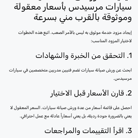
سيارات مرسيدس بأسعار معقولة
وموثوقة بالقرب مني بسرعة
إيجاد مزود خدمة موثوق به ليس بالأمر الصعب. اتبع هذه الخطوات
لاختيار المزود المناسب:
1. التحقق من الخبرة والشهادات
ابحث عن ورش صيانة سيارات تضم فنيين مدربين متخصصين في سيارات
مرسيدس.
2. قارن الأسعار قبل الاختيار
احصل على قائمة أسعار من عدة ورش صيانة سيارات. السعر المعقول لا
يعني بالضرورة جودة رديئة، بل يعني أسعاراً عادلة مع عمل احترافي.
3. اقرأ التقييمات والمراجعات