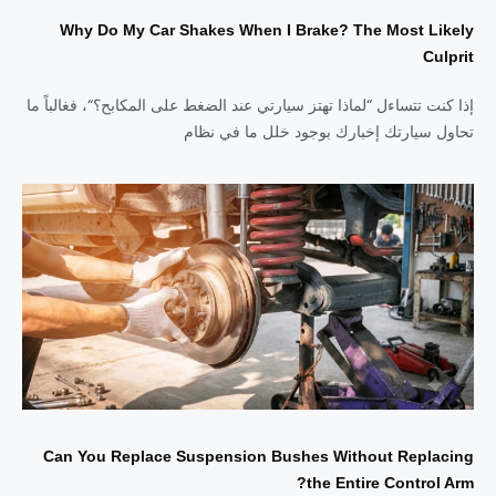
Why Do My Car Shakes When I Brake? The Most Likely
Culprit
إذا كنت تتساءل “لماذا تهتز سيارتي عند الضغط على المكابح؟“، فغالباً ما
تحاول سيارتك إخبارك بوجود خلل ما في نظام
Can You Replace Suspension Bushes Without Replacing
the Entire Control Arm?