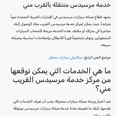
خدمة مرسيدس متنقلة بالقرب مني
يشهد قطاع صيانة سيارات مرسيدس في الإمارات العربية المتحدة نمواً
متزايداً، حيث يمكن لمركز خدمة مرسيدس القريب منك الوصول إليك
مباشرةً في منزلك أو مكتبك. هذه الخدمة مريحة لأصحاب السيارات
المشغولين، وتوفر تشخيصاً فورياً للأعطال، وإصلاحات أساسية، وصيانة
سريعة.
موضع النص الرابع:
ميكانيكي سيارات متنقل
.
ما هي الخدمات التي يمكن توقعها
من مركز خدمة مرسيدس القريب
مني؟
عند اختيار ورشة صيانة سيارات محترفة، يجب أن تعرف الخدمات التي
تقدمها. إليك ما تتضمنه عادةً خدمة صيانة سيارات مرسيدس موثوقة
بالقرب منك: