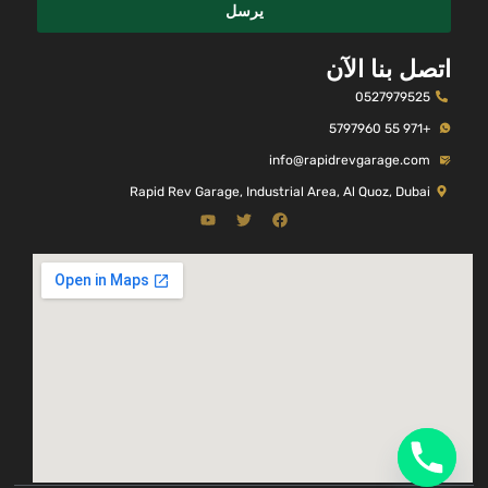
يرسل
اتصل بنا الآن
0527979525
+971 55 5797960
info@rapidrevgarage.com
Rapid Rev Garage, Industrial Area, Al Quoz, Dubai