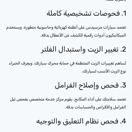
1. فحوصات تشخيصية كاملة
تعتمد سيارات مرسيدس على أنظمة كهربائية وحاسوبية متطورة. ويستخدم
الميكانيكيون أدوات رقمية للكشف عن الأعطال بدقة.
2. تغيير الزيت واستبدال الفلتر
تُساهم تغييرات الزيت المنتظمة في حماية محرك سيارتك. ويعرف الخبراء
نوع الزيت الأنسب لسيارتك.
3. فحص وإصلاح الفرامل
تعتمد سلامتك على أداء المكابح. يقوم مركز خدمة متخصص بفحص تيل
الفرامل والأقراص والحساسات بدقة.
4. فحص نظام التعليق والتوجيه