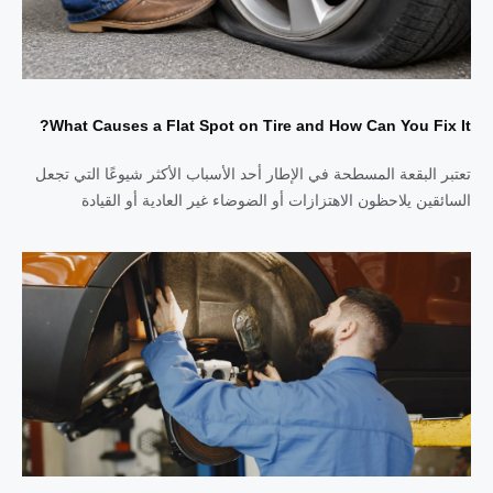
What Causes a Flat Spot on Tire and How Can You Fix It?
تعتبر البقعة المسطحة في الإطار أحد الأسباب الأكثر شيوعًا التي تجعل
السائقين يلاحظون الاهتزازات أو الضوضاء غير العادية أو القيادة