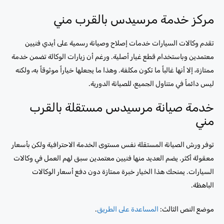
مركز خدمة مرسيدس بالقرب مني
تقدم وكالات السيارات خدمات إصلاح وصيانة رسمية على أيدي فنيين
معتمدين وباستخدام قطع غيار أصلية. ورغم أن زيارات الوكالة تضمن خدمة
ممتازة، إلا أنها غالباً ما تكون مكلفة. وهذا ما يجعلها خياراً موثوقاً به، ولكنه
ليس دائماً في متناول الجميع، للصيانة الدورية.
خدمة صيانة مرسيدس مستقلة بالقرب
مني
توفر ورش الصيانة المستقلة نفس مستوى الخدمة الاحترافية ولكن بأسعار
معقولة أكثر. يضم العديد منها فنيين معتمدين سبق لهم العمل في وكالات
السيارات. يمنحك هذا الخيار خبرة ممتازة دون دفع أسعار الوكالات
الباهظة.
موضع النص الثالث:
المساعدة على الطريق
.