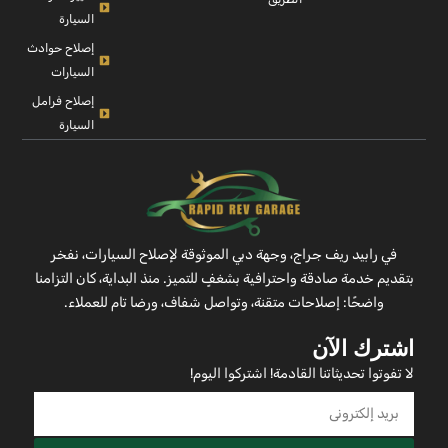
السيارة
إصلاح حوادث
السيارات
إصلاح فرامل
السيارة
في رابيد ريف جراج، وجهة دبي الموثوقة لإصلاح السيارات، نفخر
بتقديم خدمة صادقة واحترافية بشغفٍ للتميز. منذ البداية، كان التزامنا
واضحًا: إصلاحات متقنة، وتواصل شفاف، ورضا تام للعملاء.
اشترك الآن
لا تفوتوا تحديثاتنا القادمة! اشتركوا اليوم!