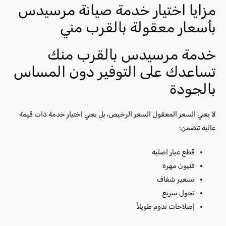
مزايا اختيار خدمة صيانة مرسيدس
بأسعار معقولة بالقرب مني
خدمة مرسيدس بالقرب منك
تساعدك على التوفير دون المساس
بالجودة
لا يعني السعر المعقول السعر الرخيص، بل يعني اختيار خدمة ذات قيمة
عالية تتضمن:
قطع غيار اصلية
فنيون مهرة
تسعير شفاف
تحول سريع
إصلاحات تدوم طويلاً