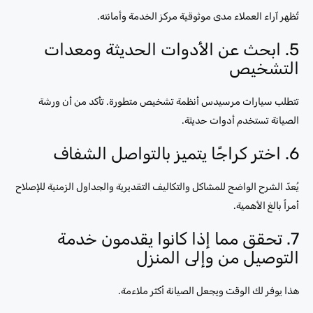
تُظهر آراء العملاء مدى موثوقية مركز الخدمة وأمانته.
5. ابحث عن الأدوات الحديثة ومعدات
التشخيص
تتطلب سيارات مرسيدس أنظمة تشخيص متطورة. تأكد من أن ورشة
الصيانة تستخدم أدوات حديثة.
6. اختر كراجًا يتميز بالتواصل الشفاف
يُعدّ الشرح الواضح للمشاكل والتكاليف التقديرية والجداول الزمنية للإصلاح
أمراً بالغ الأهمية.
7. تحقق مما إذا كانوا يقدمون خدمة
التوصيل من وإلى المنزل
هذا يوفر لك الوقت ويجعل الصيانة أكثر ملاءمة.