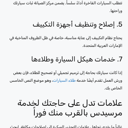
تتطلب السيارات الفاخرة أداءً سلساً. يضمن مركز الصيانة ثبات سيارتك
وراحتها.
5. إصلاح وتنظيف أجهزة التكييف
يحتاج نظام التكييف إلى عناية مناسبة، خاصة في ظل الظروف المناخية في
الإمارات العربية المتحدة.
7. خدمات هيكل السيارة وطلاءها
إذا كانت سيارتك بحاجة إلى ترميم تجميلي أو تصحيح للطلاء، فإن بعض
ورش العمل تقدم أيضًا خدمة
طلاء السيارات
، وهو موضع النص الخامس
الخاص بك.
علامات تدل على حاجتك لخدمة
مرسيدس بالقرب منك فوراً
غالباً ما يؤدي تجاهل علامات التحذير المبكرة إلى إصلاحات مكلفة. ابحث