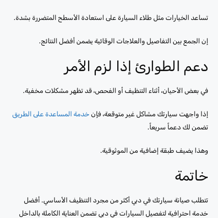
تساعد الخيارات مثل طلاء السيارة على استعادة الأسطح المتضررة بشدة.
إن الجمع بين التفاصيل والعلاجات الوقائية يضمن أفضل النتائج.
دعم الطوارئ إذا لزم الأمر
في بعض الأحيان، أثناء التنظيف أو الفحص، قد تظهر مشكلات مخفية.
إذا واجهت سيارتك مشاكل غير متوقعة، فإن
خدمة المساعدة على الطريق
تضمن لك دعماً سريعاً.
وهذا يضيف طبقة إضافية من الموثوقية.
خاتمة
تتطلب صيانة سيارتك في دبي أكثر من مجرد التنظيف الأساسي. أفضل
خدمة احترافية لتفصيل السيارات في دبي تضمن العناية الكاملة بالداخل