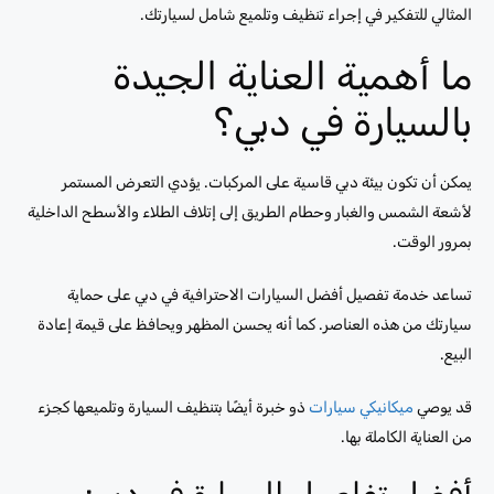
المثالي للتفكير في إجراء تنظيف وتلميع شامل لسيارتك.
ما أهمية العناية الجيدة
بالسيارة في دبي؟
يمكن أن تكون بيئة دبي قاسية على المركبات. يؤدي التعرض المستمر
لأشعة الشمس والغبار وحطام الطريق إلى إتلاف الطلاء والأسطح الداخلية
بمرور الوقت.
تساعد خدمة تفصيل أفضل السيارات الاحترافية في دبي على حماية
سيارتك من هذه العناصر. كما أنه يحسن المظهر ويحافظ على قيمة إعادة
البيع.
قد يوصي
ميكانيكي سيارات
ذو خبرة أيضًا بتنظيف السيارة وتلميعها كجزء
من العناية الكاملة بها.
أفضل تفاصيل السيارة في دبي: