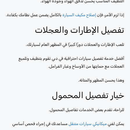
التنظيف المناسب يحسن تدفق الهواء وجودة الهواء.
إذا لزم الأمر، فإن
إصلاح مكيف السيارة
بالكامل يضمن عمل نظامك بكفاءة.
تفصيل الإطارات والعجلات
تلعب الإطارات والعجلات دورًا كبيرًا في المظهر العام لسيارتك.
أفضل خدمة تفصيل سيارات احترافية في دبي تقوم بتنظيف وتلميع
العجلات مع حمايتها من الأوساخ وغبار الفرامل.
وهذا يحسن المظهر والمتانة.
خيار تفصيل المحمول
للراحة، تقدم بعض الخدمات تفاصيل المحمول.
يمكن لفني
ميكانيكي سيارات متنقل
مساعدتك في إجراء فحص أساسي