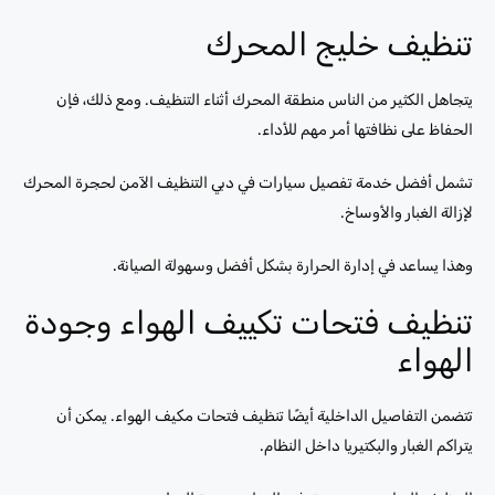
تنظيف خليج المحرك
يتجاهل الكثير من الناس منطقة المحرك أثناء التنظيف. ومع ذلك، فإن
الحفاظ على نظافتها أمر مهم للأداء.
تشمل أفضل خدمة تفصيل سيارات في دبي التنظيف الآمن لحجرة المحرك
لإزالة الغبار والأوساخ.
وهذا يساعد في إدارة الحرارة بشكل أفضل وسهولة الصيانة.
تنظيف فتحات تكييف الهواء وجودة
الهواء
تتضمن التفاصيل الداخلية أيضًا تنظيف فتحات مكيف الهواء. يمكن أن
يتراكم الغبار والبكتيريا داخل النظام.