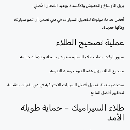
يزيل الأوساخ والخدوش والأكسدة، ويعيد اللمعان الأصلي.
أفضل خدمة موثوقة لتفصيل السيارات في دبي تضمن أن تبدو سيارتك
وكأنها جديدة.
عملية تصحيح الطلاء
بمرور الوقت، يصاب طلاء السيارة بخدوش بسيطة وعلامات دوامة.
تصحيح الطلاء يزيل هذه العيوب ويعيد النعومة.
تستخدم خدمة تفصيل أفضل السيارات الاحترافية في دبي تقنيات متقدمة
لتحقيق أفضل النتائج.
طلاء السيراميك – حماية طويلة
الأمد