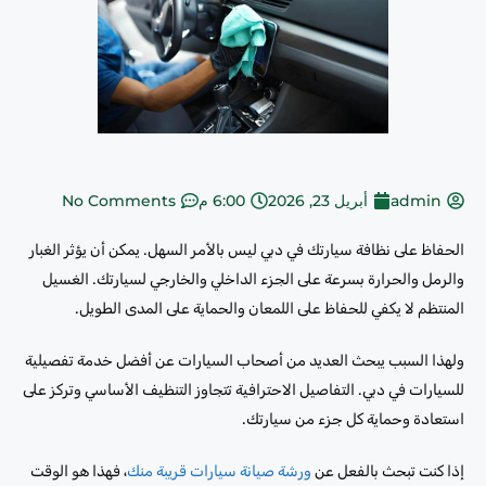
admin
أبريل 23, 2026
6:00 م
No Comments
الحفاظ على نظافة سيارتك في دبي ليس بالأمر السهل. يمكن أن يؤثر الغبار
والرمل والحرارة بسرعة على الجزء الداخلي والخارجي لسيارتك. الغسيل
المنتظم لا يكفي للحفاظ على اللمعان والحماية على المدى الطويل.
ولهذا السبب يبحث العديد من أصحاب السيارات عن أفضل خدمة تفصيلية
للسيارات في دبي. التفاصيل الاحترافية تتجاوز التنظيف الأساسي وتركز على
استعادة وحماية كل جزء من سيارتك.
إذا كنت تبحث بالفعل عن
ورشة صيانة سيارات قريبة منك
، فهذا هو الوقت