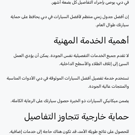
في دبي، يوصى بإجراء التفاصيل كل بضعة أشهر.
إن أفضل جدول زمني منتظم لأفضل السيارات في دبي يحافظ على حماية
سيارتك طوال العام.
أهمية الخدمة المهنية
لا تقدم جميع الخدمات التفصيلية نفس الجودة. يمكن أن يؤدي العمل
السيئ إلى إتلاف الطلاء والأسطح الداخلية.
تستخدم خدمة تفصيل أفضل السيارات الموثوقة في دبي الأدوات المناسبة
والمنتجات عالية الجودة.
يضمن ميكانيكي السيارات ذو الخبرة حصول سيارتك على الرعاية الكاملة.
حماية خارجية تتجاوز التفاصيل
للحصول على نتائج طويلة الأمد، قد تكون هناك حاجة إلى خدمات إضافية.