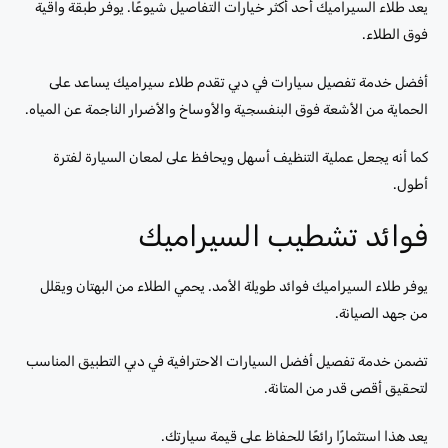
يعد طلاء السيراميك أحد أكثر خيارات التفاصيل شيوعًا. يوفر طبقة واقية
فوق الطلاء.
أفضل خدمة تفصيل سيارات في دبي تقدم طلاء سيراميك يساعد على
الحماية من الأشعة فوق البنفسجية والأوساخ والأضرار الناجمة عن المياه.
كما أنه يجعل عملية التنظيف أسهل ويحافظ على لمعان السيارة لفترة
أطول.
فوائد تشطيب السيراميك
يوفر طلاء السيراميك فوائد طويلة الأمد. يحمي الطلاء من البهتان ويقلل
من جهد الصيانة.
تضمن خدمة تفصيل أفضل السيارات الاحترافية في دبي التطبيق المناسب
لتحقيق أقصى قدر من المتانة.
يعد هذا استثمارًا رائعًا للحفاظ على قيمة سيارتك.