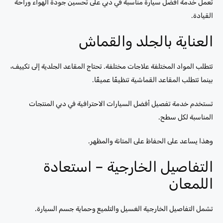
تعمل خدمة أفضل سيارة مناسبة في دبي على تحسين جودة الهواء وراحة
القيادة.
العناية بالجلد والقماش
تتطلب المواد المختلفة علاجات مختلفة. تحتاج المقاعد الجلدية إلى تكييف،
بينما تتطلب المقاعد القماشية تنظيفًا عميقًا.
تستخدم خدمة تفصيل أفضل السيارات الاحترافية في دبي المنتجات
المناسبة لكل سطح.
وهذا يساعد على الحفاظ على المتانة والمظهر.
التفاصيل الخارجية – استعادة
اللمعان
تشمل التفاصيل الخارجية الغسيل والتلميع وحماية جسم السيارة.