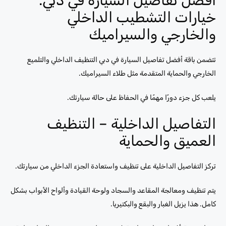
خيارات التشطيب الداخلي
والخارجي والسيراميك
تتضمن باقة أفضل تفاصيل السيارة في دبي التنظيف الداخلي والتلميع
الخارجي والحماية المتقدمة مثل طلاء السيراميك.
يلعب كل جزء دورًا مهمًا في الحفاظ على حالة سيارتك.
التفاصيل الداخلية – التنظيف
العميق والحماية
تركز التفاصيل الداخلية على تنظيف واستعادة الجزء الداخلي من سيارتك.
يتم تنظيف ومعالجة المقاعد والسجاد ولوحة القيادة وألواح الأبواب بشكل
كامل. هذا يزيل الغبار والبقع والبكتيريا.