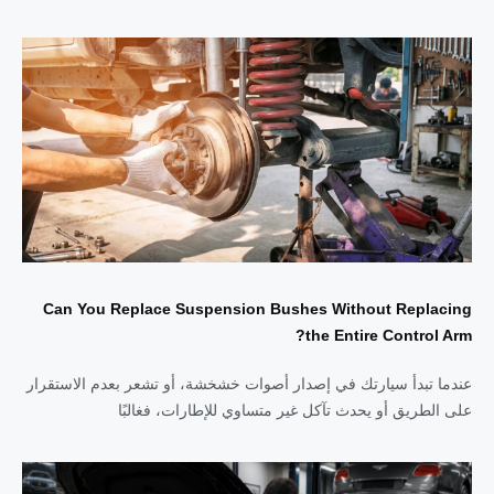
Can You Replace Suspension Bushes Without Replacing
the Entire Control Arm?
عندما تبدأ سيارتك في إصدار أصوات خشخشة، أو تشعر بعدم الاستقرار
على الطريق أو يحدث تآكل غير متساوي للإطارات، فغالبًا