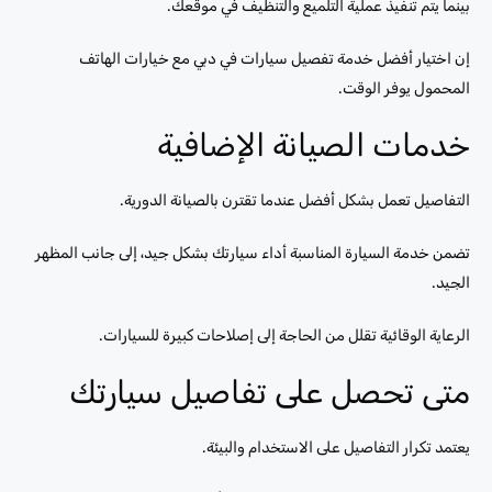
بينما يتم تنفيذ عملية التلميع والتنظيف في موقعك.
إن اختيار أفضل خدمة تفصيل سيارات في دبي مع خيارات الهاتف
المحمول يوفر الوقت.
خدمات الصيانة الإضافية
التفاصيل تعمل بشكل أفضل عندما تقترن بالصيانة الدورية.
تضمن خدمة السيارة المناسبة أداء سيارتك بشكل جيد، إلى جانب المظهر
الجيد.
الرعاية الوقائية تقلل من الحاجة إلى إصلاحات كبيرة للسيارات.
متى تحصل على تفاصيل سيارتك
يعتمد تكرار التفاصيل على الاستخدام والبيئة.