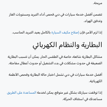
مريحة.
تتضمن أفضل خدمة سيارات في دبي فحص أداء التبريد ومستويات الغاز
وتدفق الهواء.
إذا لزم الأمر، فإن
إصلاح مكيف السيارة
بالكامل يعيد التبريد المناسب.
البطارية والنظام الكهربائي
مشاكل البطارية شائعة، خاصة في الطقس الحار. يمكن أن تتسبب البطارية
الضعيفة في حدوث مشكلات في بدء التشغيل أو حدوث أعطال مفاجئة.
أفضل خدمة سيارات في دبي تشمل اختبار حالة البطارية وفحص الأنظمة
الكهربائية.
إذا توقفت سيارتك بشكل غير متوقع، يمكن لخدمة
المساعدة على الطريق
مساعدتك في استئناف الحركة.