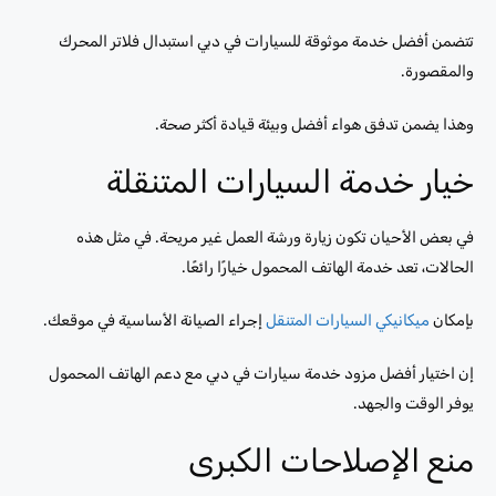
تتضمن أفضل خدمة موثوقة للسيارات في دبي استبدال فلاتر المحرك
والمقصورة.
وهذا يضمن تدفق هواء أفضل وبيئة قيادة أكثر صحة.
خيار خدمة السيارات المتنقلة
في بعض الأحيان تكون زيارة ورشة العمل غير مريحة. في مثل هذه
الحالات، تعد خدمة الهاتف المحمول خيارًا رائعًا.
بإمكان
ميكانيكي السيارات المتنقل
إجراء الصيانة الأساسية في موقعك.
إن اختيار أفضل مزود خدمة سيارات في دبي مع دعم الهاتف المحمول
يوفر الوقت والجهد.
منع الإصلاحات الكبرى