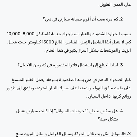
على المدى الطويل.
كم مرة يجب أن أقوم بصيانة سيارتي في دبي؟
بسبب الحرارة الشديدة والغبار، قم بإجراء خدمة كاملة كل 8,000-10,000
كم. لا تنتظر أبدًا الفاصل الزمني القياسي البالغ 15000 كيلومتر، حيث يتحلل
الزيت والمرشحات بشكل أسرع بكثير في هذا المناخ.
لماذا أحتاج إلى استبدال فلتر المقصورة في كثير من الأحيان؟
غبار الصحراء الناعم في دبي يسد المقصورة بسرعة. يعمل الفلتر المتسخ
على تقييد تدفق الهواء، ويضغط على محرك التيار المتردد، ويؤدي إلى ظهور
روائح كريهة داخل السيارة.
هل يمكنني تخطي “فحوصات السوائل” إذا كانت سيارتي تعمل
بشكل جيد؟
لا، فالسوائل مثل زيت ناقل الحركة وسائل الفرامل وسائل التبريد تمنع