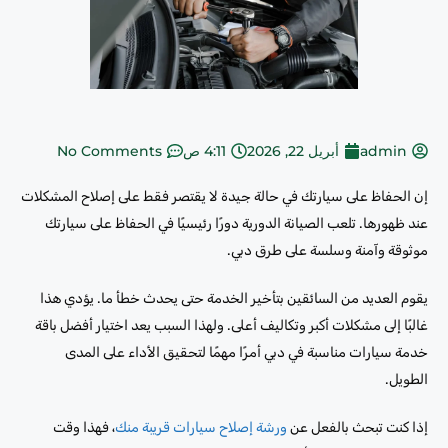
admin
أبريل 22, 2026
4:11 ص
No Comments
إن الحفاظ على سيارتك في حالة جيدة لا يقتصر فقط على إصلاح المشكلات
عند ظهورها. تلعب الصيانة الدورية دورًا رئيسيًا في الحفاظ على سيارتك
موثوقة وآمنة وسلسة على طرق دبي.
يقوم العديد من السائقين بتأخير الخدمة حتى يحدث خطأ ما. يؤدي هذا
غالبًا إلى مشكلات أكبر وتكاليف أعلى. ولهذا السبب يعد اختيار أفضل باقة
خدمة سيارات مناسبة في دبي أمرًا مهمًا لتحقيق الأداء على المدى
الطويل.
إذا كنت تبحث بالفعل عن
ورشة إصلاح سيارات قريبة منك
، فهذا وقت