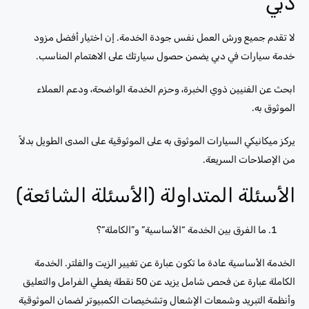
دبي
لا تقدم جميع ورش العمل نفس جودة الخدمة. إن اختيار أفضل مزود
خدمة سيارات في دبي يضمن حصول سيارتك على الاهتمام المناسب.
ابحث عن الفنيين ذوي الخبرة، وحزم الخدمة الواضحة، ودعم العملاء
الموثوق به.
يركز ميكانيكي السيارات الموثوق به على الموثوقية على المدى الطويل بدلاً
من الإصلاحات السريعة.
الأسئلة المتداولة (الأسئلة الشائعة)
ما الفرق بين الخدمة “الأساسية” و”الكاملة”؟
الخدمة الأساسية عادة ما تكون عبارة عن تغيير الزيت والفلتر. الخدمة
الكاملة عبارة عن فحص شامل يزيد عن 50 نقطة يغطي الفرامل والتعليق
وأنظمة التبريد وشمعات الإشعال وتشخيصات الكمبيوتر لضمان الموثوقية