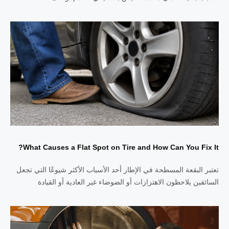
What Causes a Flat Spot on Tire and How Can You Fix It?
تعتبر البقعة المسطحة في الإطار أحد الأسباب الأكثر شيوعًا التي تجعل
السائقين يلاحظون الاهتزازات أو الضوضاء غير العادية أو القيادة