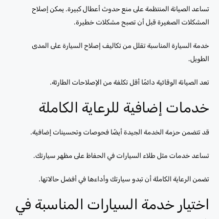
تساعد الصيانة المنتظمة على منع حدوث أعطال كبيرة. يمكن إصلاح
المشكلات الصغيرة قبل أن تصبح مشكلات خطيرة.
خدمة السيارة المناسبة تقلل من تكاليف إصلاح السيارة على المدى
الطويل.
تعد الصيانة الوقائية دائمًا أقل تكلفة من الإصلاحات الطارئة.
خدمات إضافية للرعاية الكاملة
قد تتضمن حزمة الخدمة الجيدة أيضًا فحوصات وتحسينات إضافية.
تساعد خدمات مثل طلاء السيارات في الحفاظ على مظهر سيارتك.
تضمن الرعاية الكاملة أن تبدو سيارتك وأداءها في أفضل حالاتها.
اختيار خدمة السيارات المناسبة في