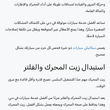
وحركة المرور والقيادة لمسافات طويلة على أداء المحرك والإطارات
والحالة العامة.
تساعد أفضل خدمة سيارات موثوقة في دبي على اكتشاف المشكلات
الصغيرة مبكرًا. وهذا يمنع الأعطال غير المتوقعة ويقلل من تكلفة إصلاحات
السيارة لاحقًا.
يضمن
ميكانيكي سيارات
ذو خبرة فحص كل جزء من سيارتك بشكل
صحيح.
استبدال زيت المحرك والفلتر
زيت المحرك مهم جدًا للتشغيل السلس. تصبح قذرة وأقل فائدة مع مرور
الوقت.
يعد استبدال زيت المحرك والفلتر جزءًا من أفضل خدمة سيارات في دبي.
وهذا يحافظ على صحة المحرك ويجعله يعمل بشكل أفضل. زيت المحرك