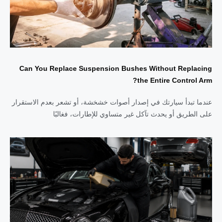
Can You Replace Suspension Bushes Without Replacing
the Entire Control Arm?
عندما تبدأ سيارتك في إصدار أصوات خشخشة، أو تشعر بعدم الاستقرار
على الطريق أو يحدث تآكل غير متساوي للإطارات، فغالبًا