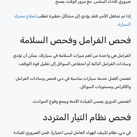
ضروري للأداء السلس. مع مرور الوقت، يصبح
إذا تم تجاهل الأمر، فقد يؤدي إلى مشاكل خطيرة تتطلب
إصلاح محرك
السيارة
.
فحص الفرامل وفحص السلامة
الفرامل هي واحدة من أهم ميزات السلامة في سيارتك. يمكن أن تؤدي
وسادات الفرامل البالية أو انخفاض السوائل إلى تقليل قوة التوقف.
تتضمن أفضل خدمة سيارات مناسبة في دبي فحص وسادات الفرامل
والأقراص ومستويات السوائل.
الفحص الدوري يضمن القيادة الآمنة ويمنع وقوع الحوادث.
فحص نظام التيار المتردد
في دبي، نظام تكييف الهواء العامل ليس اختياريًا. فمن الضروري لقيادة