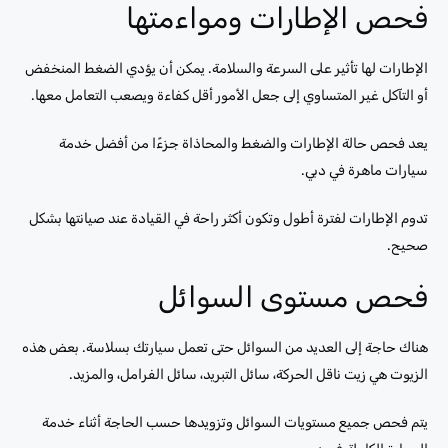
فحص الإطارات ومواءمتها
الإطارات لها تأثير على السرعة والسلامة. يمكن أن يؤدي الضغط المنخفض
أو التآكل غير المتساوي إلى جعل الأمور أقل كفاءة ويصعب التعامل معها.
يعد فحص حالة الإطارات والضغط والمحاذاة جزءًا من أفضل خدمة
سيارات ماهرة في دبي.
تدوم الإطارات لفترة أطول وتكون أكثر راحة في القيادة عند صيانتها بشكل
صحيح.
فحص مستوى السوائل
هناك حاجة إلى العديد من السوائل حتى تعمل سيارتك بسلاسة. بعض هذه
الزيوت هي زيت ناقل الحركة، سائل التبريد، سائل الفرامل، والمزيد.
يتم فحص جميع مستويات السوائل وتزويدها حسب الحاجة أثناء خدمة