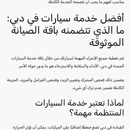
مناسب لفهم ما يجب أن تتضمنه الخدمة الكاملة.
أفضل خدمة سيارات في دبي:
ما الذي تتضمنه باقة الصيانة
الموثوقة
تتم تغطية جميع الأجزاء المهمة لسيارتك من خلال باقة خدمة السيارات
الجيدة في دبي. الأداء والسلامة والاسترخاء هو ما يدور حوله الأمر.
يتضمن ذلك فحص المحرك وتغيير الزيت وفحص الفرامل والمزيد. الحزمة
الكاملة تضمن عدم ترك أي شيء.
لماذا تعتبر خدمة السيارات
المنتظمة مهمة؟
القيادة في دبي تضع ضغطًا إضافيًا على المركبات. يمكن أن تؤثر الحرارة