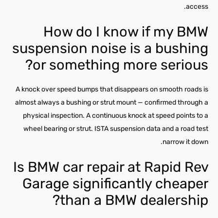
access.
How do I know if my BMW
suspension noise is a bushing
or something more serious?
A knock over speed bumps that disappears on smooth roads is
almost always a bushing or strut mount — confirmed through a
physical inspection. A continuous knock at speed points to a
wheel bearing or strut. ISTA suspension data and a road test
narrow it down.
Is BMW car repair at Rapid Rev
Garage significantly cheaper
than a BMW dealership?