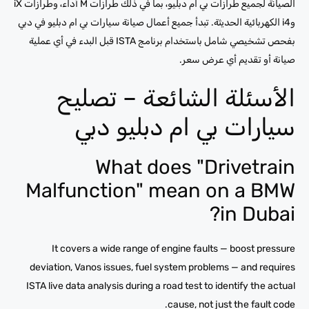
الصيانة لجميع طرازات بي ام دبليو، بما في ذلك طرازات M أداء، وطرازات iX
وi4 الكهربائية الحديثة. تبدأ جميع أعمال صيانة سيارات بي ام دبليو في دبي
بفحص تشخيصي شامل باستخدام برنامج ISTA قبل البدء في أي عملية
صيانة أو تقديم أي عرض سعر.
الأسئلة الشائعة – تصليح
سيارات بي ام دبليو دبي
What does "Drivetrain
Malfunction" mean on a BMW
in Dubai?
It covers a wide range of engine faults — boost pressure
deviation, Vanos issues, fuel system problems — and requires
ISTA live data analysis during a road test to identify the actual
cause, not just the fault code.