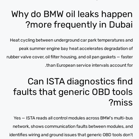
Why do BMW oil leaks happen
more frequently in Dubai?
Heat cycling between underground car park temperatures and
peak summer engine bay heat accelerates degradation of
rubber valve cover, oil filter housing, and oil pan gaskets — faster
than European service intervals account for.
Can ISTA diagnostics find
faults that generic OBD tools
miss?
Yes — ISTA reads all control modules across BMW's multi-bus
network, shows communication faults between modules, and
identifies wiring and ground issues that generic OBD tools don't