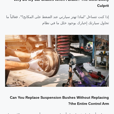
Culprit
إذا كنت تتساءل “لماذا تهتز سيارتي عند الضغط على المكابح؟“، فغالباً ما
تحاول سيارتك إخبارك بوجود خلل ما في نظام
Can You Replace Suspension Bushes Without Replacing
the Entire Control Arm?