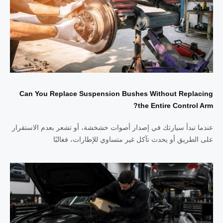
Can You Replace Suspension Bushes Without Replacing
the Entire Control Arm?
عندما تبدأ سيارتك في إصدار أصوات خشخشة، أو تشعر بعدم الاستقرار
على الطريق أو يحدث تآكل غير متساوي للإطارات، فغالبًا