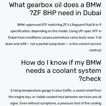
What gearbox oil does a BMW
ZF 8HP need in Dubai?
BMW-approved ATF matching ZF's Lifeguard Fluid 8 or 9
specification, depending on the model. Using off-spec ATF in
Dubai heat conditions causes premature valve body wear. Full
drain and refill — not a partial sump drain — is the correct service
method.
How do I know if my BMW
needs a coolant system
check?
A rising temperature gauge in slow traffic, a sweet smell from
the engine bay, or visible coolant loss between services are all
signs. Even without symptoms, a pressure test of the cooling