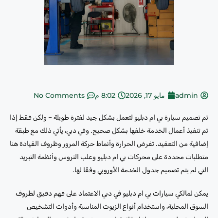
admin
مايو 17, 2026
8:02 م
No Comments
تم تصميم سيارة بي ام دبليو لتعمل بشكل جيد لفترة طويلة – ولكن فقط إذا
تم تنفيذ أعمال الخدمة خلفها بشكل صحيح. وفي دبي، يأتي ذلك مع طبقة
إضافية من التعقيد. تفرض الحرارة وأنماط حركة المرور وظروف القيادة هنا
متطلبات محددة على محركات بي ام دبليو وعلب التروس وأنظمة التبريد
التي لم يتم تصميم جدول الخدمة الأوروبي وفقًا لها.
يمكن لمالكي سيارات بي ام دبليو في دبي الاعتماد على فهم دقيق لظروف
السوق المحلية، واستخدام أنواع الزيوت المناسبة وأدوات التشخيص