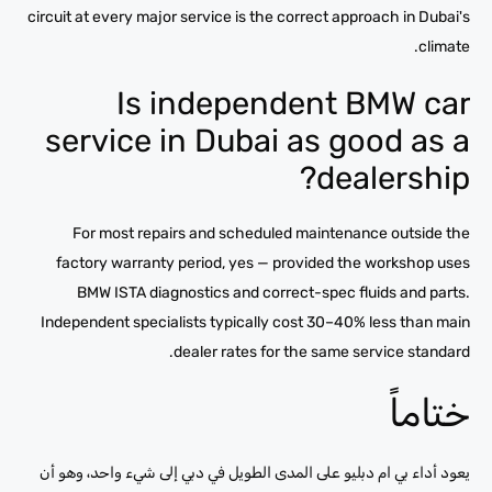
circuit at every major service is the correct approach in Dubai's
climate.
Is independent BMW car
service in Dubai as good as a
dealership?
For most repairs and scheduled maintenance outside the
factory warranty period, yes — provided the workshop uses
BMW ISTA diagnostics and correct-spec fluids and parts.
Independent specialists typically cost 30–40% less than main
dealer rates for the same service standard.
ختاماً
يعود أداء بي ام دبليو على المدى الطويل في دبي إلى شيء واحد، وهو أن