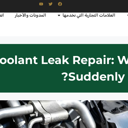
العلامات التجارية التي نخدمها
المدونات والأخبار
اتص
oolant Leak Repair: W
Suddenly?