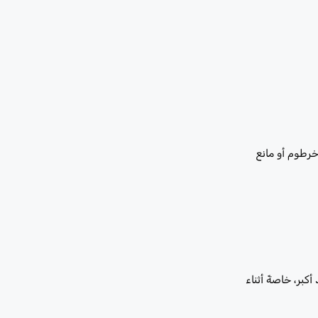
خرطوم أو مانع
بر، خاصةً أثناء