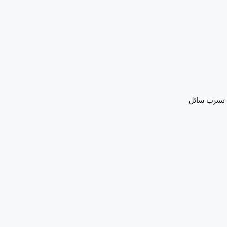
ح تسرب سائل