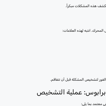
كشف هذه المشكلات مبكراً.
المحرك. انتبه لهذه العلامات:
لفور لتشخيص المشكلة قبل أن تتفاقم.
 برابوس: عملية التشخيص
ني معتمد بما يلي: