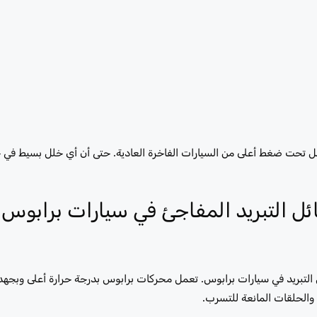
مل تحت ضغط أعلى من السيارات الفاخرة العادية. حتى أن أي خلل بسيط في 
ل التبريد المفاجئ في سيارات برابوس
التبريد في سيارات برابوس. تعمل محركات برابوس بدرجة حرارة أعلى وبجهد أك
والحلقات المانعة للتسرب.