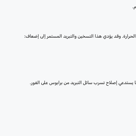
.
الحرارة. وقد يؤدي هذا التسخين والتبريد المستمر إلى إضعاف:
ا يستدعي إصلاح تسرب سائل التبريد من برابوس على الفور.