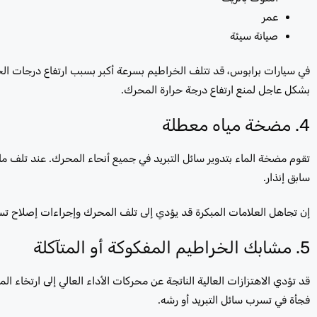
عمر
صيانة سيئة
في سيارات برابوس، قد تتلف الخراطيم بسرعة أكبر بسبب ارتفاع درجات الحرا
بشكل عاجل لمنع ارتفاع درجة حرارة المحرك.
4. مضخة مياه معطلة
تقوم مضخة الماء بتدوير سائل التبريد في جميع أنحاء المحرك. عند تلف مان
سابق إنذار.
إن تجاهل العلامات المبكرة قد يؤدي إلى تلف المحرك وإجراءات إصلاح تسر
5. مشابك الخراطيم المفكوكة أو المتآكلة
قد تؤدي الاهتزازات العالية الناتجة عن محركات الأداء العالي إلى ارتخاء
فجأة في تسرب سائل التبريد أو رشه.