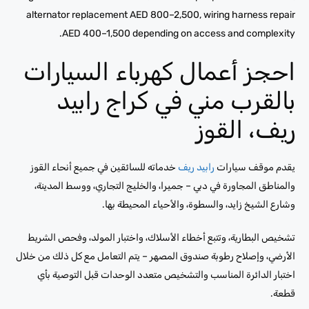
alternator replacement AED 800–2,500, wiring harness repair
AED 400–1,500 depending on access and complexity.
احجز أعمال كهرباء السيارات
بالقرب مني في كراج رابيد
ريف، القوز
يقدم موقف سيارات
رابيد ريف
خدماته للسائقين في جميع أنحاء القوز
والمناطق المجاورة في دبي – جميرا، والخليج التجاري، ووسط المدينة،
وشارع الشيخ زايد، والسطوة، والأحياء المحيطة بها.
تشخيص البطارية، وتتبع أخطاء الأسلاك، واختبار المولد، وفحص الشريط
الأرضي، وإصلاح رطوبة صندوق المصهر – يتم التعامل مع كل ذلك من خلال
اختبار الدائرة المناسب والتشخيص متعدد الوحدات قبل التوصية بأي
قطعة.