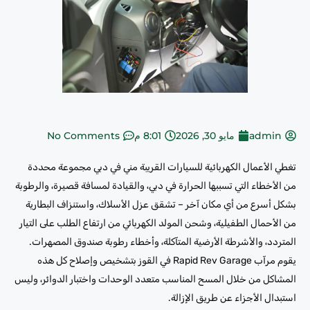
admin
مايو 30, 2026
8:01 م
No Comments
تغطي الأعمال الكهربائية للسيارات القريبة مني في دبي مجموعة محددة
من الأخطاء التي تسببها الحرارة في دبي، والقيادة لمسافة قصيرة، والرطوبة
بشكل أسرع من أي مكان آخر – تشقق عزل الأسلاك، واستنزاف البطارية
من الأحمال الطفيلية، وشحن المولد الكهربائي من ارتفاع الطلب على التيار
المتردد، والأشرطة الأرضية المتآكلة، وأخطاء رطوبة صندوق المصهرات.
يقوم مرآب Rapid Rev Garage في القوز بتشخيص وإصلاح كل هذه
المشاكل من خلال المسح المناسب متعدد الوحدات واختبار الدوائر، وليس
استبدال الأجزاء عن طريق الإزالة.