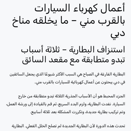
أعمال كهرباء السيارات
بالقرب مني – ما يخلقه مناخ
دبي
استنزاف البطارية – ثلاثة أسباب
تبدو متطابقة مع مقعد السائق
البطارية الفارغة في الصباح هي السبب الأكثر شيوعًا الذي يجعل السائقين
في دبي يبحثون عن أعمال كهربائية للسيارات بالقرب مني.
الجزء المحبط هو أن الأسباب الجذرية الثلاثة تبدو متطابقة من خارج
السيارة. نفدت البطارية، ولزم البدء السريع، ثم قم بالقيادة إلى ورشة العمل،
وتم تركيب بطارية جديدة، وتكررت المشكلة بعد ثلاثة أسابيع.
تحدث هذه الدورة لأن البطارية الجديدة لم تصلح الخلل الفعلي. البطارية