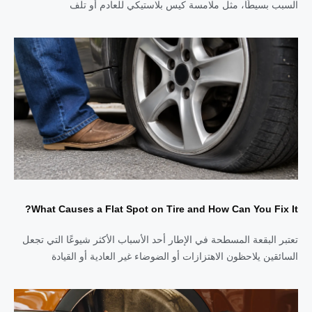
السبب بسيطًا، مثل ملامسة كيس بلاستيكي للعادم أو تلف
What Causes a Flat Spot on Tire and How Can You Fix It?
تعتبر البقعة المسطحة في الإطار أحد الأسباب الأكثر شيوعًا التي تجعل
السائقين يلاحظون الاهتزازات أو الضوضاء غير العادية أو القيادة