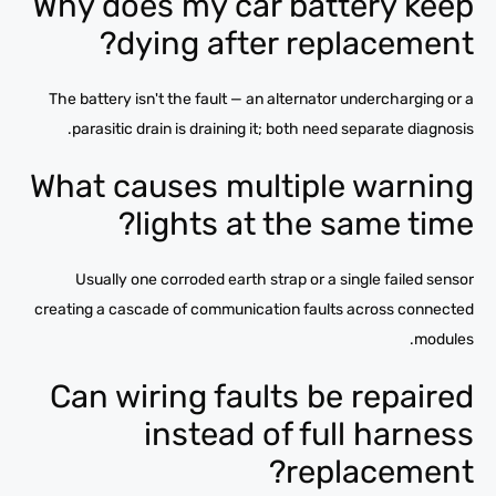
Why does my car battery keep
dying after replacement?
The battery isn't the fault — an alternator undercharging or a
parasitic drain is draining it; both need separate diagnosis.
What causes multiple warning
lights at the same time?
Usually one corroded earth strap or a single failed sensor
creating a cascade of communication faults across connected
modules.
Can wiring faults be repaired
instead of full harness
replacement?