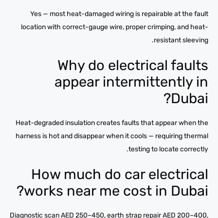
Yes — most heat-damaged wiring is repairable at the fault
location with correct-gauge wire, proper crimping, and heat-
resistant sleeving.
Why do electrical faults
appear intermittently in
Dubai?
Heat-degraded insulation creates faults that appear when the
harness is hot and disappear when it cools — requiring thermal
testing to locate correctly.
How much do car electrical
works near me cost in Dubai?
Diagnostic scan AED 250–450, earth strap repair AED 200–400,