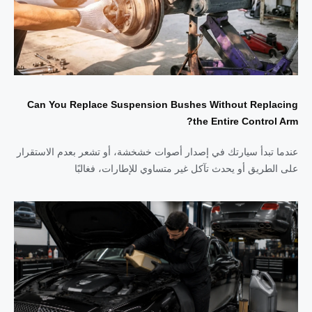
Can You Replace Suspension Bushes Without Replacing
the Entire Control Arm?
عندما تبدأ سيارتك في إصدار أصوات خشخشة، أو تشعر بعدم الاستقرار
على الطريق أو يحدث تآكل غير متساوي للإطارات، فغالبًا