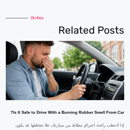
On Key
Related Posts
Is It Safe to Drive With a Burning Rubber Smell From Car?
إذا لاحظت رائحة احتراق مطاط من سيارتك، فلا تتجاهلها. قد يكون