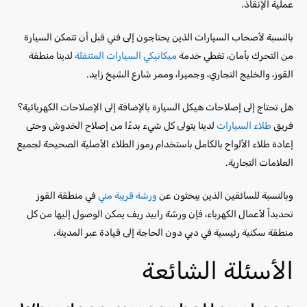
عملية الإنقاذ.
بالنسبة لأصحاب السيارات الذين يحتاجون إلى فني قبل أن تتمكن السيارة
من التحرك بأمان، تغطي خدمة
ميكانيكي السيارات المتنقلة
لدينا منطقة
القوز، والخليج التجاري، وجميرا، وممر شارع الشيخ زايد.
هل تحتاج إلى إصلاحات هيكل السيارة بالإضافة إلى الإصلاحات الكهربائية؟
فريق
طلاء السيارات
لدينا يتولى كل شيء بدءًا من إصلاح الخدوش وحتى
إعادة طلاء الألواح بالكامل باستخدام رموز الطلاء الأصلية الصحيحة لجميع
العلامات التجارية.
وبالنسبة للسائقين الذين يبحثون عن
ورشة قريبة مني
في منطقة القوز
تحديداً لأعمال الكهرباء، فإن ورشة رابيد ريف يمكن الوصول إليها من كل
منطقة سكنية رئيسية في دبي دون الحاجة إلى قيادة عبر المدينة.
الأسئلة الشائعة