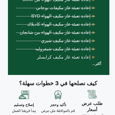
إعادة تعبئة غاز مكيفات بوجاتي
إعادة تعبئة غاز مكيف الهواء BYD
إعادة تعبئة غاز مكيف الهواء كاديلاك
إعادة تعبئة غاز مكيف الهواء من شانجان
إعادة تعبئة غاز مكيف شيري
إعادة تعبئة غاز مكيف شيفروليه
إعادة تعبئة غاز مكيف كرايسلر
أكثر...
كيف نصلحها في 3 خطوات سهلة؟
طلب عرض
تأكيد وحجز
إصلاح وتسليم
أسعار
قم بالموافقة على عرض
يبدأ فريقنا العمل