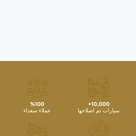
%
100
+
10,000
سيارات تم اصلاحها
عملاء سعداء