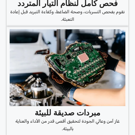
فحص كامل لنظام التيار المتردد
نقوم بفحص التسربات، وصحة الضاغط، وكفاءة التبريد قبل إعادة
التعبئة.
مبردات صديقة للبيئة
غاز آمن وعالي الجودة لتحقيق أقصى قدر من الأداء والعناية
بالبيئة.