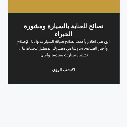
نصائح للعناية بالسيارة ومشورة
الخبراء
ابق على اطلاع بأحدث نصائح صيانة السيارات وأدلة الإصلاح
وأخبار الصناعة. مدونتنا هي مصدرك المفضل للحفاظ على
تشغيل سيارتك بسلاسة وأمان.
اكتشف الرؤى