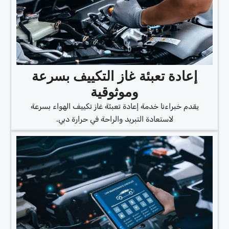
إعادة تعبئة غاز التكييف بسرعة
وموثوقية
يقدم خبراءنا خدمة إعادة تعبئة غاز تكييف الهواء بسرعة
لاستعادة التبريد والراحة في حرارة دبي.