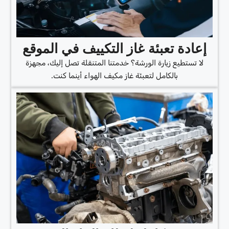
إعادة تعبئة غاز التكييف في الموقع
لا تستطيع زيارة الورشة؟ خدمتنا المتنقلة تصل إليك، مجهزة
بالكامل لتعبئة غاز مكيف الهواء أينما كنت.