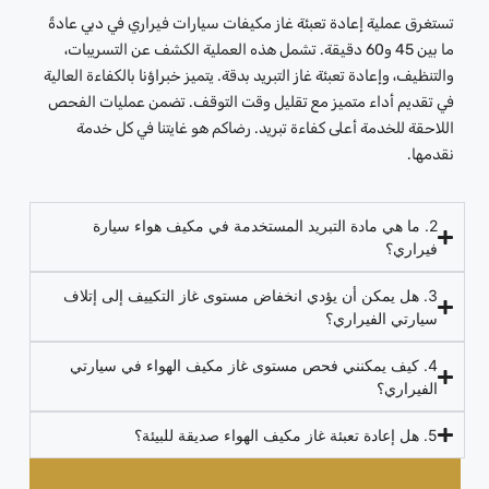
تستغرق عملية إعادة تعبئة غاز مكيفات سيارات فيراري في دبي عادةً
ما بين 45 و60 دقيقة. تشمل هذه العملية الكشف عن التسريبات،
والتنظيف، وإعادة تعبئة غاز التبريد بدقة. يتميز خبراؤنا بالكفاءة العالية
في تقديم أداء متميز مع تقليل وقت التوقف. تضمن عمليات الفحص
اللاحقة للخدمة أعلى كفاءة تبريد. رضاكم هو غايتنا في كل خدمة
نقدمها.
2. ما هي مادة التبريد المستخدمة في مكيف هواء سيارة
فيراري؟
3. هل يمكن أن يؤدي انخفاض مستوى غاز التكييف إلى إتلاف
سيارتي الفيراري؟
4. كيف يمكنني فحص مستوى غاز مكيف الهواء في سيارتي
الفيراري؟
5. هل إعادة تعبئة غاز مكيف الهواء صديقة للبيئة؟