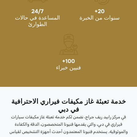
24/7
+
20
سنوات من الخبرة
المساعدة في حالات
الطوارئ
+
100
فنيين خبراء
خدمة تعبئة غاز مكيفات فيراري الاحترافية
في دبي
في مركز رابيد ريف جراج، نضمن لكم خدمة تعبئة غاز مكيفات سيارات
فيراري في دبي، والتي يقدمها فنيونا المتخصصون، الدقة والكفاءة
والموثوقية. يستخدم فنيونا المعتمدون أحدث أجهزة التشخيص لقياس