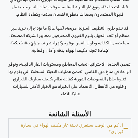
قياسات دقيقة، ونوع غاز التبريد المناسب، وفحوصات التسريب. يعمل
فنيونا المعتمدون بمعدات متطورة لضمان سلامة وكفاءة النظام.
قد تبدو طرق التنظيف المنزلية مريحة، لكنها غالبًا ما تؤدي إلى تبريد غير
منتظم أو تلف الجهاز. يلتزم الفنيون المحترفون بمعايير الشركة المصنعة،
مما يضمن الكفاءة وطول العمر. يوفر مركز رابيد ريف جراج بيئة مُحكمة
لإعادة تعبئة مكيف الهواء بدقة وأمان وفعالية.
تضمن الخدمة الاحترافية تجنب المخاطر، ومستويات الغاز الدقيقة، وتوفر
الراحة في مناخ دبي القاسي. تضمن عمليات التعبئة المنتظمة التي يقوم بها
فنيونا خلال الفحوصات الدورية كفاءة نظام تكييف سيارتك الفيراري
وخلوه من الأعطال. الاعتماد على الخبراء هو الخيار الأمثل للسيارات
عالية الأداء.
الأسئلة الشائعة
1. كم من الوقت يستغرق تعبئة غاز مكيف الهواء في سيارة
فيراري؟