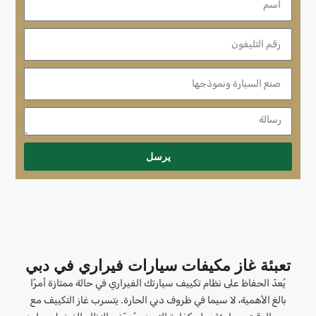
يرسل
تعبئة غاز مكيفات سيارات فيراري في دبي
يُعدّ الحفاظ على نظام تكييف سيارتك الفيراري في حالة ممتازة أمرًا
بالغ الأهمية، لا سيما في ظروف دبي الحارة. يتسرب غاز التكييف مع