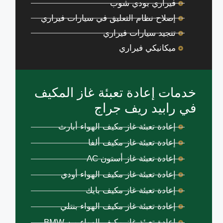
فيراري بودي شوب
إصلاح نظام التعليق في سيارات فيراري
تنجيد سيارات فيراري
ميكانيكي فيراري
خدمات إعادة تعبئة غاز المكيف
في رابيد ريف جراج
إعادة تعبئة غاز مكيف الهواء أبارث
إعادة تعبئة غاز مكيف ألفا
إعادة تعبئة غاز أستون AC
إعادة تعبئة غاز مكيف الهواء أودي
إعادة تعبئة غاز مكيف بايك
إعادة تعبئة غاز مكيف الهواء بنتلي
إعادة تعبئة غاز مكيف الهواء من BMW