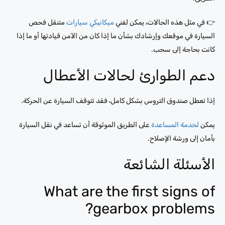
👉 في مثل هذه الحالات، يمكن لفني
ميكانيكي سيارات
متنقل فحص
السيارة في موقعك وإرشادك بشأن ما إذا كان من الآمن قيادتها أو ما إذا
كانت بحاجة إلى سحب.
دعم الطوارئ لحالات الأعطال
إذا تعطل صندوق التروس بشكل كامل، فقد تتوقف السيارة عن الحركة.
يمكن
لخدمة المساعدة
على الطريق الموثوقة أن تساعد في نقل السيارة
بأمان إلى ورشة الإصلاح.
الأسئلة الشائعة
What are the first signs of
gearbox problems?