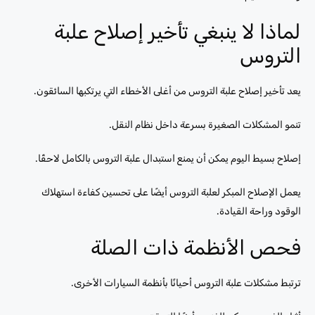
لماذا لا ينبغي تأخير إصلاح علبة
التروس
يعد تأخير إصلاح علبة التروس من أغلى الأخطاء التي يرتكبها السائقون.
تنمو المشكلات الصغيرة بسرعة داخل نظام النقل.
إصلاح بسيط اليوم يمكن أن يمنع استبدال علبة التروس بالكامل لاحقًا.
يعمل الإصلاح المبكر لعلبة التروس أيضًا على تحسين كفاءة استهلاك
الوقود وراحة القيادة.
فحص الأنظمة ذات الصلة
ترتبط مشكلات علبة التروس أحيانًا بأنظمة السيارات الأخرى.