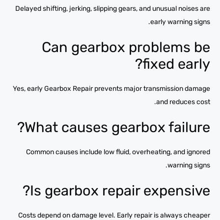
Delayed shifting, jerking, slipping gears, and unusual noises are
early warning signs.
Can gearbox problems be
fixed early?
Yes, early Gearbox Repair prevents major transmission damage
and reduces cost.
What causes gearbox failure?
Common causes include low fluid, overheating, and ignored
warning signs.
Is gearbox repair expensive?
Costs depend on damage level. Early repair is always cheaper