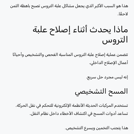
هذا هو السبب الأكبر الذي يجعل مشاكل علبة التروس تصبح باهظة الثمن
لاحقًا.
ماذا يحدث أثناء إصلاح علبة
التروس
تتضمن عملية إصلاح علبة التروس المناسبة الفحص والتشخيص وأحيانًا
أعمال الإصلاح الداخلي.
إنه ليس مجرد حل سريع.
المسح التشخيصي
تستخدم المركبات الحديثة الأنظمة الإلكترونية للتحكم في نقل الحركة.
تساعد أدوات المسح في اكتشاف الأخطاء داخل نظام النقل.
هذا يتجنب التخمين ويسرع التشخيص.