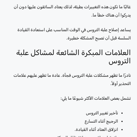
غالبًا ما تكون هذه التغييرات بطيئة، لذلك يعتاد السائقون عليها دون أن
يدركوا أن هناك خطأ ما.
يساعد إصلاح علبة التروس في الوقت المناسب على استعادة القيادة
السلسة قبل أن تصبح المشكلة خطيرة.
العلامات المبكرة الشائعة لمشاكل علبة
التروس
نادرًا ما تظهر مشكلات علبة التروس فجأة. عادة ما تظهر عليهم علامات
التحذير أولاً.
تشمل بعض العلامات الأكثر شيوعًا ما يلي:
تأخير تغيير التروس
الرجيج أثناء التسارع
انزلاق العتاد أثناء القيادة.