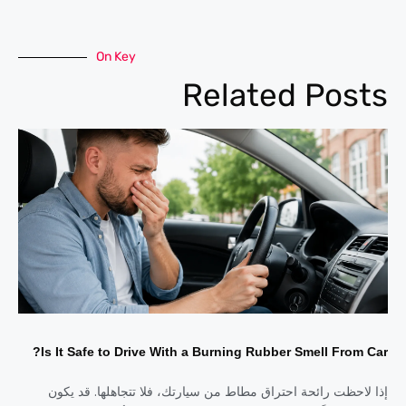
On Key
Related Posts
Is It Safe to Drive With a Burning Rubber Smell From Car?
إذا لاحظت رائحة احتراق مطاط من سيارتك، فلا تتجاهلها. قد يكون