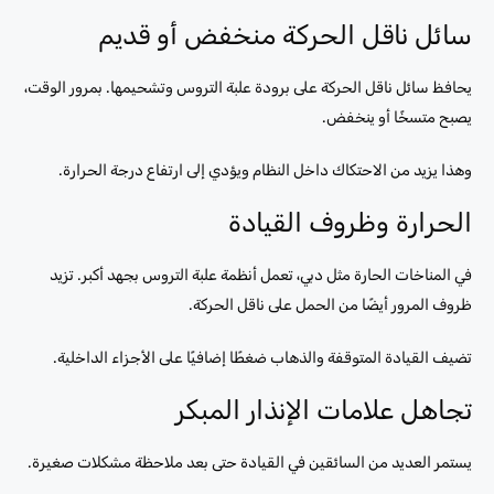
سائل ناقل الحركة منخفض أو قديم
يحافظ سائل ناقل الحركة على برودة علبة التروس وتشحيمها. بمرور الوقت،
يصبح متسخًا أو ينخفض.
وهذا يزيد من الاحتكاك داخل النظام ويؤدي إلى ارتفاع درجة الحرارة.
الحرارة وظروف القيادة
في المناخات الحارة مثل دبي، تعمل أنظمة علبة التروس بجهد أكبر. تزيد
ظروف المرور أيضًا من الحمل على ناقل الحركة.
تضيف القيادة المتوقفة والذهاب ضغطًا إضافيًا على الأجزاء الداخلية.
تجاهل علامات الإنذار المبكر
يستمر العديد من السائقين في القيادة حتى بعد ملاحظة مشكلات صغيرة.