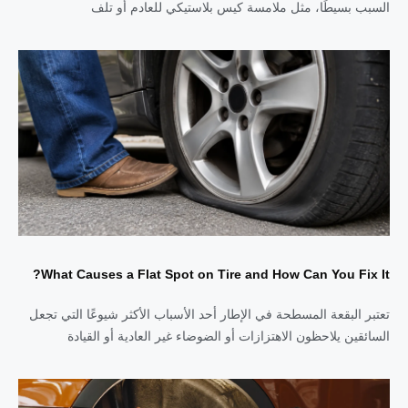
السبب بسيطًا، مثل ملامسة كيس بلاستيكي للعادم أو تلف
What Causes a Flat Spot on Tire and How Can You Fix It?
تعتبر البقعة المسطحة في الإطار أحد الأسباب الأكثر شيوعًا التي تجعل
السائقين يلاحظون الاهتزازات أو الضوضاء غير العادية أو القيادة