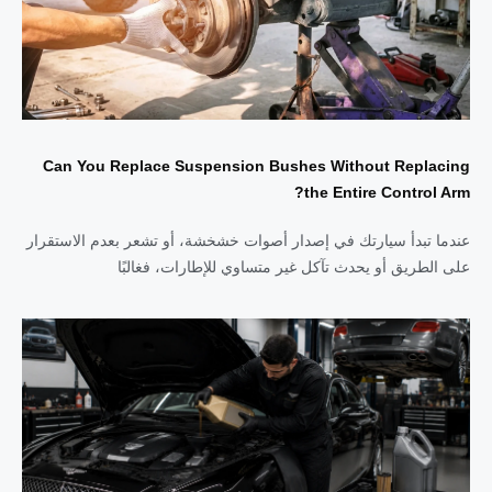
Can You Replace Suspension Bushes Without Replacing
the Entire Control Arm?
عندما تبدأ سيارتك في إصدار أصوات خشخشة، أو تشعر بعدم الاستقرار
على الطريق أو يحدث تآكل غير متساوي للإطارات، فغالبًا