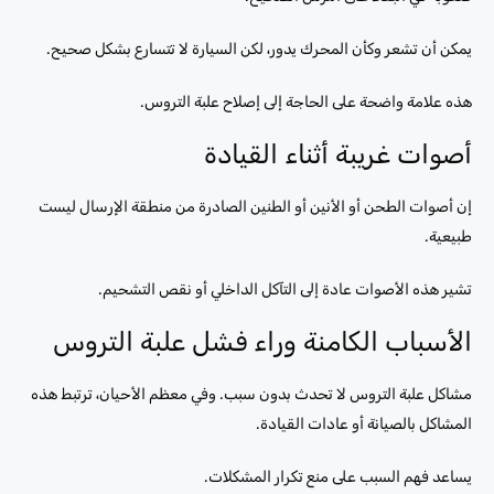
يمكن أن تشعر وكأن المحرك يدور، لكن السيارة لا تتسارع بشكل صحيح.
هذه علامة واضحة على الحاجة إلى إصلاح علبة التروس.
أصوات غريبة أثناء القيادة
إن أصوات الطحن أو الأنين أو الطنين الصادرة من منطقة الإرسال ليست
طبيعية.
تشير هذه الأصوات عادة إلى التآكل الداخلي أو نقص التشحيم.
الأسباب الكامنة وراء فشل علبة التروس
مشاكل علبة التروس لا تحدث بدون سبب. وفي معظم الأحيان، ترتبط هذه
المشاكل بالصيانة أو عادات القيادة.
يساعد فهم السبب على منع تكرار المشكلات.