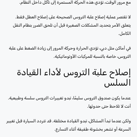
مع مرور الوقت، تؤدي هذه الحركة المستمرة إلى تآكل داخل النظام.
لا تقتصر عملية إصلاح علبة التروس الصحيحة على إصلاح العطل فقط.
يتعلق الأمر بتحديد المشكلات الصغيرة قبل أن تلحق الضرر بنظام النقل
الكامل.
في أماكن مثل دبي، تؤدي الحرارة وحركة المرور إلى زيادة الضغط على علبة
التروس، خاصة بالنسبة للمركبات الأوتوماتيكية.
إصلاح علبة التروس لأداء القيادة
السلس
عندما يكون صندوق التروس سليمًا، تبدو تغييرات التروس سلسة وطبيعية.
أنت لا تلاحظ حتى حدوثها.
ولكن عندما تبدأ المشاكل، تبدو القيادة مختلفة. قد تتردد السيارة قبل تغيير
السرعة أو تشعر بخشونة طفيفة أثناء التسارع.