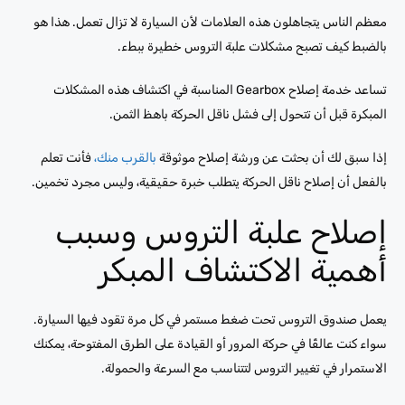
معظم الناس يتجاهلون هذه العلامات لأن السيارة لا تزال تعمل. هذا هو
بالضبط كيف تصبح مشكلات علبة التروس خطيرة ببطء.
تساعد خدمة إصلاح Gearbox المناسبة في اكتشاف هذه المشكلات
المبكرة قبل أن تتحول إلى فشل ناقل الحركة باهظ الثمن.
إذا سبق لك أن بحثت عن ورشة إصلاح موثوقة
بالقرب منك،
فأنت تعلم
بالفعل أن إصلاح ناقل الحركة يتطلب خبرة حقيقية، وليس مجرد تخمين.
إصلاح علبة التروس وسبب
أهمية الاكتشاف المبكر
يعمل صندوق التروس تحت ضغط مستمر في كل مرة تقود فيها السيارة.
سواء كنت عالقًا في حركة المرور أو القيادة على الطرق المفتوحة، يمكنك
الاستمرار في تغيير التروس لتتناسب مع السرعة والحمولة.