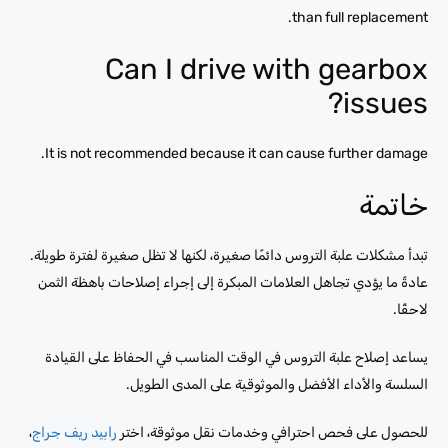
than full replacement.
Can I drive with gearbox
issues?
It is not recommended because it can cause further damage.
خاتمة
تبدأ مشكلات علبة التروس دائمًا صغيرة، لكنها لا تظل صغيرة لفترة طويلة.
عادةً ما يؤدي تجاهل العلامات المبكرة إلى إجراء إصلاحات باهظة الثمن
لاحقًا.
يساعد إصلاح علبة التروس في الوقت المناسب في الحفاظ على القيادة
السلسة والأداء الأفضل والموثوقية على المدى الطويل.
للحصول على فحص احترافي وخدمات نقل موثوقة، اختر
رابيد ريف جراج
،