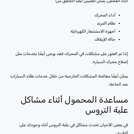
أثناء الفحص، يمكن للفنيين أيضًا التحقق من:
أداء المحرك
نظام التبريد
أجهزة الاستشعار الكهربائية
حالة الإيقاف
إذا تم العثور على مشكلات في المحرك، فقد يوصى أيضًا بخدمات مثل
إصلاح محرك السيارة.
يمكن أيضًا معالجة المشكلات الخارجية من خلال خدمات طلاء السيارات
عند الحاجة.
مساعدة المحمول أثناء مشاكل
علبة التروس
في بعض الأحيان تحدث مشاكل في علبة التروس أثناء وجودك على
الطريق.