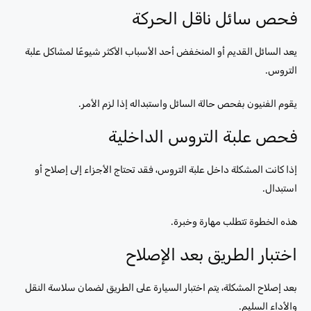
فحص سائل ناقل الحركة
يعد السائل القديم أو المنخفض أحد الأسباب الأكثر شيوعًا لمشاكل علبة
التروس.
يقوم الفنيون بفحص حالة السائل واستبداله إذا لزم الأمر.
فحص علبة التروس الداخلية
إذا كانت المشكلة داخل علبة التروس، فقد تحتاج الأجزاء إلى إصلاح أو
استبدال.
هذه الخطوة تتطلب مهارة وخبرة.
اختبار الطريق بعد الإصلاح
بعد إصلاح المشكلة، يتم اختبار السيارة على الطريق لضمان سلاسة النقل
والأداء السليم.