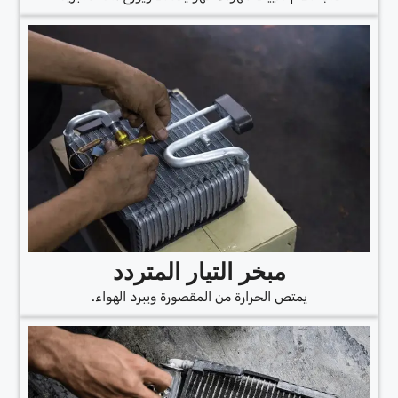
مبخر التيار المتردد
يمتص الحرارة من المقصورة ويبرد الهواء.