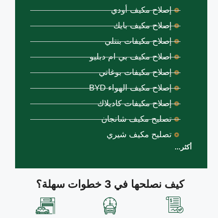
إصلاح مكيف أودي
إصلاح مكيف بايك
إصلاح مكيفات بنتلي
اصلاح مكيف بي ام دبليو
إصلاح مكيفات بوغاتي
إصلاح مكيف الهواء BYD
إصلاح مكيفات كاديلاك
تصليح مكيف شانجان
تصليح مكيف شيري
أكثر...
كيف نصلحها في 3 خطوات سهلة؟