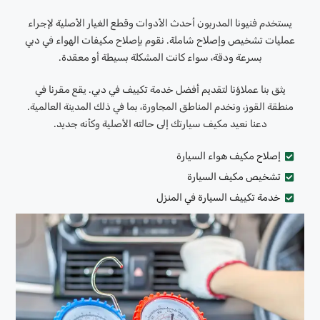
يستخدم فنيونا المدربون أحدث الأدوات وقطع الغيار الأصلية لإجراء
عمليات تشخيص وإصلاح شاملة. نقوم بإصلاح مكيفات الهواء في دبي
بسرعة ودقة، سواء كانت المشكلة بسيطة أو معقدة.
يثق بنا عملاؤنا لتقديم أفضل خدمة تكييف في دبي. يقع مقرنا في
منطقة القوز، ونخدم المناطق المجاورة، بما في ذلك المدينة العالمية.
دعنا نعيد مكيف سيارتك إلى حالته الأصلية وكأنه جديد.
إصلاح مكيف هواء السيارة
تشخيص مكيف السيارة
خدمة تكييف السيارة في المنزل