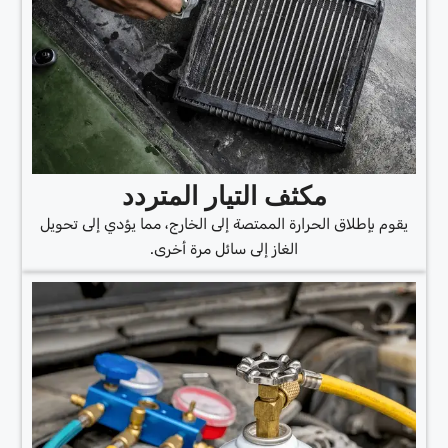
مكثف التيار المتردد
يقوم بإطلاق الحرارة الممتصة إلى الخارج، مما يؤدي إلى تحويل
الغاز إلى سائل مرة أخرى.