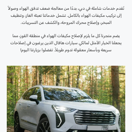
نُقدم خدمات شاملة في دبي، بدءًا من معالجة ضعف تدفق الهواء وصولاً
إلى تركيب مكيفات الهواء بالكامل. تشمل خدماتنا تعبئة الغاز، وتنظيف
المبخر، وإصلاح محرك المروحة، والكشف عن التسريبات.
يضم متجرنا كل ما يلزم لإصلاح مكيفات الهواء في منطقة القوز، مما
يجعلنا الخيار الأمثل لمالكي سيارات هافال الذين يرغبون في إصلاحات
سريعة وبأسعار معقولة تدوم طويلاً. تفضلوا بزيارتنا اليوم!