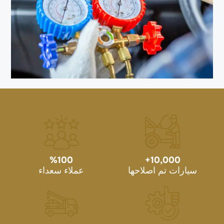
%
100
+
10,000
سيارات تم اصلاحها
عملاء سعداء