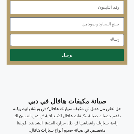
يرسل
صيانة مكيفات هافال في دبي
هل تعاني من عطل في مكيف سيارتك هافال؟ في ورشة رابيد ريف،
نقدم خدمات صيانة مكيفات هافال الاحترافية في دبي، لنضمن لك
راحة سيارتك وانتعاشها في ظل حرارة المدينة الشديدة. فريقنا
متخصص في صيانة جميع أنواع سيارات هافال.