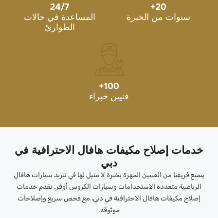
24/7
+
20
سنوات من الخبرة
المساعدة في حالات
الطوارئ
+
100
فنيين خبراء
خدمات إصلاح مكيفات هافال الاحترافية في
دبي
يتمتع فريقنا من الفنيين المهرة بخبرة لا مثيل لها في تبريد سيارات هافال
الرياضية متعددة الاستخدامات وسيارات الكروس أوفر. نقدم خدمات
إصلاح مكيفات هافال الاحترافية في دبي، مع فحص سريع وإصلاحات
موثوقة.