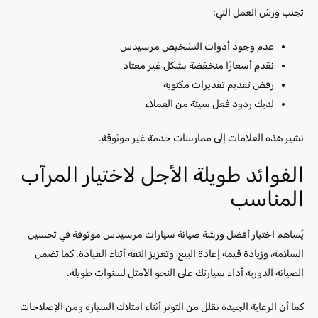
تجنب ورش العمل التي:
عدم وجود أدوات التشخيص مرسيدس
نقدم أسعارًا منخفضة بشكل غير معتاد
رفض تقديم تقديرات مكتوبة
لديك ردود فعل سيئة من العملاء
تشير هذه العلامات إلى ممارسات خدمة غير موثوقة.
الفوائد طويلة الأجل لاختيار المرآب
المناسب
يُساهم اختيار أفضل ورشة صيانة سيارات مرسيدس موثوقة في تحسين
السلامة، وزيادة قيمة إعادة البيع، وتعزيز الثقة أثناء القيادة. كما تضمن
الصيانة الدورية أداء سيارتك على النحو الأمثل لسنوات طويلة.
كما أن الرعاية الجيدة تقلل من التوتر أثناء امتلاك السيارة ومن الإصلاحات