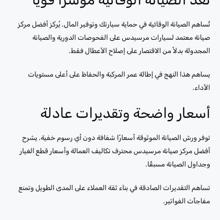
تُساهم الصيانة الوقائية في حماية سيارتك وتوفير المال. يُركز أفضل مركز
صيانة معتمد لسيارات مرسيدس على الفحوصات الدورية والصيانة
المجدولة بدلاً من الاقتصار على إصلاح الأعطال فقط.
يساهم هذا النهج في إطالة عمر المركبة والحفاظ على أعلى مستويات
الأداء.
أسعار واضحة وتقديرات عادلة
توفر ورش الصيانة الموثوقة أسعارًا شفافة دون أي رسوم خفية. يشرح
أفضل مركز صيانة مرسيدس محترف تكاليف العمالة وأسعار قطع الغيار
وجداول الصيانة مسبقًا.
تساهم التقديرات الصادقة في بناء ثقة العملاء على المدى الطويل وتمنع
مفاجآت الفواتير.