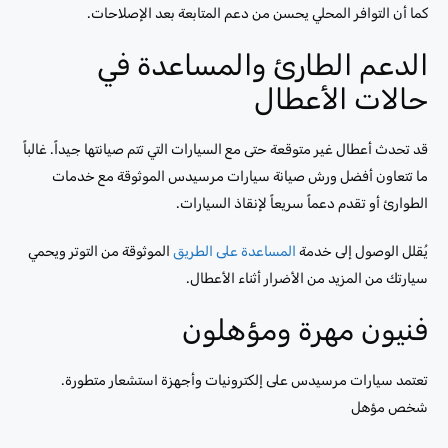
كما أن التوافر المحلي يحسن من دعم المتابعة بعد الإصلاحات.
الدعم الطارئ والمساعدة في
حالات الأعطال
قد تحدث أعطال غير متوقعة حتى مع السيارات التي تتم صيانتها جيداً. غالباً
ما تتعاون أفضل ورش صيانة سيارات مرسيدس الموثوقة مع خدمات
الطوارئ أو تقدم دعماً سريعاً لإنقاذ السيارات.
يُقلل الوصول إلى خدمة
المساعدة على الطريق
الموثوقة من التوتر ويحمي
سيارتك من المزيد من الأضرار أثناء الأعطال.
فنيون مهرة ومؤهلون
تعتمد سيارات مرسيدس على إلكترونيات وأجهزة استشعار متطورة.
شخص مؤهل