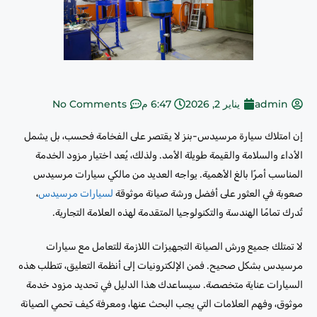
admin
يناير 2, 2026
6:47 م
No Comments
إن امتلاك سيارة مرسيدس-بنز لا يقتصر على الفخامة فحسب، بل يشمل
الأداء والسلامة والقيمة طويلة الأمد. ولذلك، يُعد اختيار مزود الخدمة
المناسب أمرًا بالغ الأهمية. يواجه العديد من مالكي سيارات مرسيدس
صعوبة في العثور على أفضل ورشة صيانة موثوقة
لسيارات مرسيدس
،
تُدرك تمامًا الهندسة والتكنولوجيا المتقدمة لهذه العلامة التجارية.
لا تمتلك جميع ورش الصيانة التجهيزات اللازمة للتعامل مع سيارات
مرسيدس بشكل صحيح. فمن الإلكترونيات إلى أنظمة التعليق، تتطلب هذه
السيارات عناية متخصصة. سيساعدك هذا الدليل في تحديد مزود خدمة
موثوق، وفهم العلامات التي يجب البحث عنها، ومعرفة كيف تحمي الصيانة