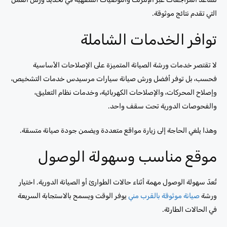
التي تقدم نتائج موثوقة.
توافر الخدمات الشاملة
لا تقتصر خدمات ورشة الصيانة المتميزة على الإصلاحات الأساسية
فحسب، بل توفر أفضل ورش صيانة سيارات مرسيدس خدمات التشخيص،
وإصلاح المحركات، والإصلاحات الكهربائية، وخدمات نظام التعليق،
والفحوصات الدورية تحت سقف واحد.
وهذا يلغي الحاجة إلى زيارة مواقع متعددة ويضمن جودة صيانة متسقة.
موقع مناسب وسهولة الوصول
تُعدّ سهولة الوصول مهمة أثناء حالات الطوارئ أو الصيانة الدورية. اختيار
ورشة
صيانة موثوقة بالقرب مني
يوفر الوقت ويسمح بالاستجابة السريعة
في الحالات الطارئة.