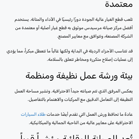
معتمدة
تلعب قطع الغيار عالية الجودة دورًا رئيسيًا في الأداء والمتانة. يستخدم
أفضل مركز صيانة مرسيدس موثوق به قطع غيار أصلية أو معتمدة من
الشركة المصنعة، وتتوافق مع معايير المصنع.
قد تتناسب الأجزاء الرديئة في البداية ولكنها غالباً ما تتعطل مبكراً، مما يؤدي
إلى عمليات إصلاح متكررة ومخاطر تتعلق بالسلامة.
بيئة ورشة عمل نظيفة ومنظمة
يعكس المرفق الذي تتم صيانته جيداً الاحترافية. وتشير مساحة العمل
النظيفة إلى التعامل الدقيق مع المركبات والاهتمام بالتفاصيل.
عادةً ما تحافظ ورش العمل التي تقدم أيضًا خدمات
طلاء السيارات
الاحترافية على معايير عالية من الناحية الجمالية والميكانيكية.
تُعد الصيانة الوقائية مؤشراً قوياً