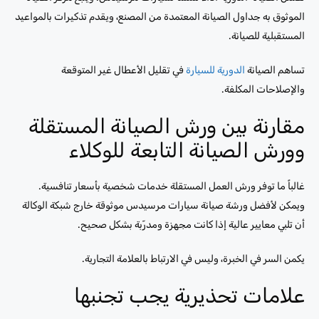
الموثوق به جداول الصيانة المعتمدة من المصنع، ويقدم تذكيرات بالمواعيد
المستقبلية للصيانة.
تساهم الصيانة
الدورية للسيارة
في تقليل الأعطال غير المتوقعة
والإصلاحات المكلفة.
مقارنة بين ورش الصيانة المستقلة
وورش الصيانة التابعة للوكلاء
غالباً ما توفر ورش العمل المستقلة خدمات شخصية بأسعار تنافسية.
ويمكن لأفضل ورشة صيانة سيارات مرسيدس موثوقة خارج شبكة الوكالة
أن تلبي معايير عالية إذا كانت مجهزة ومدرّبة بشكل صحيح.
يكمن السر في الخبرة، وليس في الارتباط بالعلامة التجارية.
علامات تحذيرية يجب تجنبها