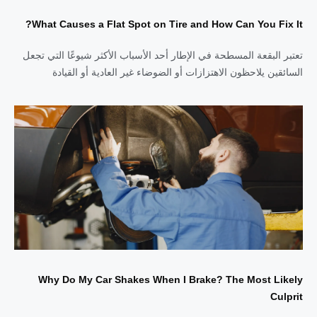
What Causes a Flat Spot on Tire and How Can You Fix It?
تعتبر البقعة المسطحة في الإطار أحد الأسباب الأكثر شيوعًا التي تجعل
السائقين يلاحظون الاهتزازات أو الضوضاء غير العادية أو القيادة
Why Do My Car Shakes When I Brake? The Most Likely
Culprit