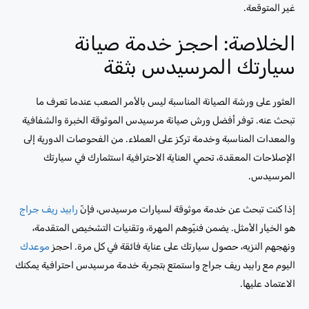
غير المتوقعة.
الخلاصة: احجز خدمة صيانة
سيارتك المرسيدس بثقة
العثور على ورشة الصيانة المناسبة ليس بالأمر الصعب عندما تعرف ما
تبحث عنه. توفر أفضل ورش صيانة مرسيدس الموثوقة الخبرة والشفافية
والمعدات المناسبة وخدمة تركز على العملاء. من الفحوصات الدورية إلى
الإصلاحات المعقدة، تحمي العناية الاحترافية استثمارك في سيارتك
المرسيدس.
إذا كنت تبحث عن خدمة موثوقة لسيارات مرسيدس، فإنّ
رابيد ريف جراج
هو الخيار الأمثل. يضمن فنيّوهم المهرة، وتقنيات التشخيص المتقدمة،
ونهجهم النزيه، حصول سيارتك على عناية فائقة في كل مرة. احجز
موعدك
اليوم مع رابيد ريف جراج واستمتع بتجربة خدمة مرسيدس احترافية يمكنك
الاعتماد عليها.