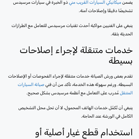
يضمن
ميكانيكي السيارات القريب مني
ذو الخبرة في سيارات مرسيدس
تشخيصًا دقيقًا وإصلاحات آمنة.
ينبغي على الفنيين مواكبة أحدث تقنيات مرسيدس للتعامل مع الطرازات
الحديثة بثقة.
خدمات متنقلة لإجراء إصلاحات
بسيطة
تقدم بعض ورش الصيانة خدمات متنقلة لإجراء الفحوصات أو الإصلاحات
البسيطة. ورغم سهولة هذه الخدمة، تأكد من أن فني
صيانة السيارات
المتنقل
مُدرب على التعامل مع أنظمة مرسيدس بشكل صحيح.
ينبغي أن تُكمّل خدمات الهاتف المحمول، لا أن تحل محل التشخيص
الكامل في الورشة عند الحاجة.
استخدام قطع غيار أصلية أو