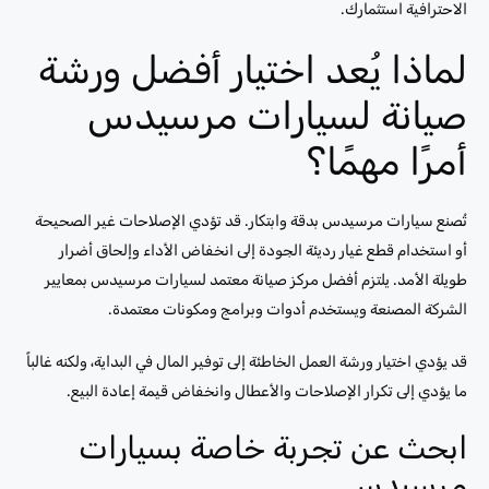
الاحترافية استثمارك.
لماذا يُعد اختيار أفضل ورشة
صيانة لسيارات مرسيدس
أمرًا مهمًا؟
تُصنع سيارات مرسيدس بدقة وابتكار. قد تؤدي الإصلاحات غير الصحيحة
أو استخدام قطع غيار رديئة الجودة إلى انخفاض الأداء وإلحاق أضرار
طويلة الأمد. يلتزم أفضل مركز صيانة معتمد لسيارات مرسيدس بمعايير
الشركة المصنعة ويستخدم أدوات وبرامج ومكونات معتمدة.
قد يؤدي اختيار ورشة العمل الخاطئة إلى توفير المال في البداية، ولكنه غالباً
ما يؤدي إلى تكرار الإصلاحات والأعطال وانخفاض قيمة إعادة البيع.
ابحث عن تجربة خاصة بسيارات
مرسيدس