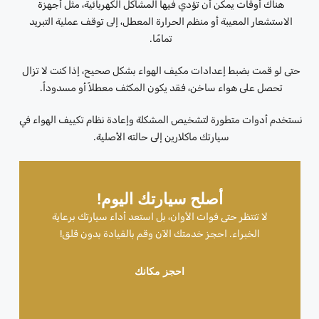
هناك أوقات يمكن أن تؤدي فيها المشاكل الكهربائية، مثل أجهزة
الاستشعار المعيبة أو منظم الحرارة المعطل، إلى توقف عملية التبريد
تمامًا.
حتى لو قمت بضبط إعدادات مكيف الهواء بشكل صحيح، إذا كنت لا تزال
تحصل على هواء ساخن، فقد يكون المكثف معطلاً أو مسدوداً.
نستخدم أدوات متطورة لتشخيص المشكلة وإعادة نظام تكييف الهواء في
سيارتك ماكلارين إلى حالته الأصلية.
أصلح سيارتك اليوم!
لا تنتظر حتى فوات الأوان، بل استعد أداء سيارتك برعاية
الخبراء. احجز خدمتك الآن وقم بالقيادة بدون قلق!
احجز مكانك