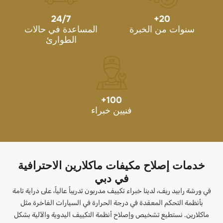
24/7
+
20
سنوات من الخبرة
المساعدة في حالات
الطوارئ
+
100
فنيين خبراء
خدمات إصلاح مكيفات ماكلارين الاحترافية
في دبي
في ورشة رابيد ريف، لدينا خبراء تكييف مدربون تدريباً عالياً، على دراية تامة
بأنظمة التحكم المعقدة في درجة الحرارة في السيارات الفاخرة مثل
ماكلارين. نستطيع تشخيص وإصلاح أنظمة التكييف اليدوية والآلية بشكل