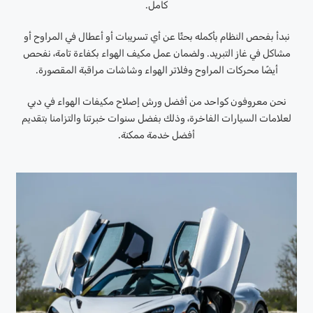
كامل.
نبدأ بفحص النظام بأكمله بحثًا عن أي تسريبات أو أعطال في المراوح أو
مشاكل في غاز التبريد. ولضمان عمل مكيف الهواء بكفاءة تامة، نفحص
أيضًا محركات المراوح وفلاتر الهواء وشاشات مراقبة المقصورة.
نحن معروفون كواحد من أفضل ورش إصلاح مكيفات الهواء في دبي
لعلامات السيارات الفاخرة، وذلك بفضل سنوات خبرتنا والتزامنا بتقديم
أفضل خدمة ممكنة.