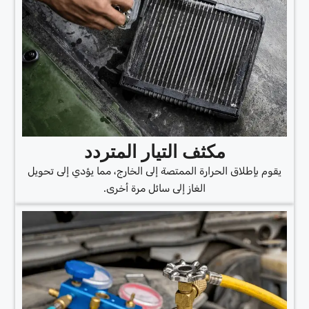
مكثف التيار المتردد
يقوم بإطلاق الحرارة الممتصة إلى الخارج، مما يؤدي إلى تحويل
الغاز إلى سائل مرة أخرى.