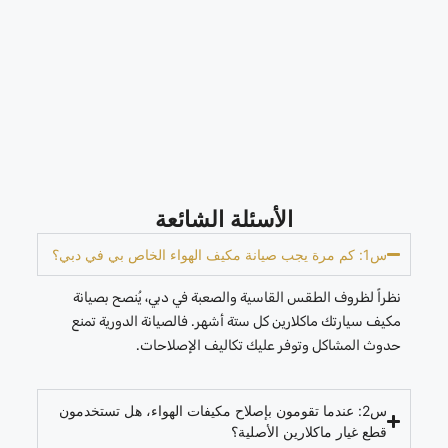
الأسئلة الشائعة
س1: كم مرة يجب صيانة مكيف الهواء الخاص بي في دبي؟
نظراً لظروف الطقس القاسية والصعبة في دبي، يُنصح بصيانة
مكيف سيارتك ماكلارين كل ستة أشهر. فالصيانة الدورية تمنع
حدوث المشاكل وتوفر عليك تكاليف الإصلاحات.
س2: عندما تقومون بإصلاح مكيفات الهواء، هل تستخدمون
قطع غيار ماكلارين الأصلية؟