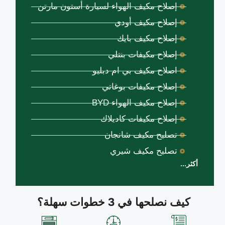
إصلاح مكيف الهواء لسيارة أستون مارتن
إصلاح مكيف أودي
إصلاح مكيف بايك
إصلاح مكيفات بنتلي
اصلاح مكيف بي ام دبليو
إصلاح مكيفات بوغاتي
إصلاح مكيف الهواء BYD
إصلاح مكيفات كاديلاك
تصليح مكيف شانجان
تصليح مكيف شيري
أكثر...
كيف نصلحها في 3 خطوات سهلة؟