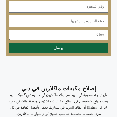
يرسل
إصلاح مكيفات ماكلارين في دبي
هل تواجه صعوبة في تبريد سيارتك ماكلارين في حرارة دبي؟ مركز رابيد
ريف جراج متخصص في إصلاح مكيفات ماكلارين بجودة عالية في دبي،
لذا كن مطمئنًا أن نظام التبريد في سيارتك يعمل بأفضل كفاءة في كل
مرة. خدماتنا مصممة لتناسب جميع أنواع سيارات ماكلارين.