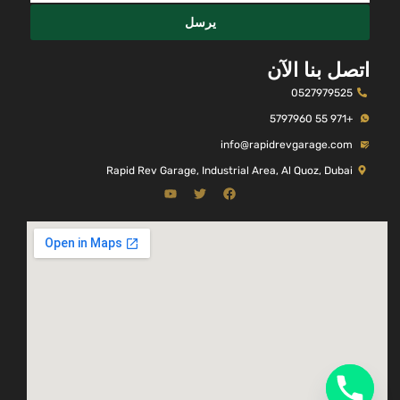
يرسل
اتصل بنا الآن
0527979525
+971 55 5797960
info@rapidrevgarage.com
Rapid Rev Garage, Industrial Area, Al Quoz, Dubai