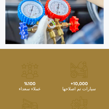
%
100
+
10,000
سيارات تم اصلاحها
عملاء سعداء