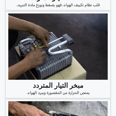
قلب نظام تكييف الهواء، فهو يضغط ويوزع مادة التبريد.
مبخر التيار المتردد
يمتص الحرارة من المقصورة ويبرد الهواء.