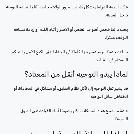
تتآكل أنظمة الفرامل بشكل طبيعي بمرور الوقت، خاصة أثناء القيادة اليومية
داخل المدينة.
يجب دائمًا فحص أصوات الطحن أو الاهتزاز أثناء الكبح أو زيادة مسافة
التوقف مبكرًا.
تساعد خدمة مرسيدس بنز الكاملة في الحفاظ على الكبح الآمن والتحكم
المستقر في القيادة.
لماذا يبدو التوجيه أثقل من المعتاد؟
قد يشير ثقل التوجيه إلى تآكل نظام التعليق، أو مشاكل في المحاذاة، أو
انخفاض سائل التوجيه.
عادةً ما تصبح هذه المشكلات أكثر وضوحًا أثناء القيادة على الطرق
السريعة.