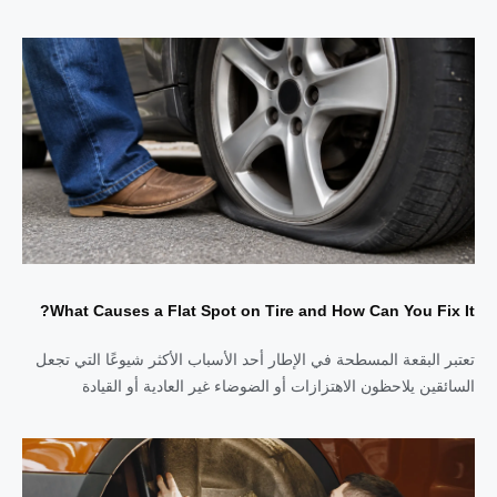
What Causes a Flat Spot on Tire and How Can You Fix It?
تعتبر البقعة المسطحة في الإطار أحد الأسباب الأكثر شيوعًا التي تجعل
السائقين يلاحظون الاهتزازات أو الضوضاء غير العادية أو القيادة