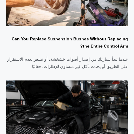
Can You Replace Suspension Bushes Without Replacing
the Entire Control Arm?
عندما تبدأ سيارتك في إصدار أصوات خشخشة، أو تشعر بعدم الاستقرار
على الطريق أو يحدث تآكل غير متساوي للإطارات، فغالبًا