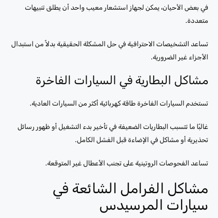
في بعض الأحيان، يمكن لجهاز استشعار معيب واحد أن يطلق تنبيهات
متعددة.
تساعد التشخيصات الاحترافية في حل المشكلة الحقيقية بدلاً من استبدال
الأجزاء غير الضرورية.
مشاكل البطارية في السيارات الفاخرة
تستخدم السيارات الفاخرة طاقة كهربائية أكثر من السيارات العادية.
غالبًا ما تتسبب البطاريات الضعيفة في تأخير بدء التشغيل أو ظهور رسائل
تحذيرية أو مشاكل في الإضاءة قبل الفشل الكامل.
تساعد الفحوصات الروتينية على تجنب الأعطال غير المتوقعة.
مشاكل الفرامل الشائعة في
سيارات المرسيدس