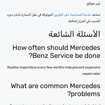
غير متوقع.
تساعد
خدمة المساعدة على الطريق
الموثوقة في نقل السيارة بأمان دون
التسبب في أضرار إضافية.
الأسئلة الشائعة
How often should Mercedes
Benz Service be done?
Routine inspections every few months help prevent expensive
repairs later.
What are common Mercedes
problems?