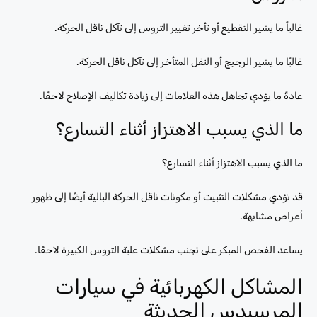
غالباً ما يشير التقطيع أو تأخر تغيير التروس إلى تآكل ناقل الحركة.
غالبًا ما يشير الرجيج أو النقل المتأخر إلى تآكل ناقل الحركة.
عادةً ما يؤدي تجاهل هذه العلامات إلى زيادة تكاليف الإصلاح لاحقًا.
ما الذي يسبب الاهتزاز أثناء التسارع؟
ما الذي يسبب الاهتزاز أثناء التسارع؟
قد تؤدي مشكلات التثبيت أو مكونات ناقل الحركة البالية أيضًا إلى ظهور
أعراض مشابهة.
يساعد الفحص المبكر على تجنب مشكلات علبة التروس الكبيرة لاحقًا.
المشاكل الكهربائية في سيارات
المرسيدس الحديثة