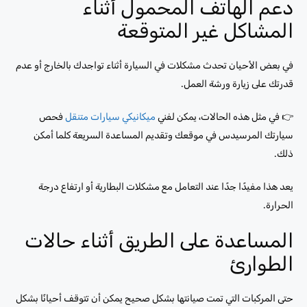
دعم الهاتف المحمول أثناء
المشاكل غير المتوقعة
في بعض الأحيان تحدث مشكلات في السيارة أثناء تواجدك بالخارج أو عدم
قدرتك على زيارة ورشة العمل.
👉 في مثل هذه الحالات، يمكن لفني
ميكانيكي سيارات متنقل
فحص
سيارتك المرسيدس في موقعك وتقديم المساعدة السريعة كلما أمكن
ذلك.
يعد هذا مفيدًا جدًا عند التعامل مع مشكلات البطارية أو ارتفاع درجة
الحرارة.
المساعدة على الطريق أثناء حالات
الطوارئ
حتى المركبات التي تمت صيانتها بشكل صحيح يمكن أن تتوقف أحيانًا بشكل