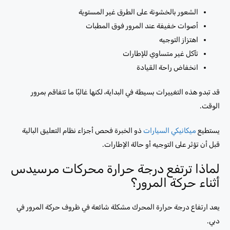
الشعور بالخشونة على الطرق غير المستوية
أصوات خفيفة عند المرور فوق المطبات
اهتزاز التوجيه
تآكل غير متساوي للإطارات
انخفاض راحة القيادة
قد تبدو هذه التغييرات بسيطة في البداية، لكنها غالبًا ما تتفاقم بمرور
الوقت.
يستطيع
ميكانيكي السيارات
ذو الخبرة فحص أجزاء نظام التعليق البالية
قبل أن تؤثر على التوجيه أو حالة الإطارات.
لماذا ترتفع درجة حرارة محركات مرسيدس
أثناء حركة المرور؟
يعد ارتفاع درجة حرارة المحرك مشكلة شائعة في ظروف حركة المرور في
دبي.