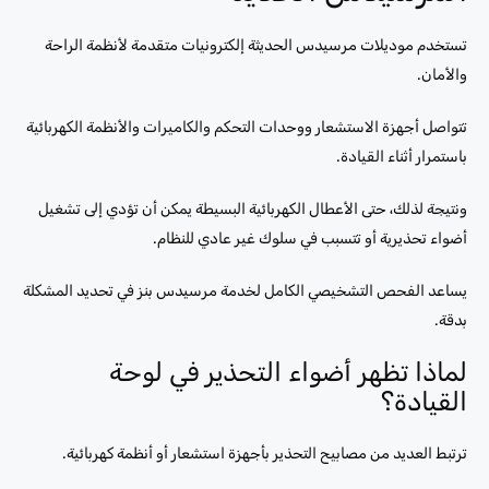
تستخدم موديلات مرسيدس الحديثة إلكترونيات متقدمة لأنظمة الراحة
والأمان.
تتواصل أجهزة الاستشعار ووحدات التحكم والكاميرات والأنظمة الكهربائية
باستمرار أثناء القيادة.
ونتيجة لذلك، حتى الأعطال الكهربائية البسيطة يمكن أن تؤدي إلى تشغيل
أضواء تحذيرية أو تتسبب في سلوك غير عادي للنظام.
يساعد الفحص التشخيصي الكامل لخدمة مرسيدس بنز في تحديد المشكلة
بدقة.
لماذا تظهر أضواء التحذير في لوحة
القيادة؟
ترتبط العديد من مصابيح التحذير بأجهزة استشعار أو أنظمة كهربائية.