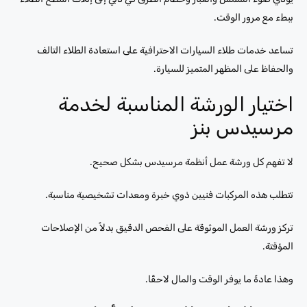
ببطء مع مرور الوقت.
تساعد خدمات طلاء السيارات الاحترافية على استعادة الطلاء التالف
والحفاظ على المظهر المتميز للسيارة.
اختيار الورشة المناسبة لخدمة
مرسيدس بنز
لا تفهم كل ورشة عمل أنظمة مرسيدس بشكل صحيح.
تتطلب هذه المركبات فنيين ذوي خبرة ومعدات تشخيصية مناسبة.
تركز ورشة العمل الموثوقة على الفحص الدقيق بدلاً من الإصلاحات
المؤقتة.
وهذا عادةً ما يوفر الوقت والمال لاحقًا.