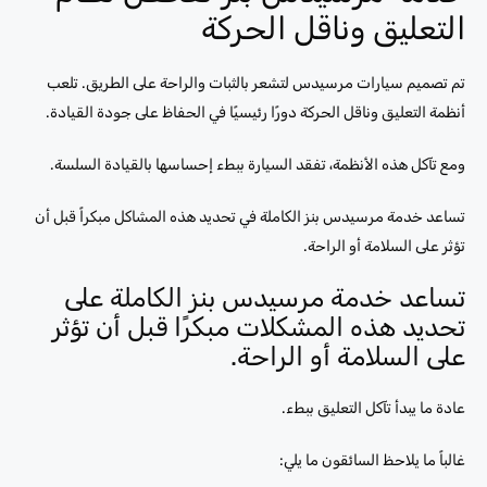
التعليق وناقل الحركة
تم تصميم سيارات مرسيدس لتشعر بالثبات والراحة على الطريق. تلعب
أنظمة التعليق وناقل الحركة دورًا رئيسيًا في الحفاظ على جودة القيادة.
ومع تآكل هذه الأنظمة، تفقد السيارة ببطء إحساسها بالقيادة السلسة.
تساعد خدمة مرسيدس بنز الكاملة في تحديد هذه المشاكل مبكراً قبل أن
تؤثر على السلامة أو الراحة.
تساعد خدمة مرسيدس بنز الكاملة على
تحديد هذه المشكلات مبكرًا قبل أن تؤثر
على السلامة أو الراحة.
عادة ما يبدأ تآكل التعليق ببطء.
غالباً ما يلاحظ السائقون ما يلي: