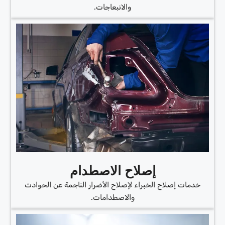
والانبعاجات.
إصلاح الاصطدام
خدمات إصلاح الخبراء لإصلاح الأضرار الناجمة عن الحوادث
والاصطدامات.