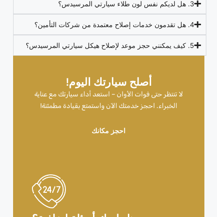
3. هل لديكم نفس لون طلاء سيارتي المرسيدس؟
4. هل تقدمون خدمات إصلاح معتمدة من شركات التأمين؟
5. كيف يمكنني حجز موعد لإصلاح هيكل سيارتي المرسيدس؟
أصلح سيارتك اليوم!
لا تنتظر حتى فوات الأوان – استعد أداء سيارتك مع عناية
الخبراء. احجز خدمتك الآن واستمتع بقيادة مطمئنة!
احجز مكانك