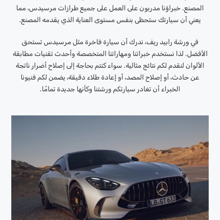
المصنع. خبراؤنا مدربون على العمل على جميع طرازات مرسيدس، مما
يعني أن سيارتك ستحظى بنفس مستوى العناية الذي يقدمه المصنع.
في ورشة رابيد ريف، ندرك أن سيارة فاخرة مثل مرسيدس تستحق
الأفضل. لذا نستخدم خبراتنا ومهاراتنا المتخصصة وأحدث تقنيات مطابقة
الألوان لنقدم لكم نتائج مثالية. سواء كنتم بحاجة إلى إصلاح أضرار ناتجة
عن حادث، أو إصلاح المصد، أو إعادة طلاء دقيقة، يضمن لكم فنيونا
الخبراء أن تغادر سيارتكم ورشتنا وكأنها جديدة تمامًا.