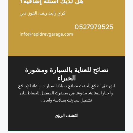
هل لديك أسئلة إضافية؟
كراج رابيد ريف، القوز، دبي
0527979525
info@rapidrevgarage.com
نصائح للعناية بالسيارة ومشورة
الخبراء
ابق على اطلاع بأحدث نصائح صيانة السيارات وأدلة الإصلاح
وأخبار الصناعة. مدونتنا هي مصدرك المفضل للحفاظ على
تشغيل سيارتك بسلاسة وأمان.
اكتشف الرؤى