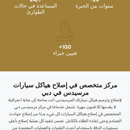
سنوات من الخبرة
المساعدة في حالات
الطوارئ
+
100
فنيين خبراء
مركز متخصص في إصلاح هياكل سيارات
مرسيدس في دبي
لإصلاح وترميم هيكل سيارتك المرسيدس، أنت بحاجة إلى عناية احترافية
لا يقدمها إلا فنيون مهرة. تشمل خدماتنا في مركز مرسيدس دبي
المتخصص في إصلاح هياكل السيارات كل شيء بدءًا من إصلاح حوادث
التصادم وحتى إعادة الطلاء بالكامل. نضمن تنفيذ كل عملية إصلاح بأعلى
مستويات الدقة باستخدام أحدث التقنيات والعمليات المعتمدة من