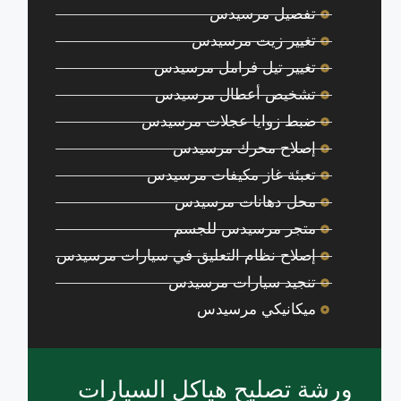
تفصيل مرسيدس
تغيير زيت مرسيدس
تغيير تيل فرامل مرسيدس
تشخيص أعطال مرسيدس
ضبط زوايا عجلات مرسيدس
إصلاح محرك مرسيدس
تعبئة غاز مكيفات مرسيدس
محل دهانات مرسيدس
متجر مرسيدس للجسم
إصلاح نظام التعليق في سيارات مرسيدس
تنجيد سيارات مرسيدس
ميكانيكي مرسيدس
ورشة تصليح هياكل السيارات