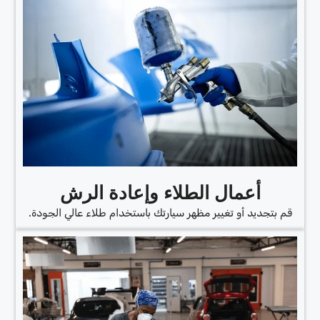
أعمال الطلاء وإعادة الرش
قم بتجديد أو تغيير مظهر سيارتك باستخدام طلاء عالي الجودة.