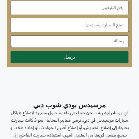
يرسل
مرسيدس بودي شوب دبي
في ورشة رابيد ريف، نحن خبراء في تقديم حلول متميزة لإصلاح هياكل
سيارات مرسيدس في دبي، ترسي معايير الصناعة. سواءً كانت سيارتك
بحاجة إلى إصلاح الخدوش، أو إصلاح أضرار الحوادث، أو إعادة طلاء، أو
تلميع، يضمن فريقنا من الفنيين المهرة استعادة سيارتك الفاخرة إلى