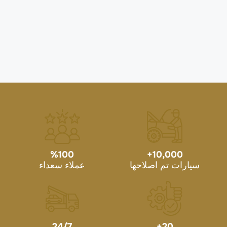
%
100
+
10,000
سيارات تم اصلاحها
عملاء سعداء
24/7
+
20