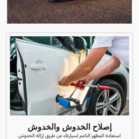
إصلاح الخدوش والخدوش
استعادة المظهر الناعم لسيارتك عن طريق إزالة الخدوش