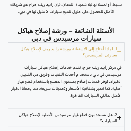
بسيط، أو لمسة نهائية شديدة اللمعان، فإن رابيد ريف جراج هو شريكك
الأمثل للحصول على حلول تلميع سيارات لا مثيل لها في دبي.
الأسئلة الشائعة – ورشة إصلاح هياكل
سيارات مرسيدس في دبي
1. لماذا أحتاج إلى الاستعانة بورشة رابيد ريف لإصلاح هيكل
سيارتي المرسيدس؟
في مركز رابيد ريف جراج، نقدم خدمات إصلاح هياكل سيارات
مرسيدس في دبي باستخدام أحدث التقنيات وفريق من الفنيين
الخبراء. نوفر خدمات إصلاح بمستوى المصنع باستخدام قطع غيار
أصلية. كما نتميز بشفافية الأسعار وتحديثات سريعة، مما يجعلنا الخيار
الأمثل لمالكي السيارات الفاخرة.
2. هل تستخدمون قطع غيار مرسيدس الأصلية لإصلاح هياكل
السيارات؟