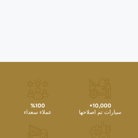
%
100
+
10,000
سيارات تم اصلاحها
عملاء سعداء