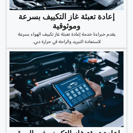
إعادة تعبئة غاز التكييف بسرعة
وموثوقية
يقدم خبراءنا خدمة إعادة تعبئة غاز تكييف الهواء بسرعة
لاستعادة التبريد والراحة في حرارة دبي.