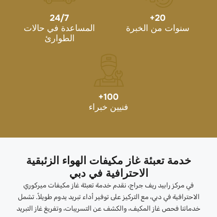
24/7
+
20
سنوات من الخبرة
المساعدة في حالات
الطوارئ
+
100
فنيين خبراء
خدمة تعبئة غاز مكيفات الهواء الزئبقية
الاحترافية في دبي
في مركز رابيد ريف جراج، نقدم خدمة تعبئة غاز مكيفات ميركوري
الاحترافية في دبي، مع التركيز على توفير أداء تبريد يدوم طويلاً. تشمل
خدماتنا فحص غاز المكيف، والكشف عن التسريبات، وتفريغ غاز التبريد