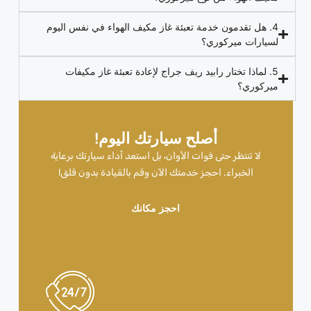
4. هل تقدمون خدمة تعبئة غاز مكيف الهواء في نفس اليوم
لسيارات ميركوري؟
5. لماذا تختار رابيد ريف جراج لإعادة تعبئة غاز مكيفات
ميركوري؟
أصلح سيارتك اليوم!
لا تنتظر حتى فوات الأوان، بل استعد أداء سيارتك برعاية
الخبراء. احجز خدمتك الآن وقم بالقيادة بدون قلق!
احجز مكانك