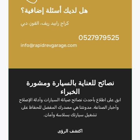
هل لديك أسئلة إضافية؟
كراج رابيد ريف، القوز، دبي
0527979525
info@rapidrevgarage.com
نصائح للعناية بالسيارة ومشورة
الخبراء
ابق على اطلاع بأحدث نصائح صيانة السيارات وأدلة الإصلاح
وأخبار الصناعة. مدونتنا هي مصدرك المفضل للحفاظ على
تشغيل سيارتك بسلاسة وأمان.
اكتشف الرؤى