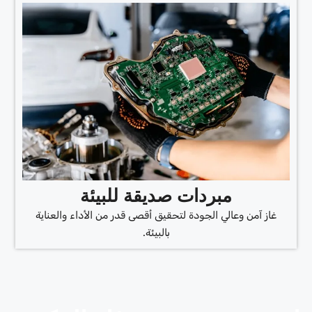
مبردات صديقة للبيئة
غاز آمن وعالي الجودة لتحقيق أقصى قدر من الأداء والعناية
بالبيئة.