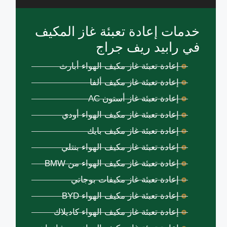
خدمات إعادة تعبئة غاز المكيف
في رابيد ريف جراج
إعادة تعبئة غاز مكيف الهواء أبارث
إعادة تعبئة غاز مكيف ألفا
إعادة تعبئة غاز أستون AC
إعادة تعبئة غاز مكيف الهواء أودي
إعادة تعبئة غاز مكيف بايك
إعادة تعبئة غاز مكيف الهواء بنتلي
إعادة تعبئة غاز مكيف الهواء من BMW
إعادة تعبئة غاز مكيفات بوجاتي
إعادة تعبئة غاز مكيف الهواء BYD
إعادة تعبئة غاز مكيف الهواء كاديلاك