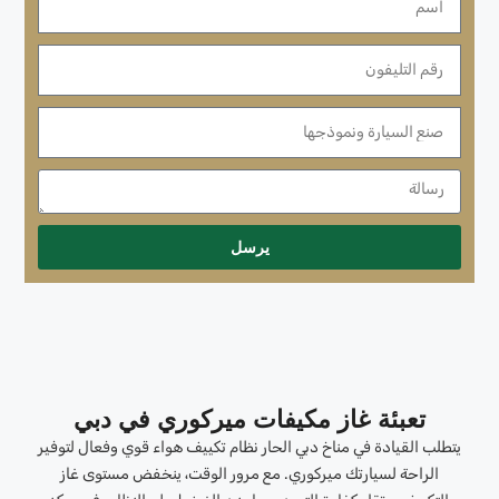
يرسل
تعبئة غاز مكيفات ميركوري في دبي
يتطلب القيادة في مناخ دبي الحار نظام تكييف هواء قوي وفعال لتوفير
الراحة لسيارتك ميركوري. مع مرور الوقت، ينخفض ​​مستوى غاز