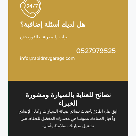
هل لديك أسئلة إضافية؟
مرآب رابيد ريف، القوز، دبي
0527979525
info@rapidrevgarage.com
نصائح للعناية بالسيارة ومشورة
الخبراء
ابق على اطلاع بأحدث نصائح صيانة السيارات وأدلة الإصلاح
وأخبار الصناعة. مدونتنا هي مصدرك المفضل للحفاظ على
تشغيل سيارتك بسلاسة وأمان.