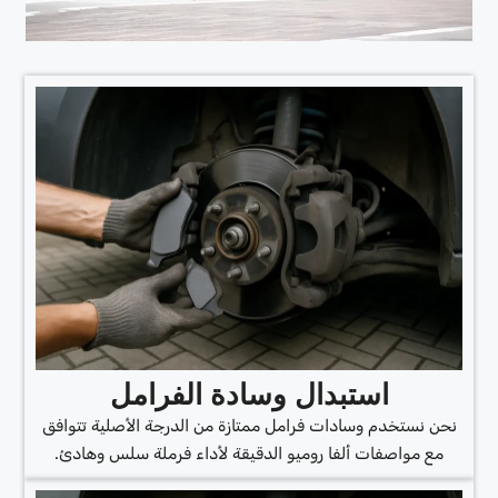
استبدال وسادة الفرامل
نحن نستخدم وسادات فرامل ممتازة من الدرجة الأصلية تتوافق
مع مواصفات ألفا روميو الدقيقة لأداء فرملة سلس وهادئ.