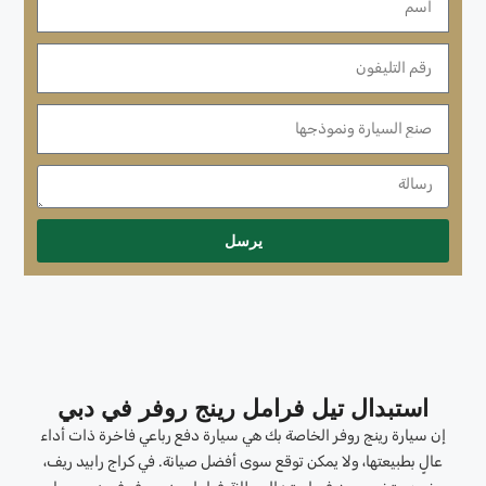
يرسل
استبدال تيل فرامل رينج روفر في دبي
إن سيارة رينج روفر الخاصة بك هي سيارة دفع رباعي فاخرة ذات أداء
عالٍ بطبيعتها، ولا يمكن توقع سوى أفضل صيانة. في كراج رابيد ريف،