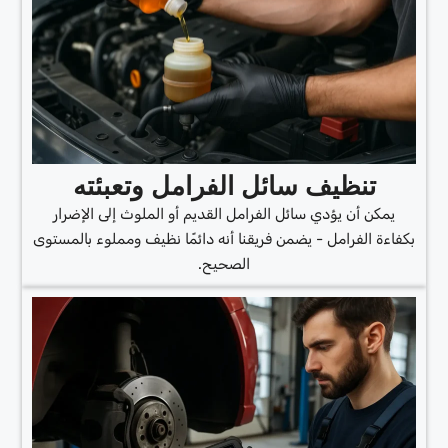
تنظيف سائل الفرامل وتعبئته
يمكن أن يؤدي سائل الفرامل القديم أو الملوث إلى الإضرار
بكفاءة الفرامل - يضمن فريقنا أنه دائمًا نظيف ومملوء بالمستوى
الصحيح.