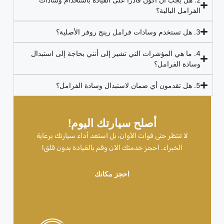
الفرامل البالية؟
3. هل تستخدم وسادات فرامل رينج روفر الأصلية؟
4. ما هي المؤشرات التي تشير إلى أنني بحاجة إلى استبدال
وسادة الفرامل؟
5. هل تقدمون أي ضمان لاستبدال وسادة الفرامل؟
أصلح سيارتك اليوم!
لا تنتظر حتى فوات الأوان، بل استعد أداء سيارتك برعاية
الخبراء. احجز خدمتك الآن وقم بالقيادة بدون قلق!
احجز مكانك