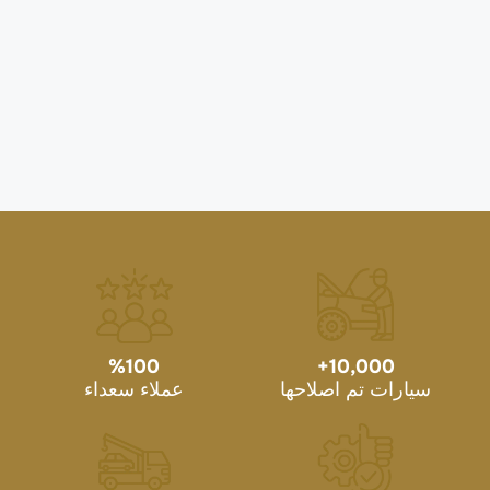
%
100
+
10,000
سيارات تم اصلاحها
عملاء سعداء