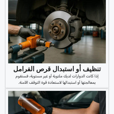
تنظيف أو استبدال قرص الفرامل
إذا كانت الدوارات لديك ملتوية أو غير مستوية، فسنقوم
بمعالجتها أو استبدالها لاستعادة قوة التوقف الآمنة.