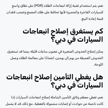
نعم، يتم استخدام تقنية إزالة انبعاجات الطلاء (PDR) على نطاق واسع
للسيارات الفاخرة والمتميزة لأنها تحافظ على طلاء المصنع وتتجنب فقدان
قيمة إعادة البيع.
كم يستغرق إصلاح انبعاجات
السيارات في دبي؟
يمكن إصلاح الخدوش الصغيرة في غضون ساعات قليلة، بينما قد تستغرق
الخدوش العميقة من يوم إلى يومين، اعتمادًا على معالجة الطلاء وعمل
اللوحة.
هل يغطي التأمين إصلاح انبعاجات
السيارات في دبي؟
نعم، تغطي معظم وثائق التأمين الشاملة إصلاح انبعاجات السيارات إذا
كانت ناجمة عن حوادث أو إصابات مشمولة بالتغطية. مع ذلك، قد لا يشمل