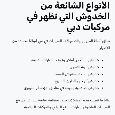
الأنواع الشائعة من
الخدوش التي تظهر في
مركبات دبي
تخلق أنماط المرور وبيئات مواقف السيارات في دبي أنواعًا محددة من
الأضرار:
خدوش الباب من أماكن وقوف السيارات الضيقة
خدوش عربة التسوق
خدوش المصد وخدوش الضغط
خدوش أثر حجر الطريق السريع
خدوش تصادمية بسيطة في مناطق الازدحام المروري
غالبًا ما تتطلب هذه المشكلات حلولًا مختلفة، خاصة عند التعامل مع
السيارات الفاخرة وسيارات الدفع الرباعي والمركبات الرياضية.