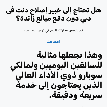
هل تحتاج إلى خبير إصلاح دنت في
دبي دون دفع مبالغ زائدة؟
قم بفحص سيارتك اليوم في كراج رابيد ريف،
احجز هنا,
وهذا يجعلها مثالية
للسائقين اليوميين ولمالكي
سوبارو ذوي الأداء العالي
الذين يحتاجون إلى خدمة
سريعة ودقيقة.