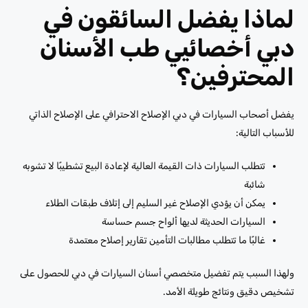
لماذا يفضل السائقون في
دبي أخصائيي طب الأسنان
المحترفين؟
يفضل أصحاب السيارات في دبي الإصلاح الاحترافي على الإصلاح الذاتي
للأسباب التالية:
تتطلب السيارات ذات القيمة العالية لإعادة البيع تشطيبًا لا تشوبه
شائبة
يمكن أن يؤدي الإصلاح غير السليم إلى إتلاف طبقات الطلاء
السيارات الحديثة لديها ألواح جسم حساسة
غالبًا ما تتطلب مطالبات التأمين تقارير إصلاح معتمدة
ولهذا السبب يتم تفضيل متخصصي أسنان السيارات في دبي للحصول على
تشخيص دقيق ونتائج طويلة الأمد.