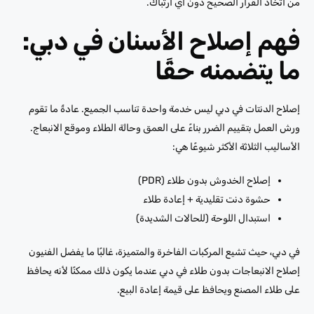
من اتخاذ القرار الصحيح دون أي ارتباك.
فهم إصلاح الأسنان في دبي:
ما يتضمنه حقًا
إصلاح الدنتات في دبي ليس خدمة واحدة تناسب الجميع. عادةً ما تقوم
ورش العمل بتقييم الضرر بناءً على العمق وحالة الطلاء وموقع الانبعاج.
الأساليب الثلاثة الأكثر شيوعًا هي:
إصلاح الخدوش بدون طلاء (PDR)
حشوة دنت تقليدية + إعادة طلاء
استبدال اللوحة (للحالات الشديدة)
في دبي، حيث تشيع المركبات الفاخرة والمتميزة، غالبًا ما يفضل الفنيون
إصلاح الانبعاجات بدون طلاء في دبي عندما يكون ذلك ممكنًا لأنه يحافظ
على طلاء المصنع ويحافظ على قيمة إعادة البيع.