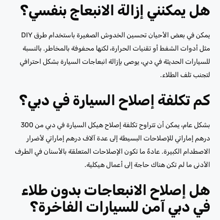
هل يمكنني إزالة الانبعاج بنفسي؟
يمكن في بعض الأحيان تحسين الخدوش الصغيرة باستخدام طرق DIY
مثل أدوات الشفط أو تقنيات الحرارة، لكنها محفوفة بالمخاطر. بالنسبة
للسيارات الحديثة في دبي، يوصى بإزالة انبعاجات السيارة بشكل احترافي
لتجنب تلف الطلاء.
كم تكلفة إصلاح السيارة في دبي؟
بشكل عام، يمكن أن تتراوح تكلفة إصلاح هيكل السيارة في دبي من 300
درهم إماراتي للإصلاحات البسيطة إلى عدة آلاف درهم إماراتي لأضرار
الاصطدام الكبيرة. عادةً ما تكون الإصلاحات المتعلقة بالأسنان في الطرف
الأدنى ما لم تكن هناك حاجة إلى أعمال هيكلية.
هل إصلاح الانبعاجات بدون طلاء
في دبي آمن للسيارات الفاخرة؟