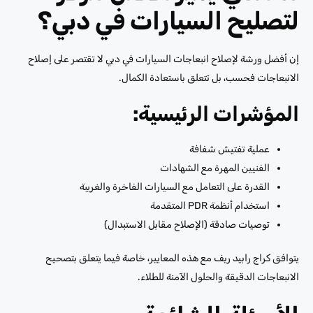
لتصليح السيارات في دبي؟
إن أفضل
ورشة لإصلاح انبعاجات السيارات في دبي
لا تقتصر على إصلاح
الانبعاجات فحسب، بل تتعلق باستعادة الكمال.
المؤشرات الرئيسية:
عملية تفتيش شفافة
الفنيين المهرة مع الشهادات
القدرة على التعامل مع السيارات الفاخرة والغريبة
استخدام أنظمة PDR المتقدمة
توصيات صادقة (الإصلاح مقابل الاستبدال)
يتوافق كراج رابيد ريف مع هذه المعايير، خاصة فيما يتعلق بتصحيح
الانبعاجات الدقيقة والحلول الآمنة للطلاء.