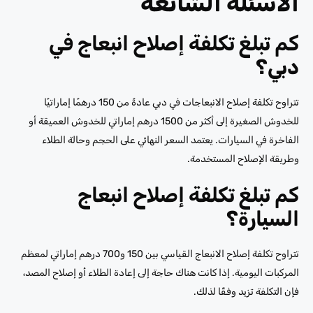
الأسئلة الشائعة
كم تبلغ تكلفة إصلاح انبعاج في
دبي؟
تتراوح تكلفة إصلاح الانبعاجات في دبي عادةً من 150 درهمًا إماراتيًا
للخدوش الصغيرة إلى أكثر من 1500 درهم إماراتي للخدوش العميقة أو
الفاخرة في السيارات. يعتمد السعر النهائي على الحجم وحالة الطلاء
وطريقة الإصلاح المستخدمة.
كم تبلغ تكلفة إصلاح انبعاج
السيارة؟
تتراوح تكلفة إصلاح الانبعاج القياسي بين 150 و700 درهم إماراتي لمعظم
المركبات اليومية. إذا كانت هناك حاجة إلى إعادة الطلاء أو إصلاح المصد،
فإن التكلفة تزيد وفقًا لذلك.