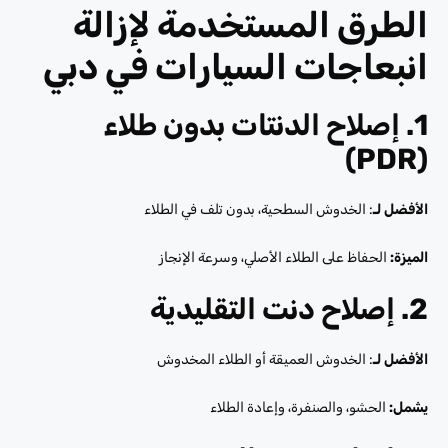
الطرق المستخدمة لإزالة
انبعاجات السيارات في دبي
1. إصلاح الدنتات بدون طلاء
(PDR)
الأفضل لـ
: الخدوش السطحية، بدون تلف في الطلاء
الميزة:
الحفاظ على الطلاء الأصلي، وسرعة الإنجاز
2. إصلاح دنت التقليدية
الأفضل لـ
: الخدوش العميقة أو الطلاء المخدوش
يشمل:
الحشو، والصنفرة، وإعادة الطلاء