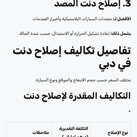
3. إصلاح دنت المصد
الأفضل لـ:
مصدات السيارات البلاستيكية وأضرار الصدمات
يشمل ذلك:
إعادة تشكيل الحرارة أو الاستبدال، حسب شدة الحالة.
تفاصيل تكاليف إصلاح دنت
في دبي
يختلف السعر حسب حجم الانبعاج والموقع ونوع السيارة.
التكاليف المقدرة لإصلاح دنت
+
التكلفة التقديرية
نوع الإصلاح
ملاحظات
(درهم إماراتي)