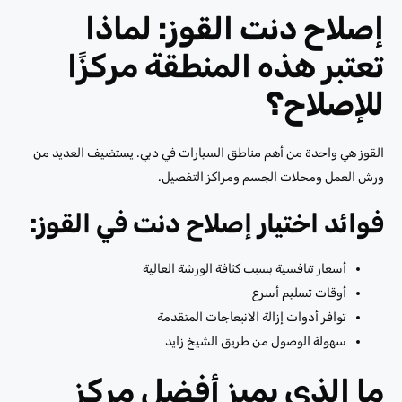
إصلاح دنت القوز: لماذا
تعتبر هذه المنطقة مركزًا
للإصلاح؟
القوز هي واحدة من أهم مناطق السيارات في دبي. يستضيف العديد من
ورش العمل ومحلات الجسم ومراكز التفصيل.
فوائد اختيار إصلاح دنت في القوز:
أسعار تنافسية بسبب كثافة الورشة العالية
أوقات تسليم أسرع
توافر أدوات إزالة الانبعاجات المتقدمة
سهولة الوصول من طريق الشيخ زايد
ما الذي يميز أفضل مركز