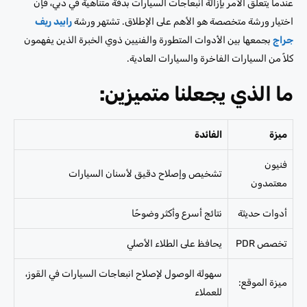
عندما يتعلق الأمر بإزالة انبعاجات السيارات بدقة متناهية في دبي، فإن
اختيار ورشة متخصصة هو الأهم على الإطلاق. تشتهر ورشة
رابيد ريف
جراج
بجمعها بين الأدوات المتطورة والفنيين ذوي الخبرة الذين يفهمون
كلاً من السيارات الفاخرة والسيارات العادية.
ما الذي يجعلنا متميزين:
ميزة
الفائدة
فنيون
تشخيص وإصلاح دقيق لأسنان السيارات
معتمدون
أدوات حديثة
نتائج أسرع وأكثر وضوحًا
تخصص PDR
يحافظ على الطلاء الأصلي
سهولة الوصول لإصلاح انبعاجات السيارات في القوز،
ميزة الموقع:
للعملاء