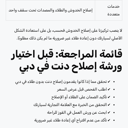
خدمات
إصلاح الخدوش والطلاء والمصدات تحت سقف واحد
متعددة
لا ينصب تركيزنا على إصلاح الخدوش فحسب، بل على استعادة الشكل
الأصلي لسيارتك دون إعادة طلاء غير ضرورية ما لم يكن ذلك مطلوبًا.
قائمة المراجعة: قبل اختيار
ورشة إصلاح دنت في دبي
✔️
تحقق مما إذا كانوا يقدمون إصلاح دنت بدون طلاء في دبي
✔️
اطلب الفحص قبل عرض السعر
✔️
تأكيد الضمان على الطلاء أو الإصلاح
✔️
التحقق من الخبرة مع العلامة التجارية لسيارتك
✔️
ابحث عن ورش العمل في القوز للراحة
✔️
تأكد من عدم اقتراح أي إعادة طلاء غير ضرورية