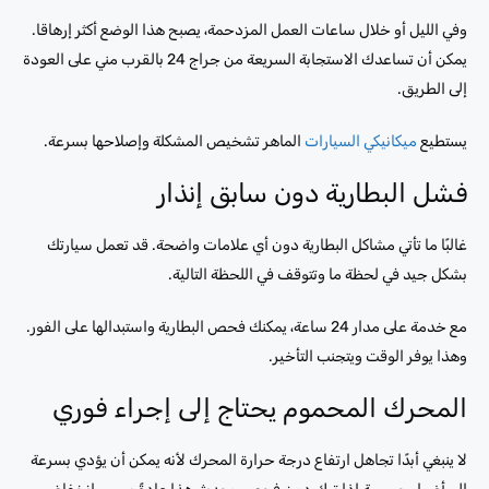
وفي الليل أو خلال ساعات العمل المزدحمة، يصبح هذا الوضع أكثر إرهاقا.
يمكن أن تساعدك الاستجابة السريعة من جراج 24 بالقرب مني على العودة
إلى الطريق.
يستطيع
ميكانيكي السيارات
الماهر تشخيص المشكلة وإصلاحها بسرعة.
فشل البطارية دون سابق إنذار
غالبًا ما تأتي مشاكل البطارية دون أي علامات واضحة. قد تعمل سيارتك
بشكل جيد في لحظة ما وتتوقف في اللحظة التالية.
مع خدمة على مدار 24 ساعة، يمكنك فحص البطارية واستبدالها على الفور.
وهذا يوفر الوقت ويتجنب التأخير.
المحرك المحموم يحتاج إلى إجراء فوري
لا ينبغي أبدًا تجاهل ارتفاع درجة حرارة المحرك لأنه يمكن أن يؤدي بسرعة