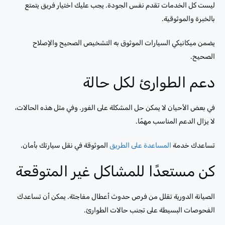
ليست كل الخدمات تقدم نفس الجودة. يجب عليك اختيار فريق يتمتع
بالخبرة والموثوقية.
يضمن ميكانيكي السيارات الموثوق به التشخيص الصحيح والإصلاح
الصحيح.
دعم الطوارئ لكل حالة
في بعض الأحيان لا يمكن حل المشكلة على الفور. وفي مثل هذه الحالات،
لا يزال الدعم المناسب مهمًا.
تساعدك خدمة
المساعدة على الطريق
الموثوقة في نقل سيارتك بأمان.
كن مستعدًا للمشاكل غير المتوقعة
الصيانة الدورية تقلل من فرص حدوث أعطال مفاجئة. يمكن أن تساعدك
الفحوصات البسيطة على تجنب حالات الطوارئ.