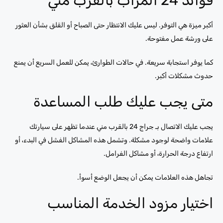
فوائد 24 المرآب بالقرب مني
أكبر ميزة هي التوفر. ليس عليك الانتظار حتى الصباح أو القلق بشأن العثور
على ورشة عمل مفتوحة.
كما يوفر استجابة سريعة. في حالات الطوارئ، يمكن للعمل السريع أن يمنع
حدوث مشكلات أكبر.
متى يجب عليك طلب المساعدة
يجب عليك الاتصال بـ جراج 24 بالقرب مني عندما تظهر على سيارتك
علامات واضحة لوجود مشكلة. وتشمل هذه المشاكل الفشل في البدء، أو
ارتفاع درجة الحرارة، أو مشاكل الفرامل.
تجاهل هذه العلامات يمكن أن يجعل الوضع أسوأ.
اختيار مزود الخدمة المناسب