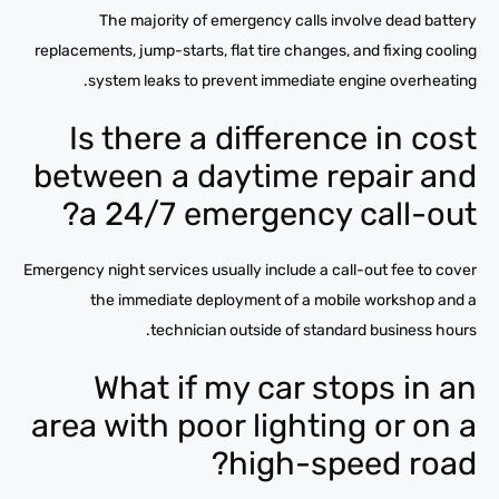
The majority of emergency calls involve dead battery
replacements, jump-starts, flat tire changes, and fixing cooling
system leaks to prevent immediate engine overheating.
Is there a difference in cost
between a daytime repair and
a 24/7 emergency call-out?
Emergency night services usually include a call-out fee to cover
the immediate deployment of a mobile workshop and a
technician outside of standard business hours.
What if my car stops in an
area with poor lighting or on a
high-speed road?