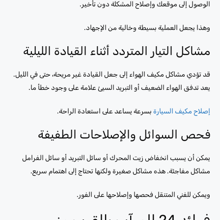
الوصول إلى موقعك وإصلاح المشكلة دون تأخير.
وهذا يجعل العملية بسيطة وخالية من الإجهاد.
مشاكل التيار المتردد أثناء القيادة الليلية
قد تؤدي مشاكل مكيف الهواء إلى جعل القيادة غير مريحة، حتى في الليل.
يعد تدفق الهواء الضعيف أو التبريد السيئ علامة على وجود خطأ ما.
إصلاح مكيف السيارة
بسرعة يساعد على استعادة الراحة.
فحص السوائل والإصلاحات الطفيفة
يمكن أن يسبب انخفاض زيت المحرك أو سائل التبريد أو سائل الفرامل
مشاكل مفاجئة. هذه مشاكل صغيرة ولكنها تحتاج إلى اهتمام سريع.
ويمكن للفني المتنقل فحصها وإصلاحها على الفور.