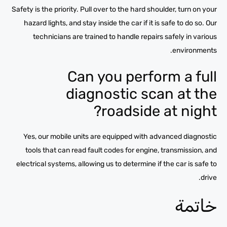
Safety is the priority. Pull over to the hard shoulder, turn on your
hazard lights, and stay inside the car if it is safe to do so. Our
technicians are trained to handle repairs safely in various
environments.
Can you perform a full
diagnostic scan at the
roadside at night?
Yes, our mobile units are equipped with advanced diagnostic
tools that can read fault codes for engine, transmission, and
electrical systems, allowing us to determine if the car is safe to
drive.
خاتمة