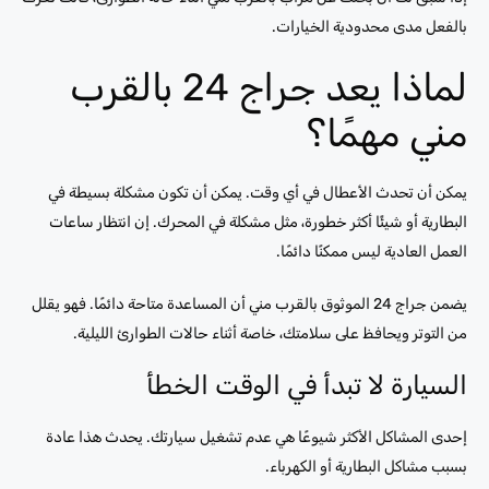
بالفعل مدى محدودية الخيارات.
لماذا يعد جراج 24 بالقرب
مني مهمًا؟
يمكن أن تحدث الأعطال في أي وقت. يمكن أن تكون مشكلة بسيطة في
البطارية أو شيئًا أكثر خطورة، مثل مشكلة في المحرك. إن انتظار ساعات
العمل العادية ليس ممكنًا دائمًا.
يضمن جراج 24 الموثوق بالقرب مني أن المساعدة متاحة دائمًا. فهو يقلل
من التوتر ويحافظ على سلامتك، خاصة أثناء حالات الطوارئ الليلية.
السيارة لا تبدأ في الوقت الخطأ
إحدى المشاكل الأكثر شيوعًا هي عدم تشغيل سيارتك. يحدث هذا عادة
بسبب مشاكل البطارية أو الكهرباء.