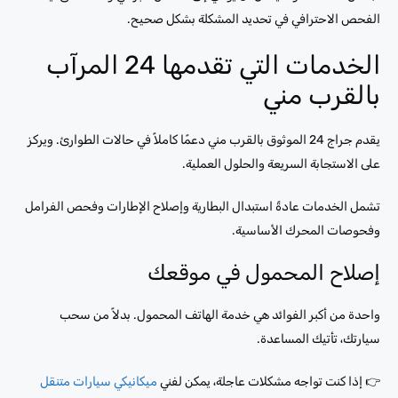
الفحص الاحترافي في تحديد المشكلة بشكل صحيح.
الخدمات التي تقدمها 24 المرآب
بالقرب مني
يقدم جراج 24 الموثوق بالقرب مني دعمًا كاملاً في حالات الطوارئ. ويركز
على الاستجابة السريعة والحلول العملية.
تشمل الخدمات عادةً استبدال البطارية وإصلاح الإطارات وفحص الفرامل
وفحوصات المحرك الأساسية.
إصلاح المحمول في موقعك
واحدة من أكبر الفوائد هي خدمة الهاتف المحمول. بدلاً من سحب
سيارتك، تأتيك المساعدة.
👉 إذا كنت تواجه مشكلات عاجلة، يمكن لفني
ميكانيكي سيارات متنقل