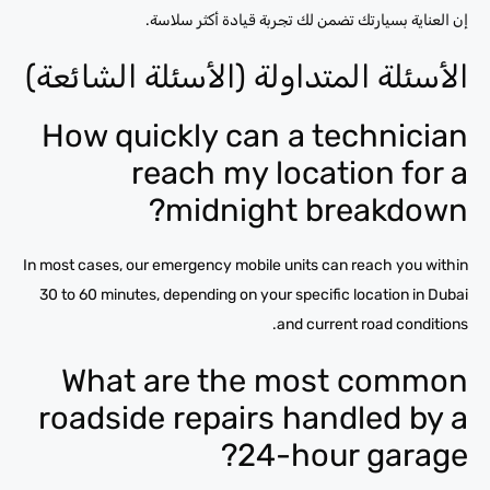
إن العناية بسيارتك تضمن لك تجربة قيادة أكثر سلاسة.
الأسئلة المتداولة (الأسئلة الشائعة)
How quickly can a technician
reach my location for a
midnight breakdown?
In most cases, our emergency mobile units can reach you within
30 to 60 minutes, depending on your specific location in Dubai
and current road conditions.
What are the most common
roadside repairs handled by a
24-hour garage?