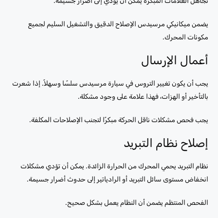
تجاهل العلامات المبكرة يمكن أن يؤدي إلى أضرار جسيمة.
يضمن ميكانيكي مرسيدس الإصلاح الدقيق والتشغيل السليم لجميع
مكونات المحرك.
أعمال الإرسال
يجب أن يكون تغيير التروس في سيارة مرسيدس سلسًا وسهلاً. إذا شعرت
بالتأخير أو الهزات، فهذا علامة على وجود مشكلة.
يجب فحص مشكلات ناقل الحركة مبكرًا لتجنب الإصلاحات المكلفة.
إصلاح نظام التبريد
نظام التبريد يحمي المحرك من الحرارة الزائدة. يمكن أن تؤدي مشكلات
انخفاض مستوى سائل التبريد أو الرادياتير إلى حدوث أضرار جسيمة.
الفحص المنتظم يضمن أن النظام يعمل بشكل صحيح.