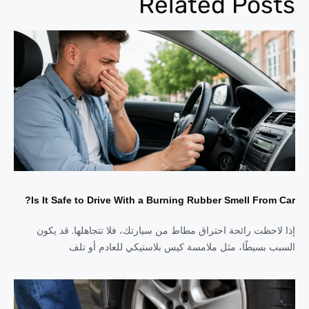
Related Posts
Is It Safe to Drive With a Burning Rubber Smell From Car?
إذا لاحظت رائحة احتراق مطاط من سيارتك، فلا تتجاهلها. قد يكون
السبب بسيطًا، مثل ملامسة كيس بلاستيكي للعادم أو تلف