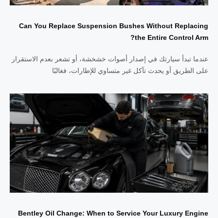
Can You Replace Suspension Bushes Without Replacing
the Entire Control Arm?
عندما تبدأ سيارتك في إصدار أصوات خشخشة، أو تشعر بعدم الاستقرار
على الطريق أو يحدث تآكل غير متساوي للإطارات، فغالبًا
Bentley Oil Change: When to Service Your Luxury Engine