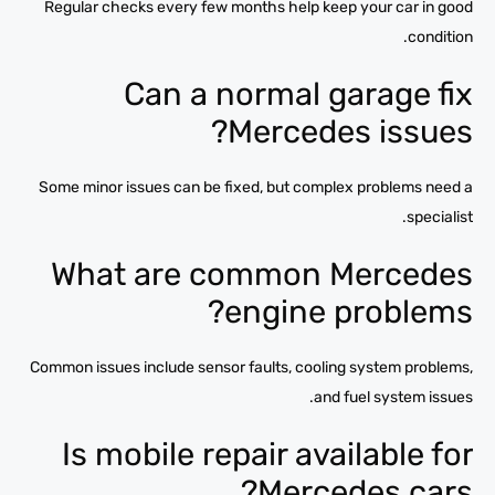
Regular checks every few months help keep your car in good
condition.
Can a normal garage fix
Mercedes issues?
Some minor issues can be fixed, but complex problems need a
specialist.
What are common Mercedes
engine problems?
Common issues include sensor faults, cooling system problems,
and fuel system issues.
Is mobile repair available for
Mercedes cars?