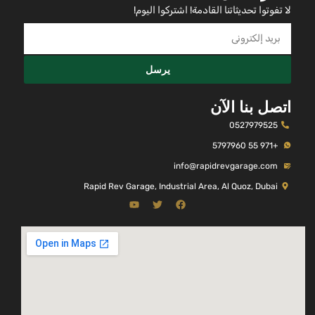
لا تفوتوا تحديثاتنا القادمة! اشتركوا اليوم!
يرسل
اتصل بنا الآن
0527979525
+971 55 5797960
info@rapidrevgarage.com
Rapid Rev Garage, Industrial Area, Al Quoz, Dubai