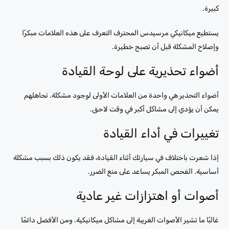
كبيرة.
يستطيع ميكانيكي مرسيدس المحترف التعرف على هذه العلامات مبكرًا
وإصلاح المشكلة قبل أن تصبح خطيرة.
أضواء تحذيرية على لوحة القيادة
أضواء التحذير هي واحدة من العلامات الأولى لوجود مشكلة. تجاهلهم
يمكن أن يؤدي إلى مشاكل أكبر في وقت لاحق.
تغييرات في أداء القيادة
إذا شعرت باختلاف في سيارتك أثناء القيادة، فقد يكون ذلك بسبب مشكلة
أساسية. الفحص المبكر يساعد على منع الضرر.
أصوات أو اهتزازات غير عادية
غالبًا ما تشير الأصوات الغريبة إلى مشاكل ميكانيكية. ومن الأفضل دائمًا