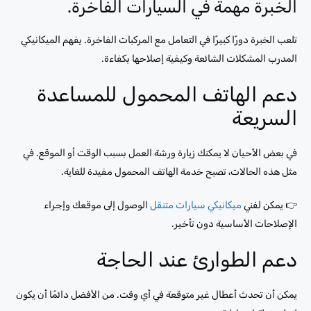
الخبرة مهمة في السيارات الفاخرة.
تلعب الخبرة دورًا كبيرًا في التعامل مع المركبات الفاخرة. يفهم الميكانيكي
المدرب المشكلات الشائعة وكيفية إصلاحها بكفاءة.
دعم الهاتف المحمول للمساعدة
السريعة
في بعض الأحيان لا يمكنك زيارة ورشة العمل بسبب الوقت أو الموقع. في
مثل هذه الحالات، تصبح خدمة الهاتف المحمول مفيدة للغاية.
👉 يمكن لفني
ميكانيكي سيارات متنقل
الوصول إلى موقعك وإجراء
الإصلاحات الأساسية دون تأخير.
دعم الطوارئ عند الحاجة
يمكن أن تحدث أعطال غير متوقعة في أي وقت. من الأفضل دائمًا أن يكون