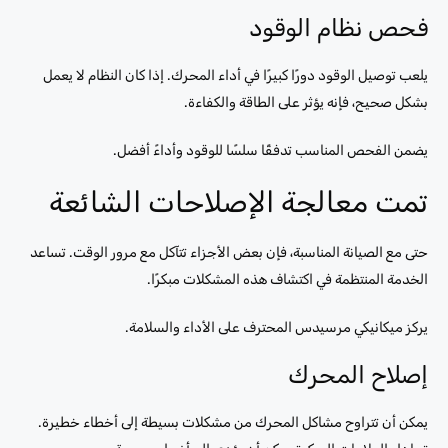
فحص نظام الوقود
يلعب توصيل الوقود دورًا كبيرًا في أداء المحرك. إذا كان النظام لا يعمل
بشكل صحيح، فإنه يؤثر على الطاقة والكفاءة.
يضمن الفحص المناسب تدفقًا سلسًا للوقود وأداءً أفضل.
تمت معالجة الإصلاحات الشائعة
حتى مع الصيانة المناسبة، فإن بعض الأجزاء تتآكل مع مرور الوقت. تساعد
الخدمة المنتظمة في اكتشاف هذه المشكلات مبكرًا.
يركز ميكانيكي مرسيدس المحترف على الأداء والسلامة.
إصلاح المحرك
يمكن أن تتراوح مشاكل المحرك من مشكلات بسيطة إلى أخطاء خطيرة.