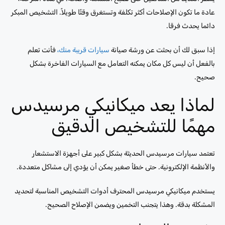
عادة ما تكون الإصلاحات أكثر تكلفة وتستغرق وقتًا طويلاً. التشخيص المبكر
دائما يحدث فرقا.
إذا سبق لك أن بحثت عن ورشة صيانة
سيارات قريبة منك،
فأنت تعلم
بالفعل أن ليس كل مكان يمكنه التعامل مع السيارات الفاخرة بشكل
صحيح.
لماذا يعد ميكانيكي مرسيدس
مهمًا للتشخيص الدقيق
تعتمد سيارات مرسيدس الحديثة بشكل كبير على أجهزة الاستشعار
والأنظمة الإلكترونية. حتى خطأ صغير يمكن أن يؤدي إلى مشاكل متعددة.
يستخدم ميكانيكي مرسيدس المحترف أدوات التشخيص المناسبة لتحديد
المشكلة بدقة. وهذا يتجنب التخمين ويضمن الإصلاح الصحيح.