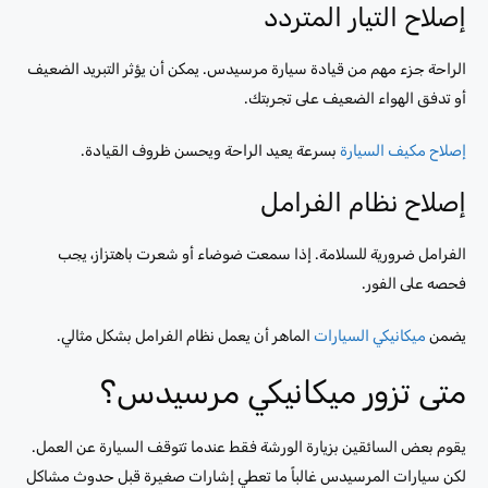
إصلاح التيار المتردد
الراحة جزء مهم من قيادة سيارة مرسيدس. يمكن أن يؤثر التبريد الضعيف
أو تدفق الهواء الضعيف على تجربتك.
إصلاح مكيف السيارة
بسرعة يعيد الراحة ويحسن ظروف القيادة.
إصلاح نظام الفرامل
الفرامل ضرورية للسلامة. إذا سمعت ضوضاء أو شعرت باهتزاز، يجب
فحصه على الفور.
يضمن
ميكانيكي السيارات
الماهر أن يعمل نظام الفرامل بشكل مثالي.
متى تزور ميكانيكي مرسيدس؟
يقوم بعض السائقين بزيارة الورشة فقط عندما تتوقف السيارة عن العمل.
لكن سيارات المرسيدس غالباً ما تعطي إشارات صغيرة قبل حدوث مشاكل