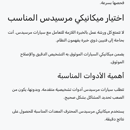
فحصها بسرعة.
اختيار ميكانيكي مرسيدس المناسب
لا تتمتع كل ورشة عمل بالخبرة اللازمة للتعامل مع سيارات مرسيدس. أنت
بحاجة إلى فنيين ذوي خبرة يفهمون النظام.
يضمن ميكانيكي السيارات الموثوق به التشخيص الدقيق والإصلاح
الموثوق.
أهمية الأدوات المناسبة
تتطلب سيارات مرسيدس أدوات تشخيصية متقدمة. وبدونها، يكون من
الصعب تحديد المشاكل بشكل صحيح.
يستخدم ميكانيكي مرسيدس المحترف المعدات المناسبة للحصول على
نتائج دقيقة.