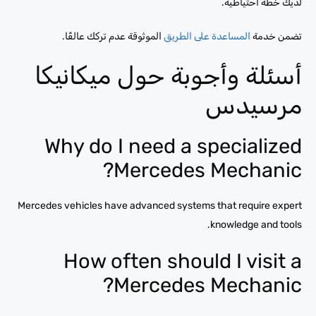
لديك خطة احتياطية.
تضمن خدمة
المساعدة على الطريق
الموثوقة عدم تركك عالقًا.
أسئلة وأجوبة حول ميكانيكا
مرسيدس
Why do I need a specialized
Mercedes Mechanic?
Mercedes vehicles have advanced systems that require expert
knowledge and tools.
How often should I visit a
Mercedes Mechanic?