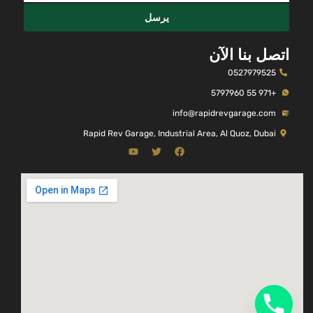
يرسل
اتصل بنا الآن
0527979525
+971 55 5797960
info@rapidrevgarage.com
Rapid Rev Garage, Industrial Area, Al Quoz, Dubai