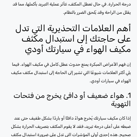
درجة الحرارة. في حال تعطل المكثف، تتأثر عملية التبريد بأكملها، مما قد
يقلل من الراحة وقد يُلحق الضرر بالنظام.
أهم العلامات التحذيرية التي تدل
على حاجتك إلى استبدال مكثف
مكيف الهواء في سيارتك أودي
إن فهم الأعراض المبكرة يمنع حدوث عطل كامل في مكيف الهواء. فيما
يلي أكثر العلامات شيوعًا التي تشير إلى الحاجة إلى استبدال مكثف مكيف
الهواء في سيارات أودي.
1. هواء ضعيف أو دافئ يخرج من فتحات
التهوية
إذا كان مكيف سيارتك يُخرج هواءً دافئًا أو باردًا بشكل طفيف حتى عند
ضبطه على أعلى درجة تبريد، فقد لا يقوم المكثف بتصريف الحرارة بشكل
صحيح. هذه إحدى أولى المؤشرات التي تدل على ضرورة استبدال مكثف