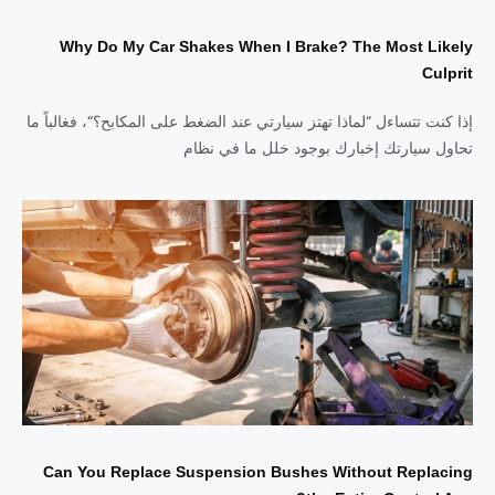
Why Do My Car Shakes When I Brake? The Most Likely
Culprit
إذا كنت تتساءل “لماذا تهتز سيارتي عند الضغط على المكابح؟“، فغالباً ما
تحاول سيارتك إخبارك بوجود خلل ما في نظام
Can You Replace Suspension Bushes Without Replacing