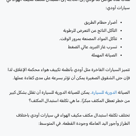
سيارات أودي:
أضرار حطام الطريق
التآكل الناتج عن التعرض للرطوبة
تتآكل المواد المصنعة بمرور الوقت.
تسرب غاز التبريد عالي الضغط
الصيانة المهملة
تتميز السيارات الفاخرة مثل أودي بأنظمة تكييف هواء محكمة الإغلاق، لذا
فإن حتى الشقوق الصغيرة يمكن أن تؤثر بسرعة على مدى كفاءة عملها.
الصيانة
الدورية للسيارة
. يمكن للصيانة الدورية للسيارة أن تقلل بشكل كبير
من خطر تعطل المكثف مبكرًا. ما هي تكلفة استبدال المكثف؟
تختلف تكلفة استبدال مكثف مكيف الهواء في سيارات أودي باختلاف
الطراز وأجور اليد العاملة وجودة القطعة. في المتوسط: