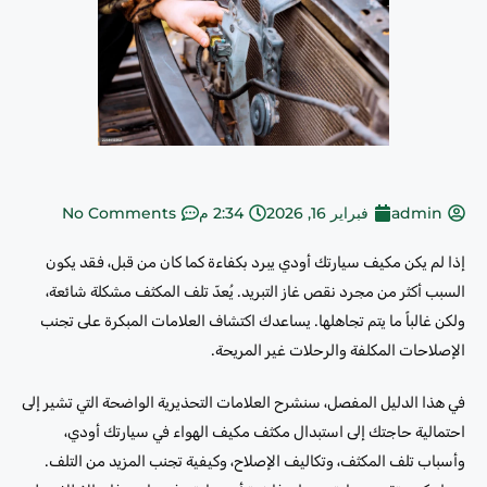
admin
فبراير 16, 2026
2:34 م
No Comments
إذا لم يكن مكيف سيارتك أودي يبرد بكفاءة كما كان من قبل، فقد يكون
السبب أكثر من مجرد نقص غاز التبريد. يُعدّ تلف المكثف مشكلة شائعة،
ولكن غالباً ما يتم تجاهلها. يساعدك اكتشاف العلامات المبكرة على تجنب
الإصلاحات المكلفة والرحلات غير المريحة.
في هذا الدليل المفصل، سنشرح العلامات التحذيرية الواضحة التي تشير إلى
احتمالية حاجتك إلى استبدال مكثف مكيف الهواء في سيارتك أودي،
وأسباب تلف المكثف، وتكاليف الإصلاح، وكيفية تجنب المزيد من التلف.