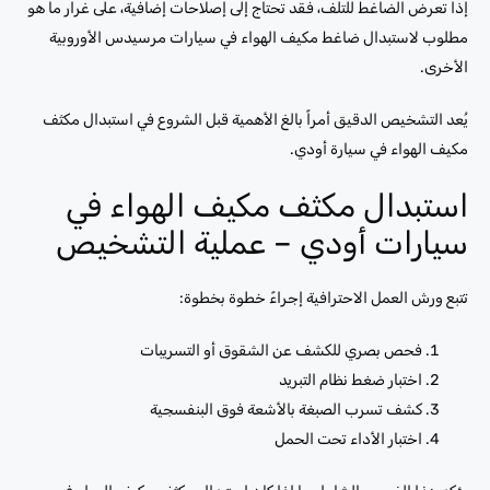
إذا تعرض الضاغط للتلف، فقد تحتاج إلى إصلاحات إضافية، على غرار ما هو
مطلوب لاستبدال ضاغط مكيف الهواء في سيارات مرسيدس الأوروبية
الأخرى.
يُعد التشخيص الدقيق أمراً بالغ الأهمية قبل الشروع في استبدال مكثف
مكيف الهواء في سيارة أودي.
استبدال مكثف مكيف الهواء في
سيارات أودي – عملية التشخيص
تتبع ورش العمل الاحترافية إجراءً خطوة بخطوة:
فحص بصري للكشف عن الشقوق أو التسريبات
اختبار ضغط نظام التبريد
كشف تسرب الصبغة بالأشعة فوق البنفسجية
اختبار الأداء تحت الحمل