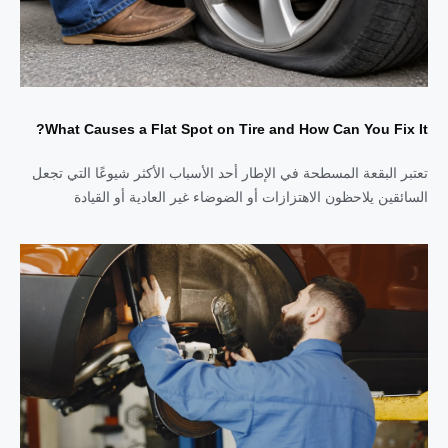
What Causes a Flat Spot on Tire and How Can You Fix It?
تعتبر البقعة المسطحة في الإطار أحد الأسباب الأكثر شيوعًا التي تجعل
السائقين يلاحظون الاهتزازات أو الضوضاء غير العادية أو القيادة