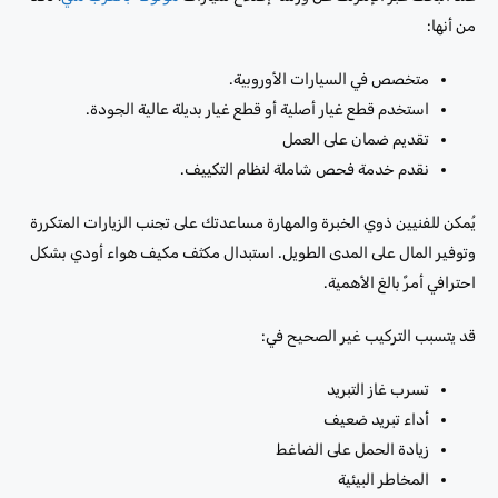
من أنها:
متخصص في السيارات الأوروبية.
استخدم قطع غيار أصلية أو قطع غيار بديلة عالية الجودة.
تقديم ضمان على العمل
نقدم خدمة فحص شاملة لنظام التكييف.
يُمكن للفنيين ذوي الخبرة والمهارة مساعدتك على تجنب الزيارات المتكررة
وتوفير المال على المدى الطويل. استبدال مكثف مكيف هواء أودي بشكل
احترافي أمرٌ بالغ الأهمية.
قد يتسبب التركيب غير الصحيح في:
تسرب غاز التبريد
أداء تبريد ضعيف
زيادة الحمل على الضاغط
المخاطر البيئية