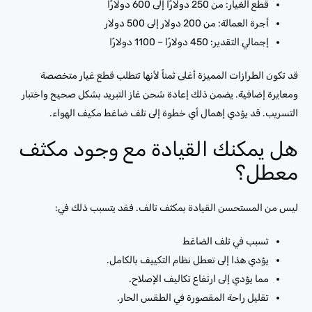
قطع الغيار: من 250 دولارًا إلى 600 دولارًا
أجرة العمالة: من 200 دولار إلى 500 دولار
إجمالي التقدير: 450 دولارًا – 1100 دولارًا
قد تكون الطرازات المميزة أغلى ثمناً لأنها تتطلب قطع غيار متخصصة
ومعايرة إضافية. يضمن ذلك إعادة شحن غاز التبريد بشكل صحيح واختبار
التسريب. قد يؤدي إهمال أي خطوة إلى تلف ضاغط مكيف الهواء.
هل يمكنك القيادة مع وجود مكثف
معطل؟
ليس من المستحسن القيادة بمكثف تالف. فقد يتسبب ذلك في:
تسبب في تلف الضاغط
يؤدي هذا إلى تعطل نظام التكييف بالكامل.
مما يؤدي إلى ارتفاع تكاليف الإصلاح.
تقليل راحة المقصورة في الطقس الحار.