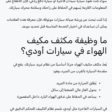
سواء كنت تقود سيارة سيدان فاخرة أو سيارة دفع رباعي، فإن الاطلاع على
المعلومات اللازمة يُسهم في الحفاظ على راحتك وسلامة محرك سيارتك.
إذا كنت تبحث عن ورشة صيانة سيارات موثوقة، فإن معرفة هذه العلامات
يمكن أن تساعدك في اختيار الخدمة المناسبة قبل تحديد موعد.
ما وظيفة مكثف مكيف
الهواء في سيارات أودي؟
يُعدّ مكثف مكيف الهواء جزءًا أساسيًا من نظام تبريد سيارتك. يقع في
مقدمة السيارة بالقرب من المبرد، وهو:
يُطلق الحرارة من مادة التبريد
يحول الغاز عالي الضغط إلى سائل
يساعد في الحفاظ على تدفق الهواء البارد داخل المقصورة
في السيارات الفاخرة مثل أودي، صُمم نظام التكييف للتحكم الدقيق في