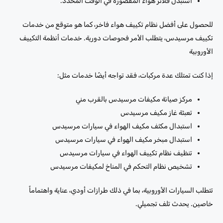
استبدل فلاتر هواء المقصورة في الوقت المحدد.
للحصول على أفضل نظام تكييف هواء فاخر، كما هو متوقع من خدمات
تكييف مرسيدس، يتطلب الأمر فحوصات دورية. خدمات أنظمة التكييف
الأوروبية
إذا كنت تمتلك عدة مركبات، فقد تواجه أيضًا خدمات مثل:
مركز صيانة مكيفات مرسيدس بالقرب مني
تعبئة غاز مكيف مرسيدس
استبدال مكثف مكيف الهواء في سيارات مرسيدس
استبدال مبخر مكيف الهواء في سيارات مرسيدس
تنظيف نظام تكييف الهواء في سيارات مرسيدس
تشخيص نظام التحكم في المناخ لمكيفات مرسيدس
تتطلب السيارات الأوروبية، بما في ذلك طرازات أودي، عناية واهتماماً
خاصين. يحدث تلف تجميلي.