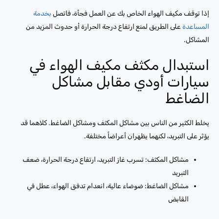
إذا توقف مكيف الهواء الخاص بك عن العمل فجأة، فاتصل
بخدمة
المساعدة
على الطريق لمنع ارتفاع درجة الحرارة أو حدوث المزيد من
المشاكل.
استبدال مكثف مكيف الهواء في
سيارات أودي مقابل مشاكل
الضاغط
يخلط الكثير من الناس بين مشاكل المكثف ومشاكل الضاغط. كلاهما قد
يؤثر على التبريد، لكنهما يظهران أعراضاً مختلفة.
مشاكل المكثف: تسرب غاز التبريد، ارتفاع درجة الحرارة، ضعف
التبريد
مشاكل الضاغط: ضوضاء عالية، انعدام تدفق الهواء، عطل في
القابض