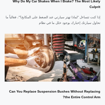
Why Do My Car Shakes When I Brake? The Most Likely
Culprit
إذا كنت تتساءل “لماذا تهتز سيارتي عند الضغط على المكابح؟“، فغالباً ما
تحاول سيارتك إخبارك بوجود خلل ما في نظام
Can You Replace Suspension Bushes Without Replacing
the Entire Control Arm?