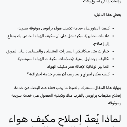
وإصلاحها في أسرع وقت.
يغطي هذا الدليل:
كيفية العثور على خدمة تكييف هواء برابوس موثوقة بسرعة
علامات تحذيرية مبكرة تدل على أن مكيف الهواء الخاص بك يحتاج
إلى إصلاح.
خيارات مثل ميكانيكيي السيارات المتنقلين والمساعدة على الطريق
تكاليف وجداول زمنية لإصلاحات مكيفات الهواء النموذجية
التدابير الوقائية لإطالة عمر مكيف الهواء
كيف يمكن لجراج رابيد ريف أن يقدم خدمة احترافية؟
بنهاية هذا المقال، ستعرف بالضبط ما يجب فعله عند البحث عن خدمة
إصلاح مكيفات برابوس بالقرب منك وكيفية الحصول على خدمة سريعة
وموثوقة.
لماذا يُعدّ إصلاح مكيف هواء