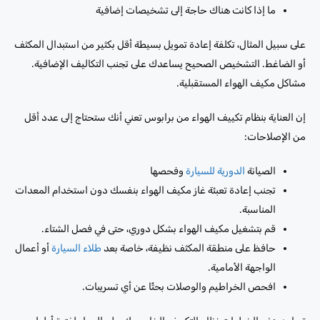
ما إذا كانت هناك حاجة إلى تشخيصات إضافية
على سبيل المثال، تكلفة إعادة تمويل بسيطة أقل بكثير من استبدال المكثف
أو الضاغط. التشخيص الصحيح يساعدك على تجنب التكاليف الإضافية.
مشاكل مكيف الهواء المستقبلية.
إن العناية بنظام تكييف الهواء من برابوس تعني أنك ستحتاج إلى عدد أقل
من الإصلاحات:
الصيانة
الدورية للسيارة
وفحصها
تجنب إعادة تعبئة غاز مكيف الهواء بنفسك دون استخدام المعدات
المناسبة.
قم بتشغيل مكيف الهواء بشكل دوري، حتى في فصل الشتاء.
حافظ على منطقة المكثف نظيفة، خاصة بعد
طلاء السيارة
أو أعمال
الواجهة الأمامية.
افحص الخراطيم والوصلات بحثًا عن أي تسريبات.