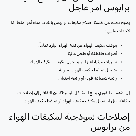
برابوس أمر عاجل
يصبح بحثك عن خدمة إصلاح مكيفات برابوس بالقرب منك أمراً ملحاً إذا
لاحظت ما يلي:
يتوقف مكيف الهواء عن نفخ الهواء البارد تماماً.
أصوات طقطقة أو طحن عالية
تسربات مرئية لغاز التبريد حول مكونات مكيف الهواء
تشغيل ضاغط مكيف الهواء بسرعة
رائحة كيميائية قوية أو رائحة احتراق
إن الاهتمام الفوري يمنع المشاكل البسيطة من التفاقم إلى إصلاحات
مكلفة، مثل استبدال مكثف مكيف الهواء أو ضاغط مكيف الهواء.
إصلاحات نموذجية لمكيفات الهواء
من برابوس