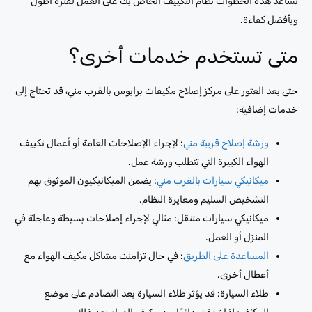
تساعد هذه الخطوات نظام التكييف الخاص بك على العمل لفترة أطول
وبأفضل كفاءة.
متى تستخدم خدمات أخرى؟
حتى بعد العثور على مركز إصلاح مكيفات برابوس بالقرب مني، قد تحتاج إلى
خدمات إضافية:
ورشة إصلاح قريبة مني
: لإجراء الإصلاحات العامة أو أعمال تكييف
الهواء الكبيرة التي تتطلب ورشة عمل.
ميكانيكي سيارات بالقرب مني
: يضمن الميكانيكيون الموثوق بهم
التشخيص السليم ومعايرة النظام.
ميكانيكي سيارات متنقل: مثالي لإجراء إصلاحات بسيطة وعاجلة في
المنزل أو العمل.
المساعدة على الطريق
: في حال تزامنت مشاكل مكيف الهواء مع
أعطال أخرى.
طلاء السيارة: قد يؤثر طلاء السيارة بعد التصادم على موضع