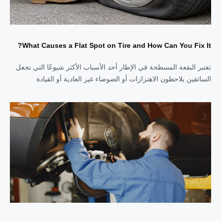
What Causes a Flat Spot on Tire and How Can You Fix It?
تعتبر البقعة المسطحة في الإطار أحد الأسباب الأكثر شيوعًا التي تجعل
السائقين يلاحظون الاهتزازات أو الضوضاء غير العادية أو القيادة