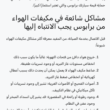
حماية قيمة سيارتك برابوس، والتي تعتبر استثمارًا كبيرًا.
مشاكل شائعة في مكيفات الهواء
من برابوس يجب الانتباه إليها
قبل الاتصال بخدمة الصيانة، من المفيد معرفة أكثر مشاكل مكيفات الهواء
شيوعاً:
خروج هواء دافئ من فتحات التهوية: غالباً ما يكون سبب ذلك
انخفاض مستويات غاز التبريد أو وجود تسريبات طفيفة.
ضاغط مكيف الهواء لا يعمل: يمكن أن يحدث ذلك بسبب أعطال
كهربائية أو انخفاض ضغط غاز التبريد.
أصوات الفحيح أو الأصوات الغريبة: تشير إلى وجود تسريبات أو
تآكل ميكانيكي في نظام التكييف.
وجود رطوبة أو رائحة في المقصورة: قد يشير إلى انسداد المبخر أو
وجود عفن في النظام.