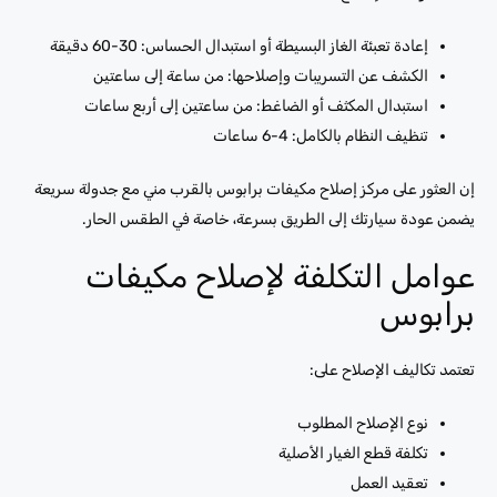
إعادة تعبئة الغاز البسيطة أو استبدال الحساس: 30-60 دقيقة
الكشف عن التسريبات وإصلاحها: من ساعة إلى ساعتين
استبدال المكثف أو الضاغط: من ساعتين إلى أربع ساعات
تنظيف النظام بالكامل: 4-6 ساعات
إن العثور على مركز إصلاح مكيفات برابوس بالقرب مني مع جدولة سريعة
يضمن عودة سيارتك إلى الطريق بسرعة، خاصة في الطقس الحار.
عوامل التكلفة لإصلاح مكيفات
برابوس
تعتمد تكاليف الإصلاح على:
نوع الإصلاح المطلوب
تكلفة قطع الغيار الأصلية
تعقيد العمل