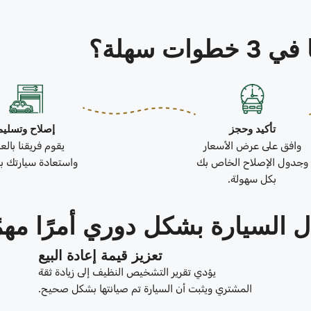
ات سهلة؟
تأكيد وحجز
إصلاح وتسليم
وافق على عرض الأسعار
يقوم فريقنا بال
وجدول الإصلاح الخاص بك
واستعادة سيارتك بك
بكل سهولة.
 السيارة بشكل دوري أمرًا مهمً
تعزيز قيمة إعادة البيع
يؤدي تقرير التشخيص النظيف إلى زيادة ثقة
المشتري ويثبت أن السيارة تم صيانتها بشكل صحيح.