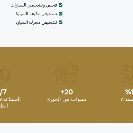
فحص وتشخيص السيارات
تشخيص مكيف السيارة
تشخيص محرك السيارة
/7
+
20
%
سعداء
سنوات من الخبرة
المساعدة 
الطو