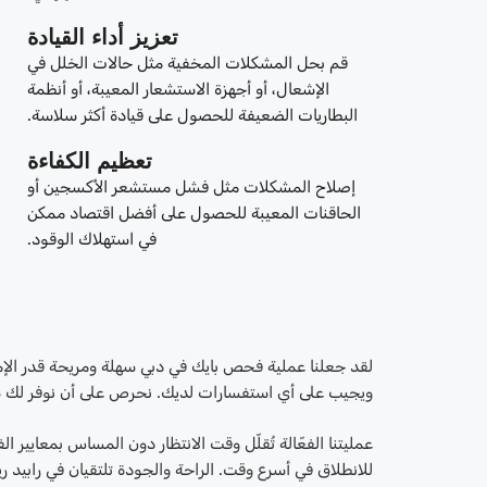
تعزيز أداء القيادة
قم بحل المشكلات المخفية مثل حالات الخلل في
الإشعال، أو أجهزة الاستشعار المعيبة، أو أنظمة
البطاريات الضعيفة للحصول على قيادة أكثر سلاسة.
تعظيم الكفاءة
إصلاح المشكلات مثل فشل مستشعر الأكسجين أو
الحاقنات المعيبة للحصول على أفضل اقتصاد ممكن
في استهلاك الوقود.
لقد جعلنا عملية فحص بايك في دبي سهلة ومريحة قدر الإ
ويجيب على أي استفسارات لديك. نحرص على أن نوفر لك ش
للانطلاق في أسرع وقت. الراحة والجودة تلتقيان في رابيد ر