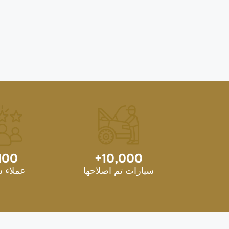
100
+
10,000
سيارات تم اصلاحها
عملاء 