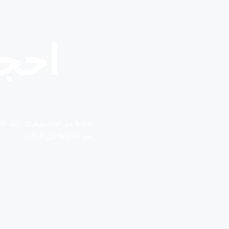
احج
حافظ على أداء سيارتك بايك الأ
مع الحفاظ على الدقة.