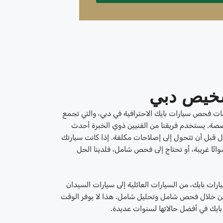
شخيص دبي
ات فحص سيارات بايك الاحترافية في دبي، والتي تجمع
صصة. يستخدم فريقنا من الفنيين ذوي الخبرة أحدث
 قبل أن تتحول إلى إصلاحات مكلفة. إذا كانت سيارتك
تًا غريبة، أو تحتاج إلى فحص شامل، فلدينا الحل
رات بايك، من السيارات العائلية إلى سيارات السيدان
 من خلال فحص شامل وتحليل شامل. هذا لا يوفر الوقت
ايك في أفضل حالاتها لسنوات عديدة.