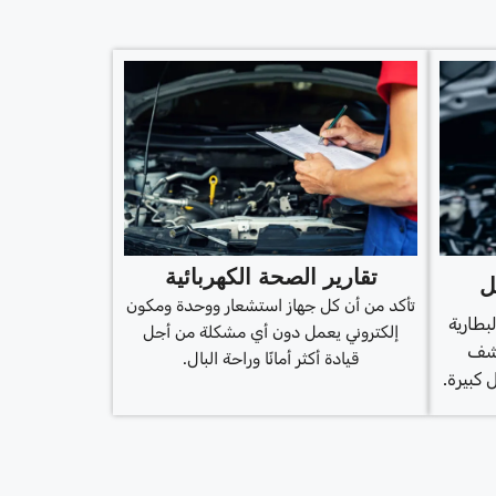
تقارير الصحة الكهربائية
ل
تأكد من أن كل جهاز استشعار ووحدة ومكون
طارية
إلكتروني يعمل دون أي مشكلة من أجل
تشف
قيادة أكثر أمانًا وراحة البال.
كبيرة.