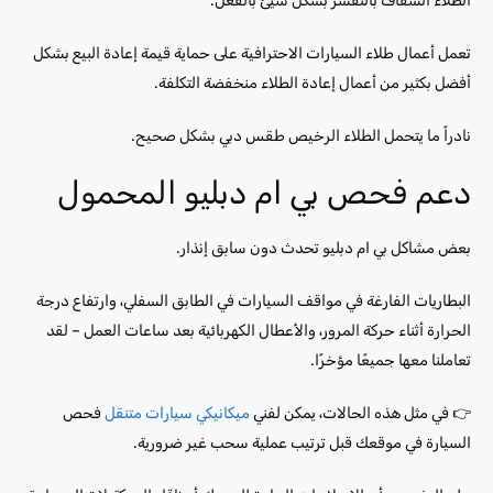
الطلاء الشفاف بالتقشر بشكل سيئ بالفعل.
تعمل أعمال طلاء السيارات الاحترافية على حماية قيمة إعادة البيع بشكل
أفضل بكثير من أعمال إعادة الطلاء منخفضة التكلفة.
نادراً ما يتحمل الطلاء الرخيص طقس دبي بشكل صحيح.
دعم فحص بي ام دبليو المحمول
بعض مشاكل بي ام دبليو تحدث دون سابق إنذار.
البطاريات الفارغة في مواقف السيارات في الطابق السفلي، وارتفاع درجة
الحرارة أثناء حركة المرور، والأعطال الكهربائية بعد ساعات العمل – لقد
تعاملنا معها جميعًا مؤخرًا.
👉 في مثل هذه الحالات، يمكن لفني
ميكانيكي سيارات متنقل
فحص
السيارة في موقعك قبل ترتيب عملية سحب غير ضرورية.