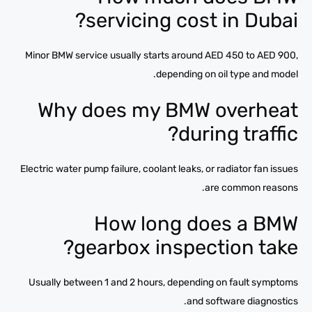
servicing cost in Dubai?
Minor BMW service usually starts around AED 450 to AED 900,
depending on oil type and model.
Why does my BMW overheat
during traffic?
Electric water pump failure, coolant leaks, or radiator fan issues
are common reasons.
How long does a BMW
gearbox inspection take?
Usually between 1 and 2 hours, depending on fault symptoms
and software diagnostics.