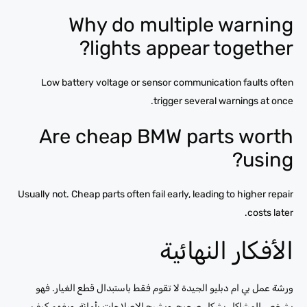
Why do multiple warning
lights appear together?
Low battery voltage or sensor communication faults often
trigger several warnings at once.
Are cheap BMW parts worth
using?
Usually not. Cheap parts often fail early, leading to higher repair
costs later.
الأفكار النهائية
ورشة عمل بي ام دبليو الجيدة لا تقوم فقط باستبدال قطع الغيار. فهو
يشخص المشاكل بشكل صحيح، ويشرح الإصلاحات بأمانة، ويفهم كيف