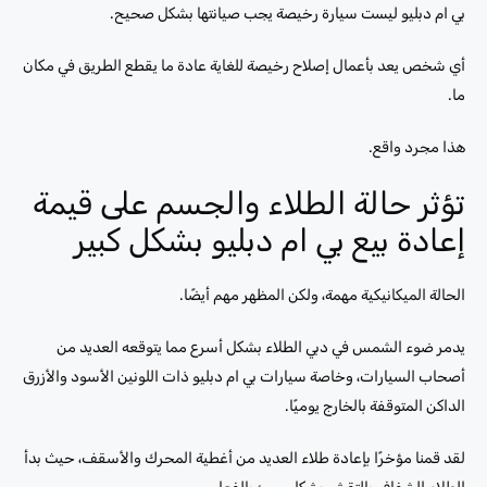
بي ام دبليو ليست سيارة رخيصة يجب صيانتها بشكل صحيح.
أي شخص يعد بأعمال إصلاح رخيصة للغاية عادة ما يقطع الطريق في مكان
ما.
هذا مجرد واقع.
تؤثر حالة الطلاء والجسم على قيمة
إعادة بيع بي ام دبليو بشكل كبير
الحالة الميكانيكية مهمة، ولكن المظهر مهم أيضًا.
يدمر ضوء الشمس في دبي الطلاء بشكل أسرع مما يتوقعه العديد من
أصحاب السيارات، وخاصة سيارات بي ام دبليو ذات اللونين الأسود والأزرق
الداكن المتوقفة بالخارج يوميًا.
لقد قمنا مؤخرًا بإعادة طلاء العديد من أغطية المحرك والأسقف، حيث بدأ