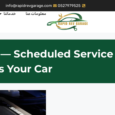
info@rapidrevgarage.com
0527979525
معلومات عنا
خدماتنا
 — Scheduled Service
s Your Car