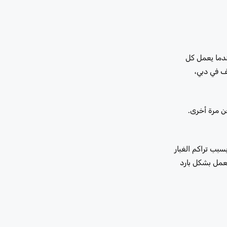
ندما يعمل كل
ف في دبي،
ن مرة أخرى.
سبب تراكم الغبار
يعمل بشكل بارد