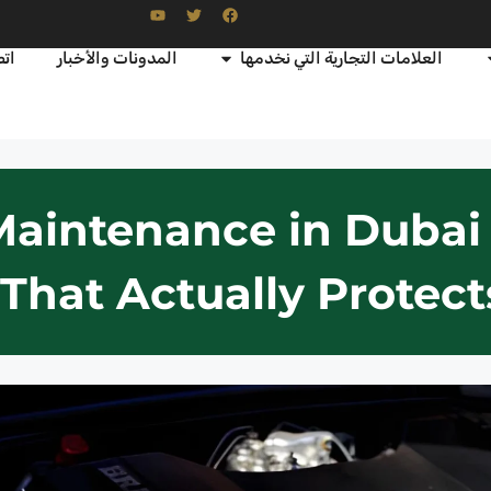
العلامات التجارية التي نخدمها
المدونات والأخبار
اتص
aintenance in Dubai
That Actually Protect