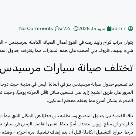
admin
مايو 14, 2026
7:41 م
No Comments
شيء بينهما. ظروف دبي أصعب على هذه السيارات مما يفترضه جدول المصنع
تختلف صيانة سيارات مرسيدس ف
المرور على طريق الشيخ زايد على تسخين سائل ناقل الحركة يوميًا، وحيث 
المحرك بشكل أسرع مما يعتقد معظم المالكين.
كيلومتر في مناخ أوروبي معتدل أمرًا جيدًا. نفس الفاصل الزمني في سيار
درجة حرارة التشغيل الكاملة قبل أن يتم إيقاف تشغيله مرة أخرى – وهذه