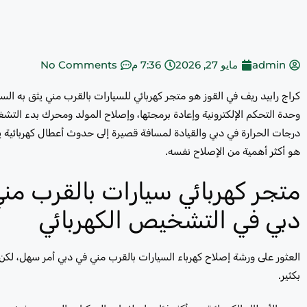
admin
مايو 27, 2026
7:36 م
No Comments
كراج رابيد ريف في القوز هو متجر كهربائي للسيارات بالقرب مني يثق به 
درجات الحرارة في دبي والقيادة لمسافة قصيرة إلى حدوث أعطال كهربائية ي
هو أكثر أهمية من الإصلاح نفسه.
متجر كهربائي سيارات بالقرب م
دبي في التشخيص الكهربائي
العثور على ورشة إصلاح كهرباء السيارات بالقرب مني في دبي أمر سهل، ل
بكثير.