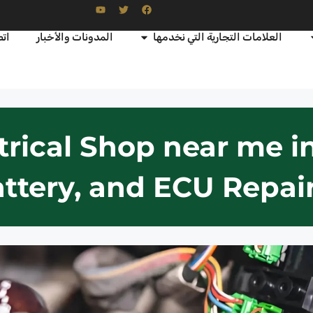
العلامات التجارية التي نخدمها
المدونات والأخبار
اتص
trical Shop near me i
ttery, and ECU Repair