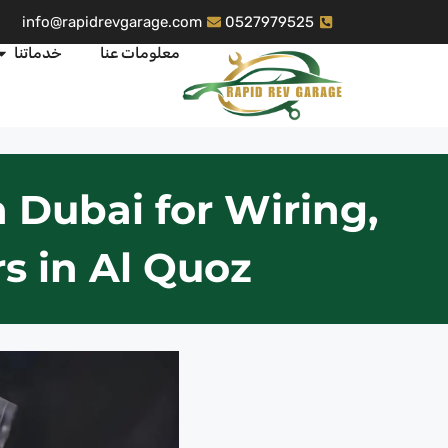
info@rapidrevgarage.com
0527979525
معلومات عنا
خدماتنا
n Dubai for Wiring,
s in Al Quoz