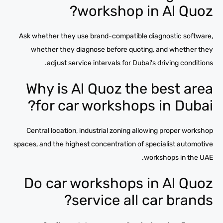
workshop in Al Quoz?
Ask whether they use brand-compatible diagnostic software,
whether they diagnose before quoting, and whether they
adjust service intervals for Dubai's driving conditions.
Why is Al Quoz the best area
for car workshops in Dubai?
Central location, industrial zoning allowing proper workshop
spaces, and the highest concentration of specialist automotive
workshops in the UAE.
Do car workshops in Al Quoz
service all car brands?