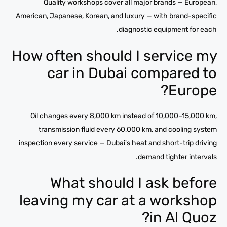
Quality workshops cover all major brands — European,
American, Japanese, Korean, and luxury — with brand-specific
diagnostic equipment for each.
How often should I service my
car in Dubai compared to
Europe?
Oil changes every 8,000 km instead of 10,000–15,000 km,
transmission fluid every 60,000 km, and cooling system
inspection every service — Dubai's heat and short-trip driving
demand tighter intervals.
What should I ask before
leaving my car at a workshop
in Al Quoz?