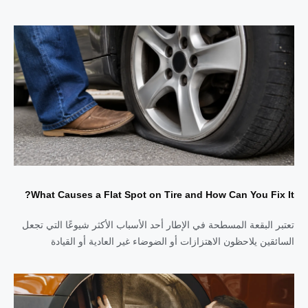
What Causes a Flat Spot on Tire and How Can You Fix It?
تعتبر البقعة المسطحة في الإطار أحد الأسباب الأكثر شيوعًا التي تجعل
السائقين يلاحظون الاهتزازات أو الضوضاء غير العادية أو القيادة