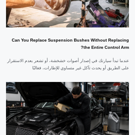
Can You Replace Suspension Bushes Without Replacing
the Entire Control Arm?
عندما تبدأ سيارتك في إصدار أصوات خشخشة، أو تشعر بعدم الاستقرار
على الطريق أو يحدث تآكل غير متساوي للإطارات، فغالبًا