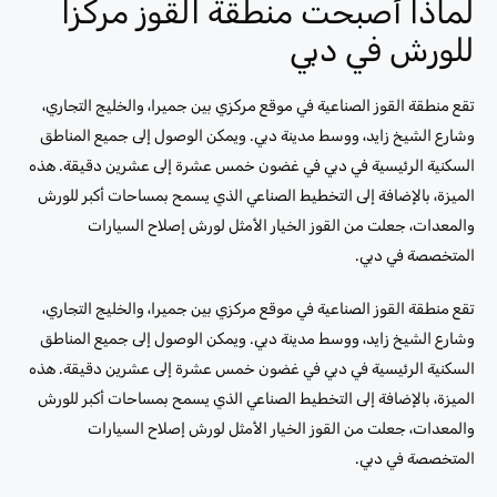
لماذا أصبحت منطقة القوز مركزاً
للورش في دبي
تقع منطقة القوز الصناعية في موقع مركزي بين جميرا، والخليج التجاري،
وشارع الشيخ زايد، ووسط مدينة دبي. ويمكن الوصول إلى جميع المناطق
السكنية الرئيسية في دبي في غضون خمس عشرة إلى عشرين دقيقة. هذه
الميزة، بالإضافة إلى التخطيط الصناعي الذي يسمح بمساحات أكبر للورش
والمعدات، جعلت من القوز الخيار الأمثل لورش إصلاح السيارات
المتخصصة في دبي.
تقع منطقة القوز الصناعية في موقع مركزي بين جميرا، والخليج التجاري،
وشارع الشيخ زايد، ووسط مدينة دبي. ويمكن الوصول إلى جميع المناطق
السكنية الرئيسية في دبي في غضون خمس عشرة إلى عشرين دقيقة. هذه
الميزة، بالإضافة إلى التخطيط الصناعي الذي يسمح بمساحات أكبر للورش
والمعدات، جعلت من القوز الخيار الأمثل لورش إصلاح السيارات
المتخصصة في دبي.