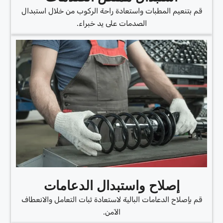
قم بتنعيم المطبات واستعادة راحة الركوب من خلال استبدال
الصدمات على يد خبراء.
إصلاح واستبدال الدعامات
قم بإصلاح الدعامات البالية لاستعادة ثبات التعامل والانعطاف
الآمن.