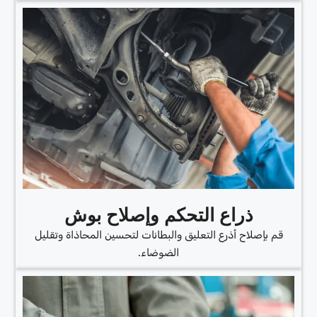
ذراع التحكم وإصلاح بوش
قم بإصلاح أذرع التعليق والبطانات لتحسين المحاذاة وتقليل
الضوضاء.