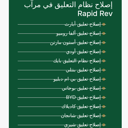
إصلاح نظام التعليق في مرآب
Rapid Rev
إصلاح تعليق أبارث
إصلاح تعليق ألفا روميو
إصلاح تعليق أستون مارتن
إصلاح تعليق أودي
إصلاح نظام التعليق بايك
إصلاح تعليق بنتلي
إصلاح تعليق بي ام دبليو
إصلاح تعليق بوجاتي
إصلاح تعليق BYD
إصلاح تعليق كاديلاك
إصلاح تعليق شانجان
إصلاح تعليق شيري