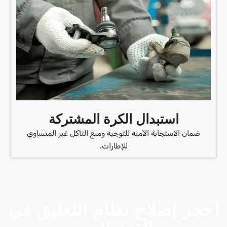
استبدال الكرة المشتركة
ضمان الاستجابة الآمنة للتوجيه ومنع التآكل غير المتساوي
للإطارات.
احجز إصلاح نظام التعليق في