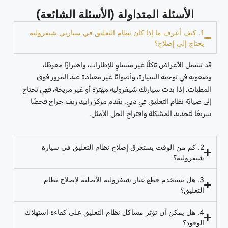
الأسئلة المتداولة (الأسئلة الشائعة)
1. كيف أعرف ما إذا كان نظام التعليق في سيارتي شيفروليه
يحتاج إلى إصلاح؟
قد تشمل الأعراض تآكلًا غير متساوٍ للإطارات، واهتزازًا مفرطًا،
وصعوبة في توجيه السيارة، وأصواتًا غير معتادة عند المرور فوق
المطبات. إذا بدت سيارتك شيفروليه مهتزة أو غير مريحة، فهي تحتاج
إلى صيانة نظام التعليق في دبي. يقدم مركز رابيد ريف جراج فحصًا
سريعًا لتحديد المشكلة واقتراح الحل الأمثل.
2. كم من الوقت يستغرق إصلاح نظام التعليق في سيارة
شيفروليه؟
3. هل تستخدم قطع غيار شيفروليه الأصلية لإصلاح نظام
التعليق؟
4. هل يمكن أن تؤثر مشاكل نظام التعليق على كفاءة استهلاك
الوقود؟