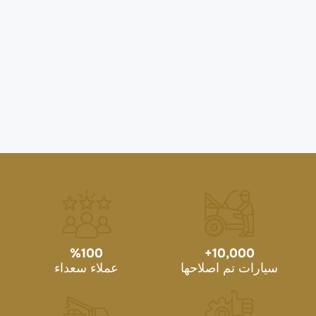
%
100
+
10,000
سيارات تم اصلاحها
عملاء سعداء