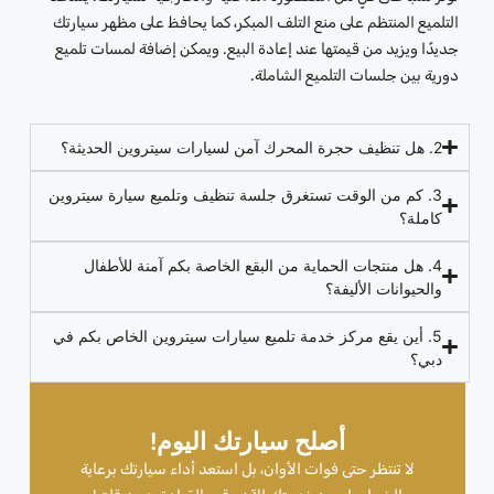
التلميع المنتظم على منع التلف المبكر، كما يحافظ على مظهر سيارتك
جديدًا ويزيد من قيمتها عند إعادة البيع. ويمكن إضافة لمسات تلميع
دورية بين جلسات التلميع الشاملة.
2. هل تنظيف حجرة المحرك آمن لسيارات سيتروين الحديثة؟
3. كم من الوقت تستغرق جلسة تنظيف وتلميع سيارة سيتروين
كاملة؟
4. هل منتجات الحماية من البقع الخاصة بكم آمنة للأطفال
والحيوانات الأليفة؟
5. أين يقع مركز خدمة تلميع سيارات سيتروين الخاص بكم في
دبي؟
أصلح سيارتك اليوم!
لا تنتظر حتى فوات الأوان، بل استعد أداء سيارتك برعاية