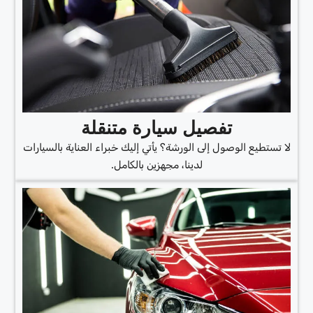
تفصيل سيارة متنقلة
لا تستطيع الوصول إلى الورشة؟ يأتي إليك خبراء العناية بالسيارات
لدينا، مجهزين بالكامل.