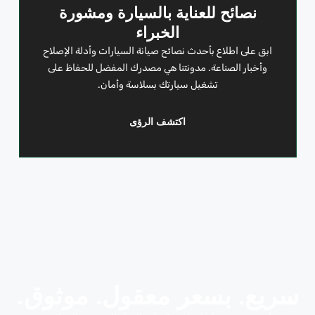
نصائح للعناية بالسيارة ومشورة
الخبراء
ابق على اطلاع بأحدث نصائح صيانة السيارات وأدلة الإصلاح
وأخبار الصناعة. مدونتنا هي مصدرك المفضل للحفاظ على
تشغيل سيارتك بسلاسة وأمان.
اكتشف الرؤى
سريع. بسعر معقول. موثوق.