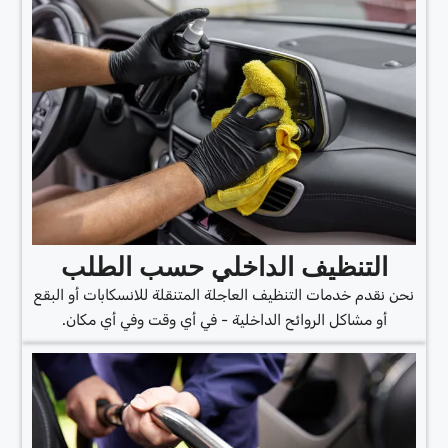
التنظيف الداخلي حسب الطلب
نحن نقدم خدمات التنظيف العاجلة المتنقلة للانسكابات أو البقع
أو مشاكل الروائح الداخلية - في أي وقت وفي أي مكان.