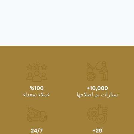
%
100
+
10,000
سيارات تم اصلاحها
عملاء سعداء
24/7
+
20