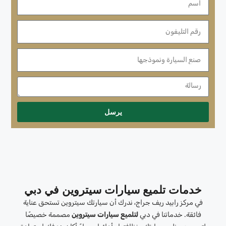
يرسل
خدمات تلميع سيارات سيتروين في دبي
في مركز رابيد ريف جراج، ندرك أن سيارتك سيتروين تستحق عناية
فائقة. خدماتنا في دبي
لتلميع سيارات سيتروين
مصممة خصيصًا