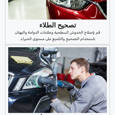
تصحيح الطلاء
قم بإصلاح الخدوش السطحية وعلامات الدوامة والبهتان
باستخدام التصحيح والتلميع على مستوى الخبراء.