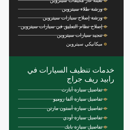
تعبئة غاز مكيفات سيتروين
ورشة طلاء سيتروين
ورشة إصلاح سيارات سيتروين
إصلاح نظام التعليق في سيارات سيتروين
تنجيد سيارات سيتروين
ميكانيكي سيتروين
خدمات تنظيف السيارات في
رابيد ريف جراج
تفاصيل سيارة أبارث
تفاصيل سيارة ألفا روميو
تفاصيل سيارة أستون مارتن
تفاصيل سيارة أودي
تفاصيل سيارة بايك