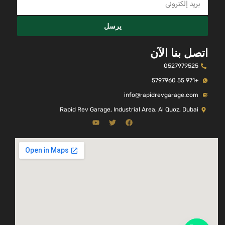
يرسل
اتصل بنا الآن
0527979525
+971 55 5797960
info@rapidrevgarage.com
Rapid Rev Garage, Industrial Area, Al Quoz, Dubai