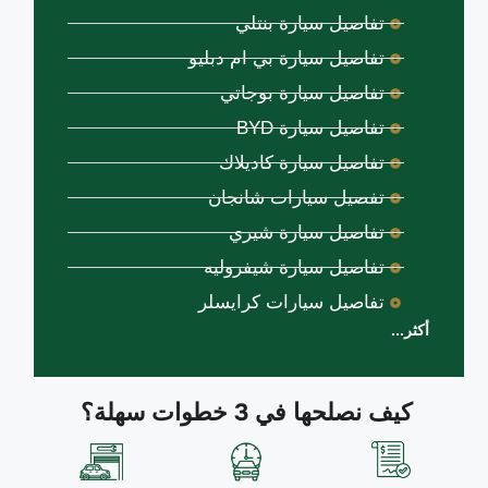
تفاصيل سيارة بنتلي
تفاصيل سيارة بي ام دبليو
تفاصيل سيارة بوجاتي
تفاصيل سيارة BYD
تفاصيل سيارة كاديلاك
تفصيل سيارات شانجان
تفاصيل سيارة شيري
تفاصيل سيارة شيفروليه
تفاصيل سيارات كرايسلر
أكثر...
كيف نصلحها في 3 خطوات سهلة؟