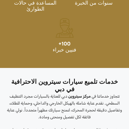
سنوات من الخبرة
المساعدة في حالات
الطوارئ
+
100
فنيين خبراء
خدمات تلميع سيارات سيتروين الاحترافية
في دبي
تتجاوز خدماتنا في
مركز سيتروين
دبي للعناية بالسيارات مجرد التنظيف
السطحي. نقدم عناية شاملة بالهيكل الخارجي والداخلي، وحماية للطلاء،
وتفاصيل دقيقة لحجرة المحرك، لنمنح سيارتك مظهراً متجدداً. نولي عناية
فائقة لكل تفصيل ومنحنى ومادة.