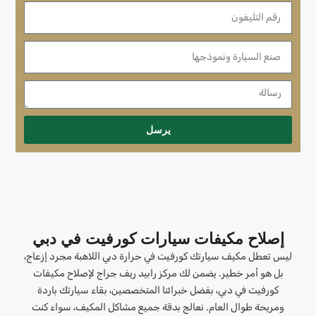
يرسل
إصلاح مكيفات سيارات كورفيت في دبي
ليس تعطل مكيف سيارتك كورفيت في حرارة دبي اللاهبة مجرد إزعاج،
بل هو أمر خطير. يضمن لك مركز رابيد ريف جراج لإصلاح مكيفات
كورفيت في دبي، بفضل خبرائنا المتخصصين، بقاء سيارتك باردة
ومريحة طوال العام. نعالج بدقة جميع مشاكل المكيف، سواء كنت