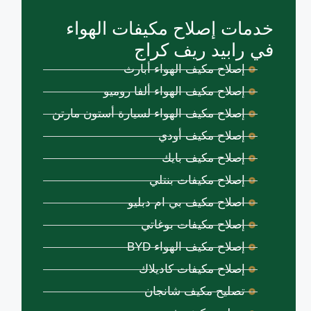
خدمات إصلاح مكيفات الهواء
في رابيد ريف كراج
إصلاح مكيف الهواء أبارث
إصلاح مكيف الهواء ألفا روميو
إصلاح مكيف الهواء لسيارة أستون مارتن
إصلاح مكيف أودي
إصلاح مكيف بايك
إصلاح مكيفات بنتلي
اصلاح مكيف بي ام دبليو
إصلاح مكيفات بوغاتي
إصلاح مكيف الهواء BYD
إصلاح مكيفات كاديلاك
تصليح مكيف شانجان