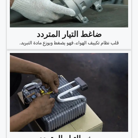
ضاغط التيار المتردد
قلب نظام تكييف الهواء، فهو يضغط ويوزع مادة التبريد.