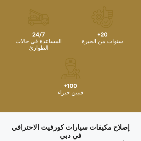
24/7
+
20
سنوات من الخبرة
المساعدة في حالات
الطوارئ
+
100
فنيين خبراء
إصلاح مكيفات سيارات كورفيت الاحترافي
في دبي