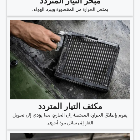
مبخر التيار المتردد
يمتص الحرارة من المقصورة ويبرد الهواء.
مكثف التيار المتردد
يقوم بإطلاق الحرارة الممتصة إلى الخارج، مما يؤدي إلى تحويل
الغاز إلى سائل مرة أخرى.