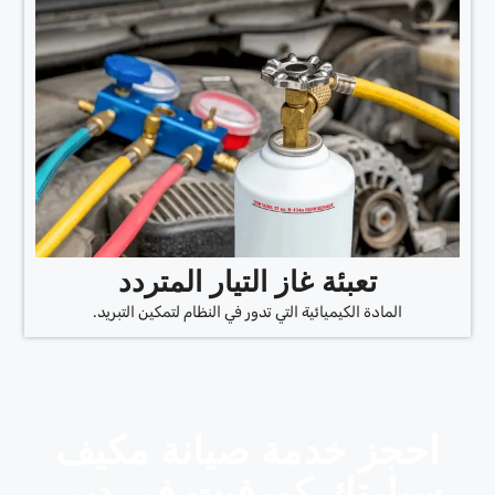
تعبئة غاز التيار المتردد
المادة الكيميائية التي تدور في النظام لتمكين التبريد.
احجز خدمة صيانة مكيف
سيارتك كورفيت في دبي