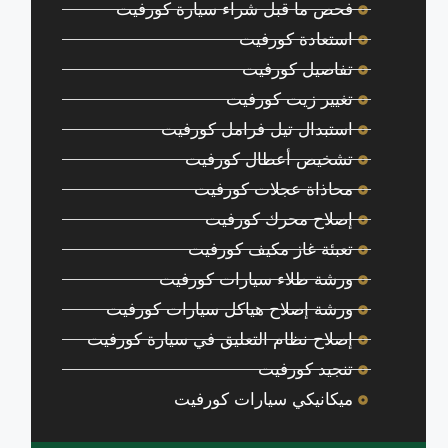
فحص ما قبل شراء سيارة كورفيت
استعادة كورفيت
تفاصيل كورفيت
تغيير زيت كورفيت
استبدال تيل فرامل كورفيت
تشخيص أعطال كورفيت
محاذاة عجلات كورفيت
إصلاح محرك كورفيت
تعبئة غاز مكيف كورفيت
ورشة طلاء سيارات كورفيت
ورشة إصلاح هياكل سيارات كورفيت
إصلاح نظام التعليق في سيارة كورفيت
تنجيد كورفيت
ميكانيكي سيارات كورفيت