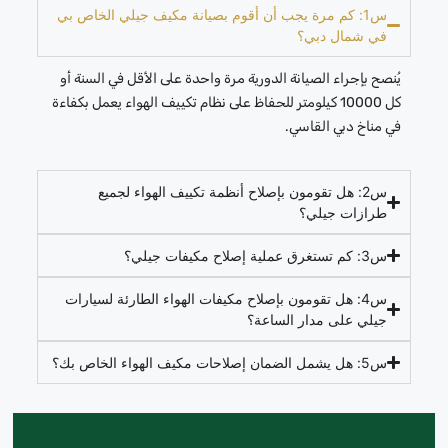
س1: كم مرة يجب أن أقوم بصيانة مكيف جيلي الخاص بي
في شمال دبي؟
يُنصح بإجراء الصيانة الدورية مرة واحدة على الأقل في السنة أو
كل 10000 كيلومتر للحفاظ على نظام تكييف الهواء يعمل بكفاءة
في مناخ دبي القاسي.
س2: هل تقومون بإصلاح أنظمة تكييف الهواء لجميع
طرازات جيلي؟
س3: كم تستغرق عملية إصلاح مكيفات جيلي؟
س4: هل تقومون بإصلاح مكيفات الهواء الطارئة لسيارات
جيلي على مدار الساعة؟
س5: هل يشمل الضمان إصلاحات مكيف الهواء الخاص بك؟