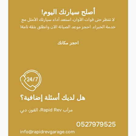
أصلح سيارتك اليوم!
لا تنتظر حتى فوات الأوان، استعد أداء سيارتك الأمثل مع
خدمة الخبراء. احجز موعد الصيانة الآن وانطلق بثقة تامة!
احجز مكانك
هل لديك أسئلة إضافية؟
مرآب Rapid Rev، القوز، دبي
0527979525
info@rapidrevgarage.com