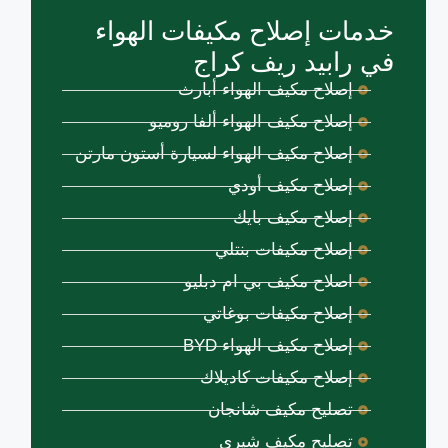
خدمات إصلاح مكيفات الهواء
في رابيد ريف كراج
إصلاح مكيف الهواء أبارث
إصلاح مكيف الهواء ألفا روميو
إصلاح مكيف الهواء لسيارة أستون مارتن
إصلاح مكيف أودي
إصلاح مكيف بايك
إصلاح مكيفات بنتلي
اصلاح مكيف بي ام دبليو
إصلاح مكيفات بوغاتي
إصلاح مكيف الهواء BYD
إصلاح مكيفات كاديلاك
تصليح مكيف شانجان
تصليح مكيف شيري