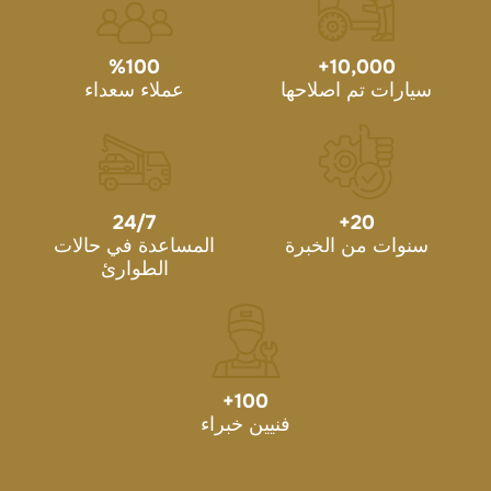
%
100
+
10,000
سيارات تم اصلاحها
عملاء سعداء
24/7
+
20
سنوات من الخبرة
المساعدة في حالات
الطوارئ
+
100
فنيين خبراء