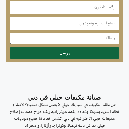
يرسل
صيانة مكيفات جيلي في دبي
هل نظام التكييف في سيارتك جيلي لا يعمل بشكل صحيح؟ لإصلاح
نظام التبريد بسرعة وكفاءة، يقدم مركز رابيد ريف جراج خدمات إصلاح
مكيفات جيلي الاحترافية في دبي. تشمل خدماتنا جميع موديلات
جيلي، بما في ذلك توغيلا، وكولراي، وأزكارا، وإمجراند.