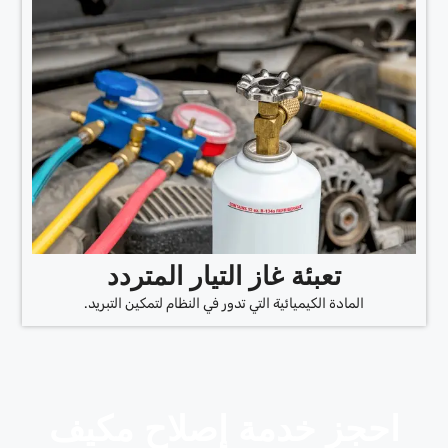
تعبئة غاز التيار المتردد
المادة الكيميائية التي تدور في النظام لتمكين التبريد.
احجز خدمة إصلاح مكيف