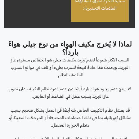
سيارة فاخرة أخرى، انتبه لهذه
العلامات التحذيرية:
لماذا لا يُخرج مكيف الهواء من نوع جيلي هواءً
بارداً؟
السبب الأكثر شيوعاً لعدم تبريد مكيفات جيلي هو انخفاض مستوى غاز
التبريد. ويحدث هذا عادةً نتيجةً لتسرب بطيء أو تلف في موانع التسرب
الخاصة بالنظام.
قد ينتج عدم وجود هواء بارد أيضًا عن عدم قدرة نظام التكييف على تدوير
غاز التبريد بسبب عطل في الضاغط أو القابض.
قد يفشل نظام التكييف الخاص بك أيضًا في العمل بشكل صحيح بسبب
مشاكل كهربائية، بما في ذلك الصمامات المحترقة أو المرحلات المعيبة أو
منظم الحرارة المعطل.