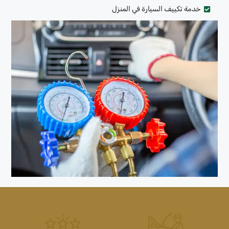
خدمة تكييف السيارة في المنزل