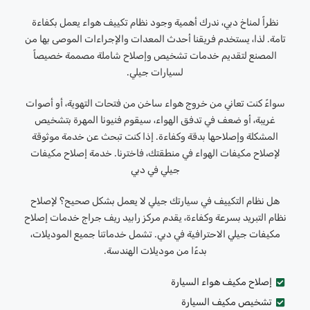
نظراً لمناخ دبي، ندرك أهمية وجود نظام تكييف هواء يعمل بكفاءة
تامة. لذا، يستخدم فريقنا أحدث المعدات والإجراءات الموصى بها من
المصنع لتقديم خدمات تشخيص وإصلاح شاملة مصممة خصيصاً
لسيارات جيلي.
سواءً كنت تعاني من خروج هواء ساخن من فتحات التهوية، أو أصوات
غريبة، أو ضعف في تدفق الهواء، سيقوم فنيونا المهرة بتشخيص
المشكلة وإصلاحها بدقة وكفاءة. إذا كنت تبحث عن خدمة موثوقة
لإصلاح مكيفات الهواء في منطقتك، فاخترنا. خدمة إصلاح مكيفات
جيلي في دبي
هل نظام التكييف في سيارتك جيلي لا يعمل بشكل صحيح؟ لإصلاح
نظام التبريد بسرعة وكفاءة، يقدم مركز رابيد ريف جراج خدمات إصلاح
مكيفات جيلي الاحترافية في دبي. تشمل خدماتنا جميع الموديلات،
بدءًا من موديلات الهندسة.
إصلاح مكيف هواء السيارة
تشخيص مكيف السيارة