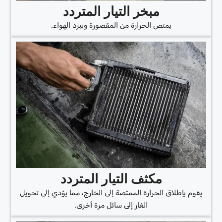
مبخر التيار المتردد
يمتص الحرارة من المقصورة ويبرد الهواء.
مكثف التيار المتردد
يقوم بإطلاق الحرارة الممتصة إلى الخارج، مما يؤدي إلى تحويل
الغاز إلى سائل مرة أخرى.