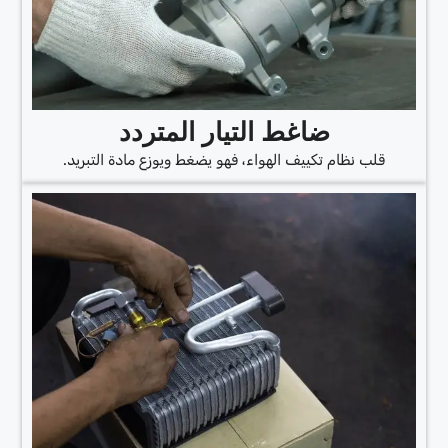
ضاغط التيار المتردد
قلب نظام تكييف الهواء، فهو يضغط ويوزع مادة التبريد.