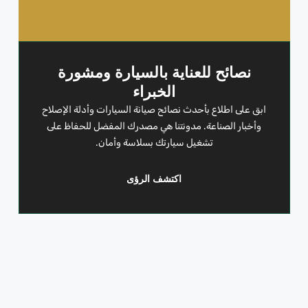
نصائح للعناية بالسيارة ومشورة
الخبراء
ابق على اطلاع بأحدث نصائح صيانة السيارات وأدلة الإصلاح
وأخبار الصناعة. مدونتنا هي مصدرك المفضل للحفاظ على
تشغيل سيارتك بسلاسة وأمان.
اكتشف الرؤى