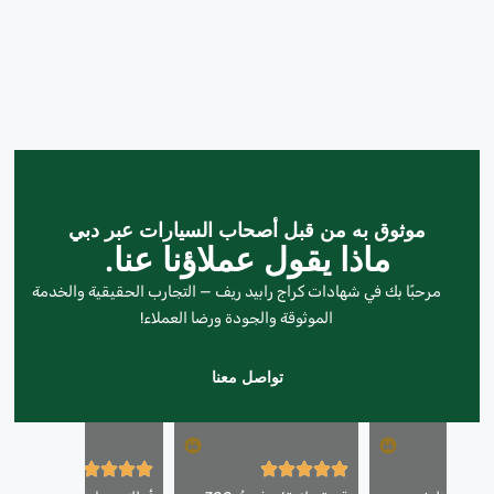
موثوق به من قبل أصحاب السيارات عبر دبي
ماذا يقول عملاؤنا عنا.
مرحبًا بك في شهادات كراج رابيد ريف — التجارب الحقيقية والخدمة
الموثوقة والجودة ورضا العملاء!
تواصل معنا