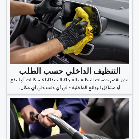
التنظيف الداخلي حسب الطلب
نحن نقدم خدمات التنظيف العاجلة المتنقلة للانسكابات أو البقع
أو مشاكل الروائح الداخلية - في أي وقت وفي أي مكان.