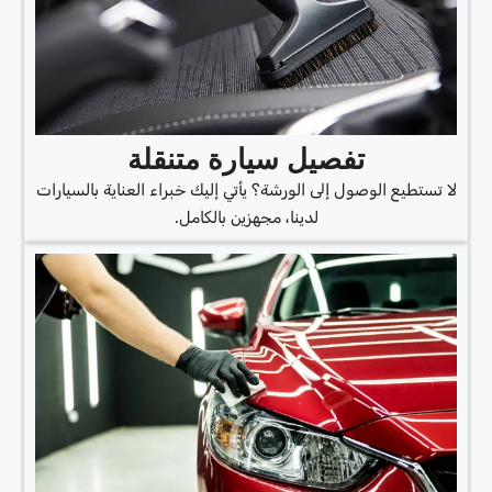
تفصيل سيارة متنقلة
لا تستطيع الوصول إلى الورشة؟ يأتي إليك خبراء العناية بالسيارات
لدينا، مجهزين بالكامل.