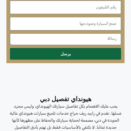
يرسل
هيونداي تفصيل دبي
يجب عليك الاهتمام بكل تفاصيل سيارتك الهيونداي، وليس مجرد
غسلها. نقدم في رابيد ريف جراج خدمات تلميع سيارات هيونداي عالية
الجودة في دبي، مصممة لحماية سيارتك والحفاظ على مظهرها كأنها
جديدة تمامًا. لا نكتفي بالأساسيات فقط، بل نهتم بأدق التفاصيل