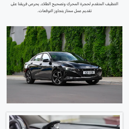
التنظيف المتقدم لحجرة المحرك وتصحيح الطلاء. يحرص فريقنا على
تقديم عمل ممتاز يتجاوز التوقعات.