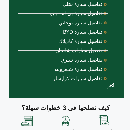
تفاصيل سيارة بنتلي
تفاصيل سيارة بي ام دبليو
تفاصيل سيارة بوجاتي
تفاصيل سيارة BYD
تفاصيل سيارة كاديلاك
تفصيل سيارات شانجان
تفاصيل سيارة شيري
تفاصيل سيارة شيفروليه
تفاصيل سيارات كرايسلر
أكثر...
كيف نصلحها في 3 خطوات سهلة؟