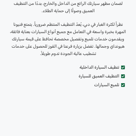
لضمان مظهر سيارتك الرائع من الداخل والخارج، بدءًا من التنظيف
العميق وصولًا إلى حماية الطلاء.
نظراً لكثرة الغبار في دبي، يُعدّ التنظيف المنتظم ضرورياً. يتمتع فنيونا
المهرة بخبرة واسعة في التعامل مع جميع أنواع السيارات بعناية فائقة،
ويقدمون خدمات تلميع وتفصيل مخصصة تحافظ على قيمة سيارتك
هيونداي وجمالها. تفضل بزيارة فرعنا في القوز للحصول على خدمات
تشطيب عالية الجودة تدوم طويلاً.
تنظيف السيارة الداخلية
التنظيف العميق للسيارة
تلميع السيارات