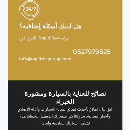
هل لديك أسئلة إضافية؟
مرآب Rapid Rev، القوز، دبي
0527979525
info@rapidrevgarage.com
نصائح للعناية بالسيارة ومشورة
الخبراء
ابق على اطلاع بأحدث نصائح صيانة السيارات وأدلة الإصلاح
وأخبار الصناعة. مدونتنا هي مصدرك المفضل للحفاظ على
تشغيل سيارتك بسلاسة وأمان.