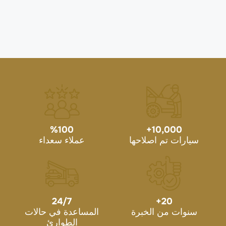
%
100
+
10,000
سيارات تم اصلاحها
عملاء سعداء
24/7
+
20
سنوات من الخبرة
المساعدة في حالات
الطوارئ