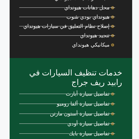
محل دهانات هيونداي
هيونداي بودي شوب
إصلاح نظام التعليق في سيارات هيونداي
تنجيد هيونداي
ميكانيكي هيونداي
خدمات تنظيف السيارات في
رابيد ريف جراج
تفاصيل سيارة أبارث
تفاصيل سيارة ألفا روميو
تفاصيل سيارة أستون مارتن
تفاصيل سيارة أودي
تفاصيل سيارة بايك