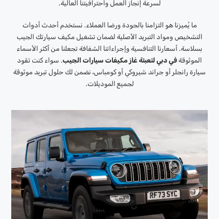
لسرعة إنجاز العمل واحترافيتنا العالية.
ما يُميزنا هو التزامنا بالجودة ورضا العملاء. نستخدم أحدث أدوات
التشخيص ومواد التبريد الأصلية لضمان تشغيل مكيف سيارتك الجيب
بسلاسة. أسعارنا التنافسية وإجراءاتنا الشفافة تجعلنا من أكثر الأسماء
الموثوقة
في دبي لتعبئة غاز مكيفات سيارات الجيب
. سواء كنت تقود
سيارة رانجلر أو جراند شيروكي أو كومباس، نضمن لك حلول تبريد موثوقة
لجميع الموديلات.