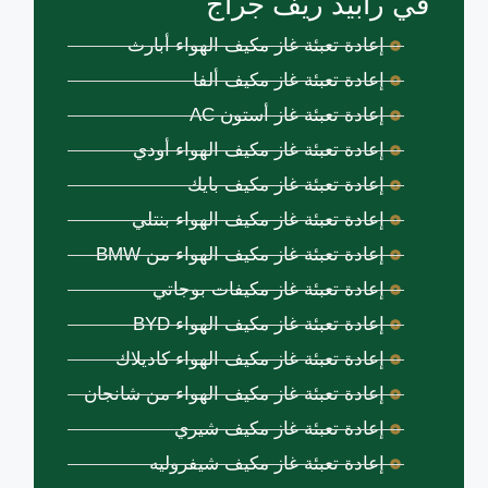
في رابيد ريف جراج
إعادة تعبئة غاز مكيف الهواء أبارث
إعادة تعبئة غاز مكيف ألفا
إعادة تعبئة غاز أستون AC
إعادة تعبئة غاز مكيف الهواء أودي
إعادة تعبئة غاز مكيف بايك
إعادة تعبئة غاز مكيف الهواء بنتلي
إعادة تعبئة غاز مكيف الهواء من BMW
إعادة تعبئة غاز مكيفات بوجاتي
إعادة تعبئة غاز مكيف الهواء BYD
إعادة تعبئة غاز مكيف الهواء كاديلاك
إعادة تعبئة غاز مكيف الهواء من شانجان
إعادة تعبئة غاز مكيف شيري
إعادة تعبئة غاز مكيف شيفروليه