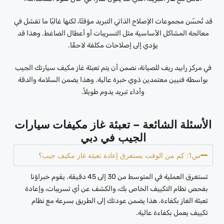
قد تُحسّن مجموعات الإصلاح الذاتي التبريد مؤقتًا، لكنها غالبًا ما تفشل في
معالجة المشاكل الأساسية مثل التسريبات أو أعطال الضاغط. وهذا قد
يؤدي إلى إصلاحات مكلفة لاحقًا.
في مركز رابيد ريف للصيانة، نضمن أن يتم تعبئة غاز مكيف سيارتك الجيب
بواسطة فنيين معتمدين ذوي خبرة عالية. وهذا يضمن السلامة والدقة
وأداء تبريد يدوم طويلاً.
الأسئلة الشائعة – تعبئة غاز مكيفات سيارات
الجيب في دبي
س1: كم من الوقت يستغرق إعادة تعبئة غاز مكيف جيب؟
تستغرق العملية في المتوسط ​​من 30 إلى 45 دقيقة. يقوم خبراؤنا
بفحص نظام التكييف الخاص بك، والكشف عن أي تسريبات، وإعادة
تعبئة الغاز بكفاءة. هذا يضمن عودتك إلى الطريق بسرعة مع نظام
تكييف يعمل بكفاءة عالية.