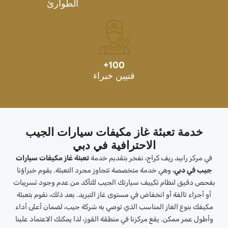
الطوارئ
+
100
فنيين خبراء
خدمة تعبئة غاز مكيفات سيارات الجيب
الاحترافية في دبي
في مركز رابيد ريف كراج، نفخر بتقديم خدمة
تعبئة غاز مكيفات سيارات
جيب في دبي
، وهي خدمة متخصصة تتجاوز مجرد التعبئة. يقوم خبراؤنا
بفحص دقيق لنظام تكييف سيارتك الجيب للتأكد من عدم وجود تسريبات
أو أجزاء تالفة أو انخفاض في مستوى غاز التبريد. بعد ذلك، نقوم بتعبئة
مكيفك بنوع الغاز المناسب الذي توصي به شركة جيب، لضمان أعلى أداء
وأطول عمر ممكن. يقع مركزنا في منطقة القوز، لذا يمكنك الاعتماد علينا