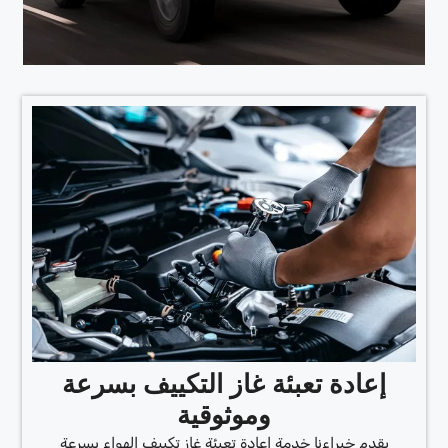
إعادة تعبئة غاز التكييف بسرعة
وموثوقية
يقدم خبراءنا خدمة إعادة تعبئة غاز تكييف الهواء بسرعة