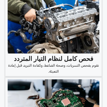
فحص كامل لنظام التيار المتردد
نقوم بفحص التسربات، وصحة الضاغط، وكفاءة التبريد قبل إعادة
التعبئة.