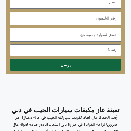
يرسل
تعبئة غاز مكيفات سيارات الجيب في دبي
يُعدّ الحفاظ على نظام تكييف سيارتك الجيب في حالة ممتازة أمرًا
ضروريًا لراحة القيادة في حرارة دبي الشديدة. مع خدمة
تعبئة غاز