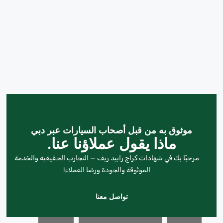
موثوق به من قبل أصحاب السيارات عبر دبي
ماذا يقول عملاؤنا عنا.
مرحبًا بك في شهادات كراج رابيد ريف — التجارب الحقيقية والخدمة
الموثوقة والجودة ورضا العملاء!
تواصل معنا