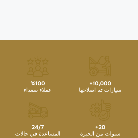
%
100
+
10,000
سيارات تم اصلاحها
عملاء سعداء
24/7
+
20
سنوات من الخبرة
المساعدة في حالات