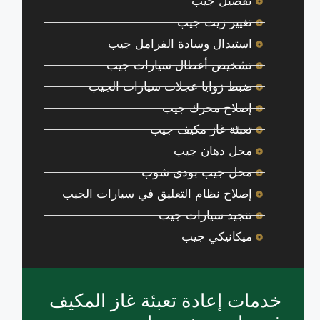
تفصيل جيب
تغيير زيت جيب
استبدال وسادة الفرامل جيب
تشخيص أعطال سيارات جيب
ضبط زوايا عجلات سيارات الجيب
إصلاح محرك جيب
تعبئة غاز مكيف جيب
محل دهان جيب
محل جيب بودي شوب
إصلاح نظام التعليق في سيارات الجيب
تنجيد سيارات جيب
ميكانيكي جيب
خدمات إعادة تعبئة غاز المكيف