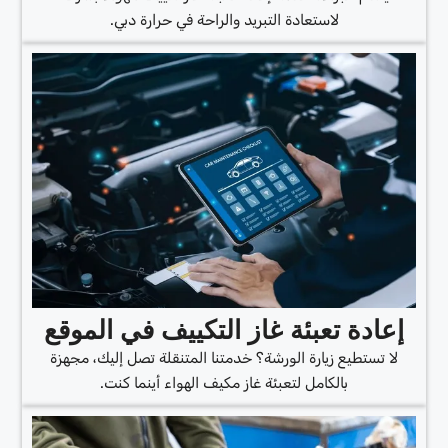
لاستعادة التبريد والراحة في حرارة دبي.
إعادة تعبئة غاز التكييف في الموقع
لا تستطيع زيارة الورشة؟ خدمتنا المتنقلة تصل إليك، مجهزة
بالكامل لتعبئة غاز مكيف الهواء أينما كنت.