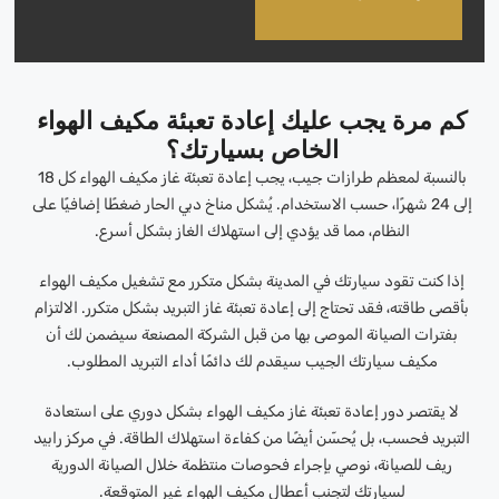
كم مرة يجب عليك إعادة تعبئة مكيف الهواء
الخاص بسيارتك؟
بالنسبة لمعظم طرازات جيب، يجب إعادة تعبئة غاز مكيف الهواء كل 18
إلى 24 شهرًا، حسب الاستخدام. يُشكل مناخ دبي الحار ضغطًا إضافيًا على
النظام، مما قد يؤدي إلى استهلاك الغاز بشكل أسرع.
إذا كنت تقود سيارتك في المدينة بشكل متكرر مع تشغيل مكيف الهواء
بأقصى طاقته، فقد تحتاج إلى إعادة تعبئة غاز التبريد بشكل متكرر. الالتزام
بفترات الصيانة الموصى بها من قبل الشركة المصنعة سيضمن لك أن
مكيف سيارتك الجيب سيقدم لك دائمًا أداء التبريد المطلوب.
لا يقتصر دور إعادة تعبئة غاز مكيف الهواء بشكل دوري على استعادة
التبريد فحسب، بل يُحسّن أيضًا من كفاءة استهلاك الطاقة. في مركز رابيد
ريف للصيانة، نوصي بإجراء فحوصات منتظمة خلال الصيانة الدورية
لسيارتك لتجنب أعطال مكيف الهواء غير المتوقعة.