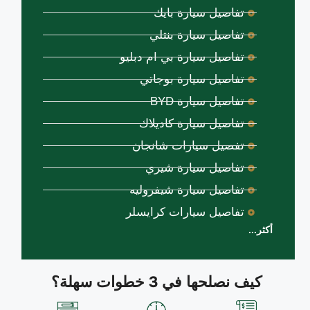
تفاصيل سيارة بايك
تفاصيل سيارة بنتلي
تفاصيل سيارة بي ام دبليو
تفاصيل سيارة بوجاتي
تفاصيل سيارة BYD
تفاصيل سيارة كاديلاك
تفصيل سيارات شانجان
تفاصيل سيارة شيري
تفاصيل سيارة شيفروليه
تفاصيل سيارات كرايسلر
أكثر...
كيف نصلحها في 3 خطوات سهلة؟