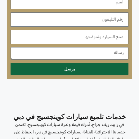
يرسل
خدمات تلميع سيارات كوينجسيج في دبي
في رابيد ريف جراج، نُدرك قيمة وندرة سيارات كوينجسيج. تضمن
خدماتنا الاحترافية للعناية بسيارات كوينجسيج في دبي الحفاظ على