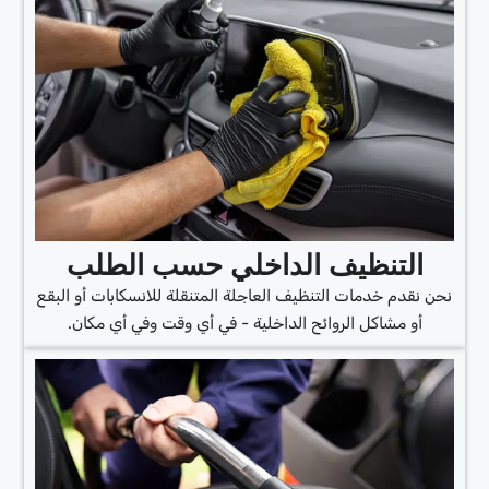
التنظيف الداخلي حسب الطلب
نحن نقدم خدمات التنظيف العاجلة المتنقلة للانسكابات أو البقع
أو مشاكل الروائح الداخلية - في أي وقت وفي أي مكان.