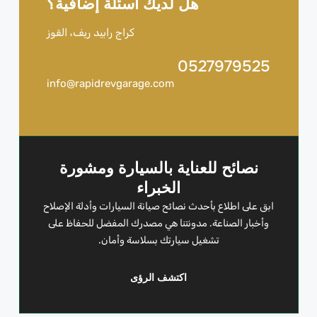
هل لديك أسئلة إضافية؟
كراج رابيد ريف، القوز
0527979525
info@rapidrevgarage.com
نصائح للعناية بالسيارة ومشورة
الخبراء
ابق على اطلاع بأحدث نصائح صيانة السيارات وأدلة الإصلاح
وأخبار الصناعة. مدونتنا هي مصدرك المفضل للحفاظ على
تشغيل سيارتك بسلاسة وأمان.
اكتشف الرؤى