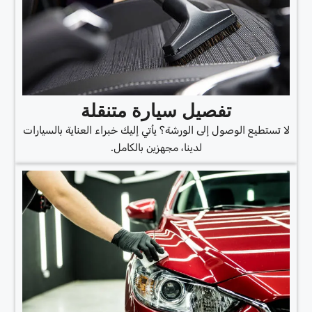
تفصيل سيارة متنقلة
لا تستطيع الوصول إلى الورشة؟ يأتي إليك خبراء العناية بالسيارات
لدينا، مجهزين بالكامل.