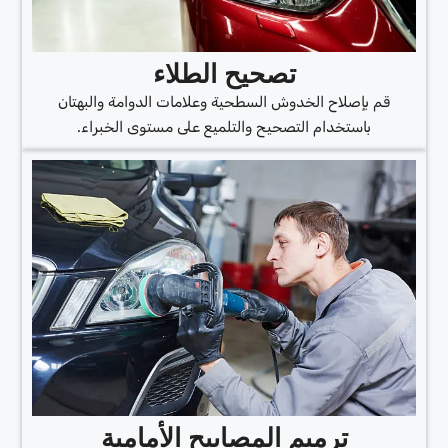
تصحيح الطلاء
قم بإصلاح الخدوش السطحية وعلامات الدوامة والبهتان
باستخدام التصحيح والتلميع على مستوى الخبراء.
ترميم المصابيح الأمامية