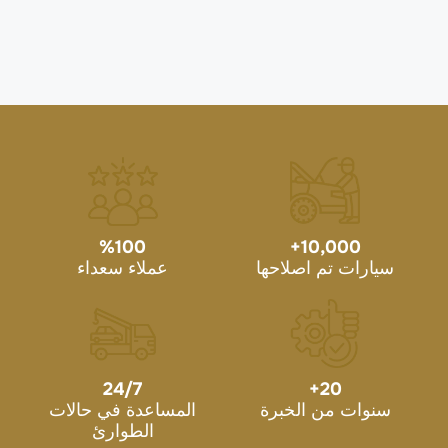
%
100
+
10,000
سيارات تم اصلاحها
عملاء سعداء
24/7
+
20
سنوات من الخبرة
المساعدة في حالات
الطوارئ