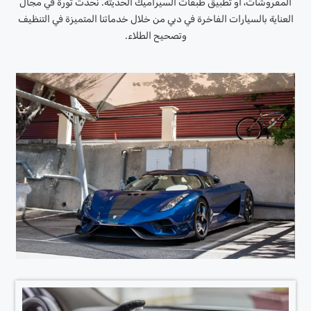
المفروشات، أو تطبيق طبقات السيراميك الحديثة. نُحدث ثورةً في مجال
العناية بالسيارات الفاخرة في دبي من خلال خدماتنا المتميزة في التنظيف
وتصحيح الطلاء.