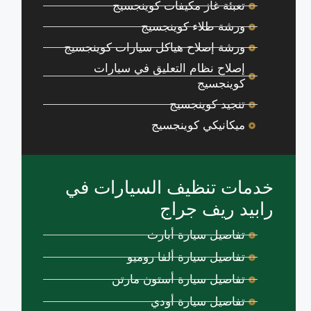
تعبئة غاز مكيفات كوينجسيج
ورشة طلاء كوينجسيج
ورشة إصلاح هياكل سيارات كوينجسيج
إصلاح نظام التعليق في سيارات
كوينجسيج
تنجيد كوينجسيج
ميكانيكي كوينجسيج
خدمات تنظيف السيارات في
رابيد ريف جراج
تفاصيل سيارة أبارث
تفاصيل سيارة ألفا روميو
تفاصيل سيارة أستون مارتن
تفاصيل سيارة أودي