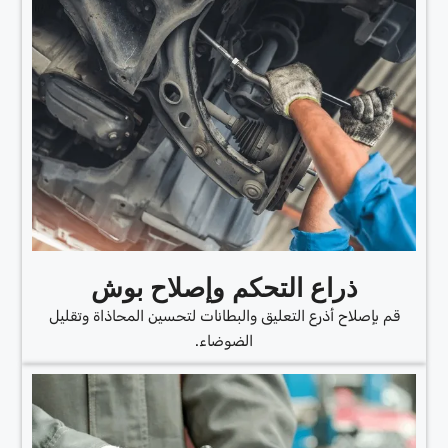
ذراع التحكم وإصلاح بوش
قم بإصلاح أذرع التعليق والبطانات لتحسين المحاذاة وتقليل
الضوضاء.