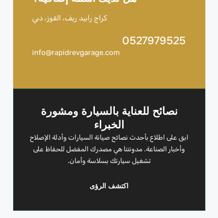
كراج رابيد ريف، القوز، دبي
0527979525
info@rapidrevgarage.com
نصائح للعناية بالسيارة ومشورة
الخبراء
ابق على اطلاع بأحدث نصائح صيانة السيارات وأدلة الإصلاح
وأخبار الصناعة. مدونتنا هي مصدرك المفضل للحفاظ على
تشغيل سيارتك بسلاسة وأمان.
اكتشف الرؤى