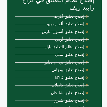
إصلاح نظام التعليق في كراج
رابيد ريف
إصلاح تعليق أبارث
إصلاح تعليق ألفا روميو
إصلاح تعليق أستون مارتن
إصلاح تعليق أودي
إصلاح نظام التعليق بايك
إصلاح تعليق بنتلي
إصلاح تعليق بي ام دبليو
إصلاح تعليق بوجاتي
إصلاح تعليق BYD
إصلاح تعليق كاديلاك
إصلاح تعليق شانجان
إصلاح تعليق شيري