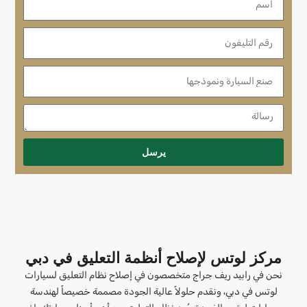
يرسل
مركز لوتس لإصلاح أنظمة التعليق في دبي
نحن في رابيد ريف جراج متخصصون في إصلاح نظام التعليق لسيارات
لوتس في دبي، ونقدم حلولاً عالية الجودة مصممة خصيصاً لهندسة