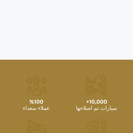
%
100
+
10,000
سيارات تم اصلاحها
عملاء سعداء