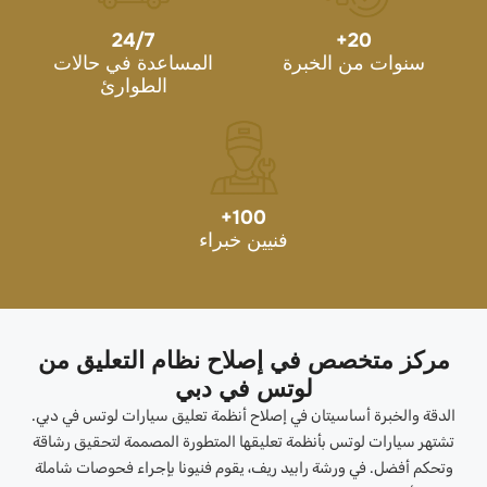
24/7
+
20
سنوات من الخبرة
المساعدة في حالات
الطوارئ
+
100
فنيين خبراء
مركز متخصص في إصلاح نظام التعليق من
لوتس في دبي
الدقة والخبرة أساسيتان في إصلاح أنظمة تعليق سيارات لوتس في دبي.
تشتهر سيارات لوتس بأنظمة تعليقها المتطورة المصممة لتحقيق رشاقة
وتحكم أفضل. في ورشة رابيد ريف، يقوم فنيونا بإجراء فحوصات شاملة