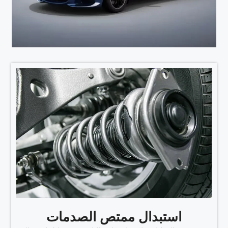
استبدال ممتص الصدمات