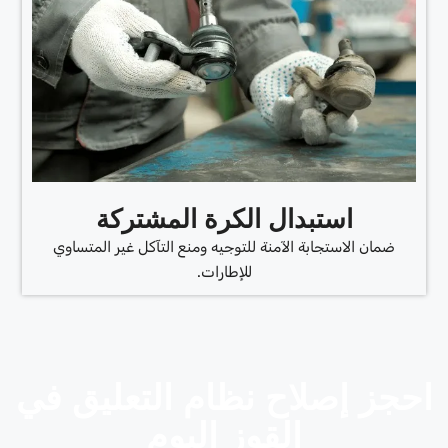
استبدال الكرة المشتركة
ضمان الاستجابة الآمنة للتوجيه ومنع التآكل غير المتساوي
للإطارات.
احجز إصلاح نظام التعليق في
القوز اليوم