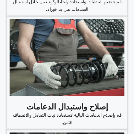
قم بتنعيم المطبات واستعادة راحة الركوب من خلال استبدال
الصدمات على يد خبراء.
إصلاح واستبدال الدعامات
قم بإصلاح الدعامات البالية لاستعادة ثبات التعامل والانعطاف
الآمن.