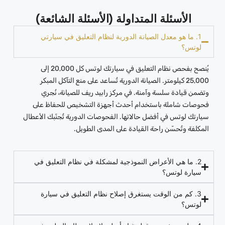
الأسئلة المتداولة (الأسئلة الشائعة)
1. ما هو معدل الصيانة الدورية لنظام التعليق في سيارتي
لوتس؟
يُنصح بفحص نظام التعليق في سيارتك لوتس كل 20,000 إلى
25,000 كيلومتر. الصيانة الدورية تُساعد على منع التآكل المبكر
وتضمن قيادة سلسة وآمنة. في مركز رابيد ريف للصيانة، نُجري
فحوصات شاملة باستخدام أحدث أجهزة التشخيص للحفاظ على
سيارتك لوتس في أفضل حالاتها. الفحوصات الدورية تُجنّبك الأعطال
المكلفة وتُحسّن راحة القيادة على المدى الطويل.
2. ما هي الأعراض النموذجية لمشكلة في نظام التعليق في
سيارة لوتس؟
3. كم من الوقت يستغرق إصلاح نظام التعليق في سيارة
لوتس؟