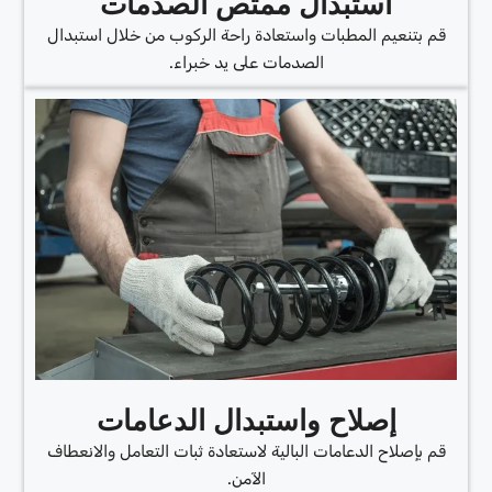
استبدال ممتص الصدمات
قم بتنعيم المطبات واستعادة راحة الركوب من خلال استبدال
الصدمات على يد خبراء.
إصلاح واستبدال الدعامات
قم بإصلاح الدعامات البالية لاستعادة ثبات التعامل والانعطاف
الآمن.