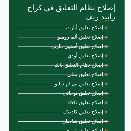
إصلاح نظام التعليق في كراج
رابيد ريف
إصلاح تعليق أبارث
إصلاح تعليق ألفا روميو
إصلاح تعليق أستون مارتن
إصلاح تعليق أودي
إصلاح نظام التعليق بايك
إصلاح تعليق بنتلي
إصلاح تعليق بي ام دبليو
إصلاح تعليق بوجاتي
إصلاح تعليق BYD
إصلاح تعليق كاديلاك
إصلاح تعليق شانجان
إصلاح تعليق شيري