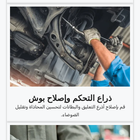
ذراع التحكم وإصلاح بوش
قم بإصلاح أذرع التعليق والبطانات لتحسين المحاذاة وتقليل
الضوضاء.