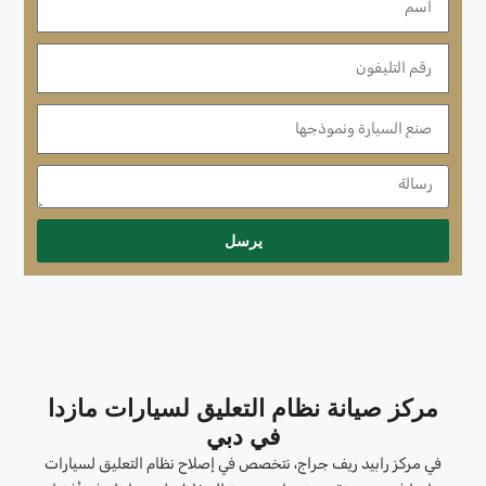
يرسل
مركز صيانة نظام التعليق لسيارات مازدا
في دبي
في مركز رابيد ريف جراج، نتخصص في إصلاح نظام التعليق لسيارات