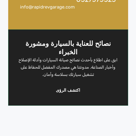
info@rapidrevgarage.com
نصائح للعناية بالسيارة ومشورة
الخبراء
ابق على اطلاع بأحدث نصائح صيانة السيارات وأدلة الإصلاح
وأخبار الصناعة. مدونتنا هي مصدرك المفضل للحفاظ على
تشغيل سيارتك بسلاسة وأمان.
اكتشف الرؤى