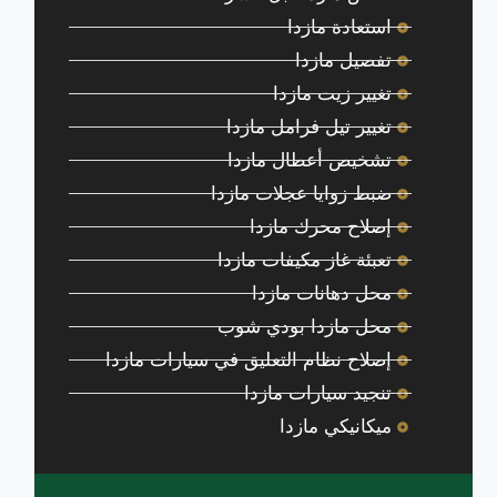
استعادة مازدا
تفصيل مازدا
تغيير زيت مازدا
تغيير تيل فرامل مازدا
تشخيص أعطال مازدا
ضبط زوايا عجلات مازدا
إصلاح محرك مازدا
تعبئة غاز مكيفات مازدا
محل دهانات مازدا
محل مازدا بودي شوب
إصلاح نظام التعليق في سيارات مازدا
تنجيد سيارات مازدا
ميكانيكي مازدا