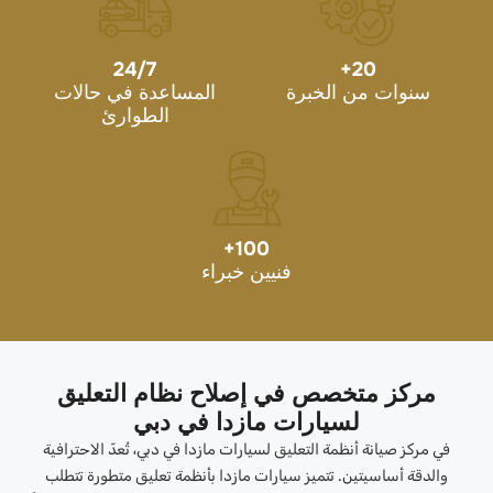
24/7
+
20
سنوات من الخبرة
المساعدة في حالات
الطوارئ
+
100
فنيين خبراء
مركز متخصص في إصلاح نظام التعليق
لسيارات مازدا في دبي
في مركز صيانة أنظمة التعليق لسيارات مازدا في دبي، تُعدّ الاحترافية
والدقة أساسيتين. تتميز سيارات مازدا بأنظمة تعليق متطورة تتطلب