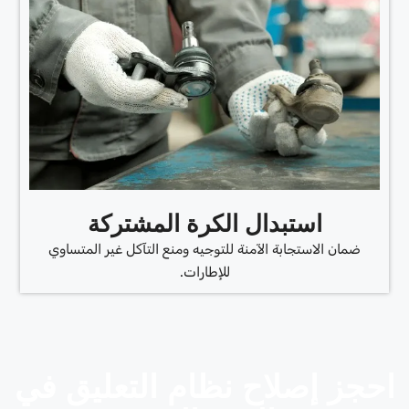
استبدال الكرة المشتركة
ضمان الاستجابة الآمنة للتوجيه ومنع التآكل غير المتساوي
للإطارات.
احجز إصلاح نظام التعليق في