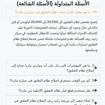
الأسئلة المتداولة (الأسئلة الشائعة)
1. ما هو معدل تكرار صيانة نظام التعليق في سيارتي مازدا؟
يُنصح بفحص نظام التعليق كل 20,000 إلى 25,000 كيلومتر، أو قبل
ذلك في حال وجود أي مشاكل. تساعد الفحوصات الدورية على
اكتشاف الأجزاء المتآكلة مبكرًا وتجنب الأعطال الخطيرة. في مركز
رابيد ريف للصيانة، نقدم فحوصات شاملة ضمن خدمة إصلاح نظام
التعليق لسيارات مازدا في دبي، لضمان استمرار موثوقية سيارتك
وسلامتها.
2. ما هي المؤشرات التي تدل على أن سيارتي مازدا تحتاج إلى
إصلاح نظام التعليق؟
3. كم من الوقت يستغرق إصلاح نظام التعليق في سيارة مازدا؟
4. هل تستخدم قطع غيار نظام التعليق الأصلية من مازدا؟
5. لماذا تذهب إلى ورشة رابيد ريف لإصلاح نظام التعليق في