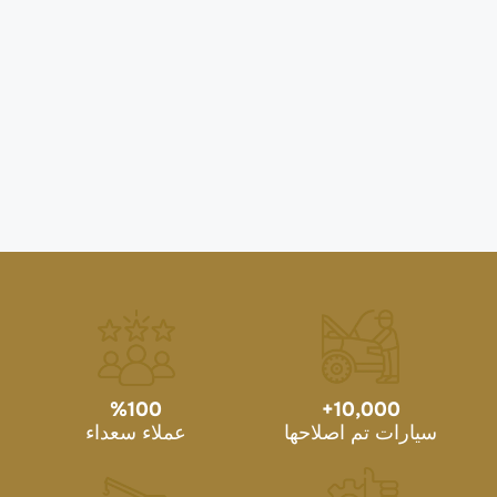
%
100
+
10,000
سيارات تم اصلاحها
عملاء سعداء